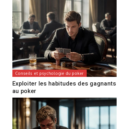
Conseils et psychologie du poker
Exploiter les habitudes des gagnants
au poker