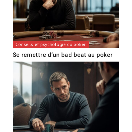
Conseils et psychologie du poker
Se remettre d’un bad beat au poker