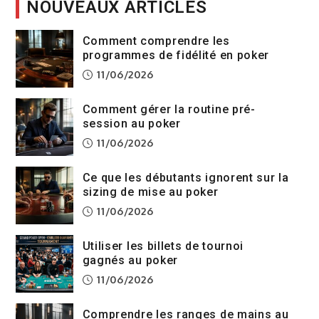
NOUVEAUX ARTICLES
Comment comprendre les
programmes de fidélité en poker
11/06/2026
Comment gérer la routine pré-
session au poker
11/06/2026
Ce que les débutants ignorent sur la
sizing de mise au poker
11/06/2026
Utiliser les billets de tournoi
gagnés au poker
11/06/2026
Comprendre les ranges de mains au