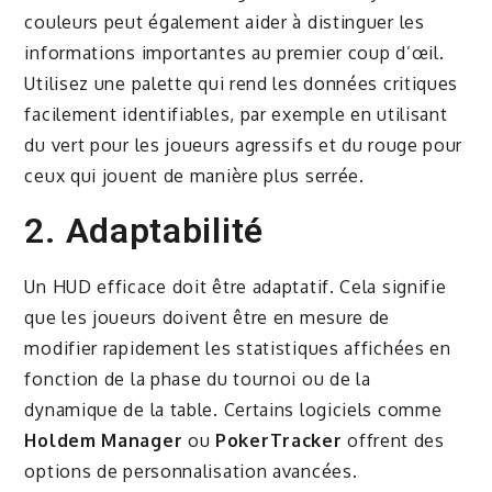
couleurs peut également aider à distinguer les
informations importantes au premier coup d’œil.
Utilisez une palette qui rend les données critiques
facilement identifiables, par exemple en utilisant
du vert pour les joueurs agressifs et du rouge pour
ceux qui jouent de manière plus serrée.
2. Adaptabilité
Un HUD efficace doit être adaptatif. Cela signifie
que les joueurs doivent être en mesure de
modifier rapidement les statistiques affichées en
fonction de la phase du tournoi ou de la
dynamique de la table. Certains logiciels comme
Holdem Manager
ou
PokerTracker
offrent des
options de personnalisation avancées.