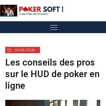
Skip
Poker
to
Le mag en ligne pour
les amateurs du jeu
content
Soft !
Menu
10/06/2026
Les conseils des pros
sur le HUD de poker en
ligne