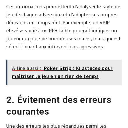
Ces informations permettent d’analyser le style de
jeu de chaque adversaire et d’adapter ses propres
décisions en temps réel. Par exemple, un VPIP
élevé associé à un PFR faible pourrait indiquer un
joueur qui joue de nombreuses mains, mais qui est
sélectif quant aux interventions agressives.
A lire aussi :
Poker Strip : 10 astuces pour
maîtriser le jeu en un rien de temps
2. Évitement des erreurs
courantes
Une des erreurs les plus répandues parmi les