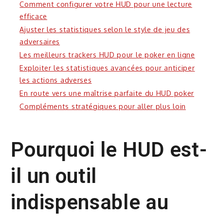
Comment configurer votre HUD pour une lecture
efficace
Ajuster les statistiques selon le style de jeu des
adversaires
Les meilleurs trackers HUD pour le poker en ligne
Exploiter les statistiques avancées pour anticiper
les actions adverses
En route vers une maîtrise parfaite du HUD poker
Compléments stratégiques pour aller plus loin
Pourquoi le HUD est-
il un outil
indispensable au