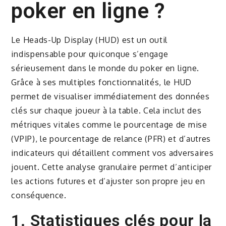
poker en ligne ?
Le Heads-Up Display (HUD) est un outil
indispensable pour quiconque s’engage
sérieusement dans le monde du poker en ligne.
Grâce à ses multiples fonctionnalités, le HUD
permet de visualiser immédiatement des données
clés sur chaque joueur à la table. Cela inclut des
métriques vitales comme le pourcentage de mise
(VPIP), le pourcentage de relance (PFR) et d’autres
indicateurs qui détaillent comment vos adversaires
jouent. Cette analyse granulaire permet d’anticiper
les actions futures et d’ajuster son propre jeu en
conséquence.
1. Statistiques clés pour la