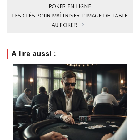
POKER EN LIGNE
de
LES CLÉS POUR MAÎTRISER L’IMAGE DE TABLE
AU POKER
l’article
A lire aussi :