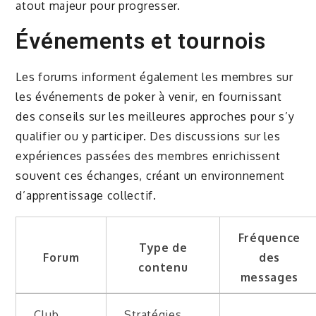
atout majeur pour progresser.
Événements et tournois
Les forums informent également les membres sur
les événements de poker à venir, en fournissant
des conseils sur les meilleures approches pour s’y
qualifier ou y participer. Des discussions sur les
expériences passées des membres enrichissent
souvent ces échanges, créant un environnement
d’apprentissage collectif.
Fréquence
Type de
Forum
des
contenu
messages
Club
Stratégies,