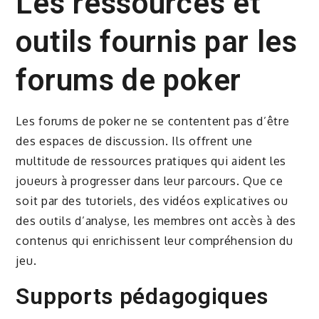
Les ressources et
outils fournis par les
forums de poker
Les forums de poker ne se contentent pas d’être
des espaces de discussion. Ils offrent une
multitude de ressources pratiques qui aident les
joueurs à progresser dans leur parcours. Que ce
soit par des tutoriels, des vidéos explicatives ou
des outils d’analyse, les membres ont accès à des
contenus qui enrichissent leur compréhension du
jeu.
Supports pédagogiques