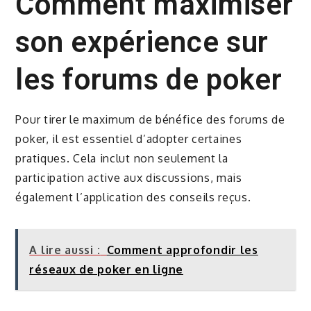
Comment maximiser
son expérience sur
les forums de poker
Pour tirer le maximum de bénéfice des forums de
poker, il est essentiel d’adopter certaines
pratiques. Cela inclut non seulement la
participation active aux discussions, mais
également l’application des conseils reçus.
A lire aussi :
Comment approfondir les
réseaux de poker en ligne