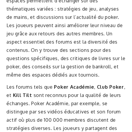
espaces permettent d’échanger sur des
thématiques variées : stratégies de jeu, analyses
de mains, et discussions sur l’actualité du poker.
Les joueurs peuvent ainsi améliorer leur niveau de
jeu grâce aux retours des autres membres. Un
aspect essentiel des forums est la diversité des
contenus. On y trouve des sections pour des
questions spécifiques, des critiques de livres sur le
poker, des conseils sur la gestion de bankroll, et
même des espaces dédiés aux tournois.
Les forums tels que
Poker Académie
,
Club Poker
,
et
Kill Tilt
sont reconnus pour la qualité de leurs
échanges. Poker Académie, par exemple, se
distingue par ses vidéos éducatives et son forum
actif où plus de 100 000 membres discutent de
stratégies diverses. Les joueurs y partagent des