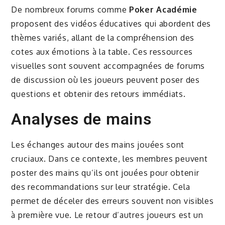
De nombreux forums comme
Poker Académie
proposent des vidéos éducatives qui abordent des
thèmes variés, allant de la compréhension des
cotes aux émotions à la table. Ces ressources
visuelles sont souvent accompagnées de forums
de discussion où les joueurs peuvent poser des
questions et obtenir des retours immédiats.
Analyses de mains
Les échanges autour des mains jouées sont
cruciaux. Dans ce contexte, les membres peuvent
poster des mains qu’ils ont jouées pour obtenir
des recommandations sur leur stratégie. Cela
permet de déceler des erreurs souvent non visibles
à première vue. Le retour d’autres joueurs est un