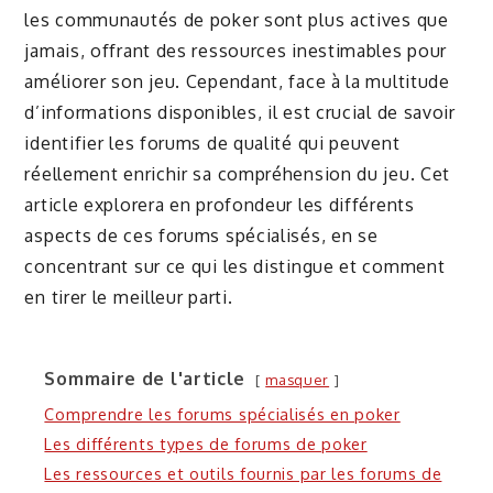
les communautés de poker sont plus actives que
jamais, offrant des ressources inestimables pour
améliorer son jeu. Cependant, face à la multitude
d’informations disponibles, il est crucial de savoir
identifier les forums de qualité qui peuvent
réellement enrichir sa compréhension du jeu. Cet
article explorera en profondeur les différents
aspects de ces forums spécialisés, en se
concentrant sur ce qui les distingue et comment
en tirer le meilleur parti.
Sommaire de l'article
masquer
Comprendre les forums spécialisés en poker
Les différents types de forums de poker
Les ressources et outils fournis par les forums de