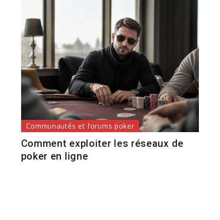
Communautés et forums poker
Comment exploiter les réseaux de
poker en ligne