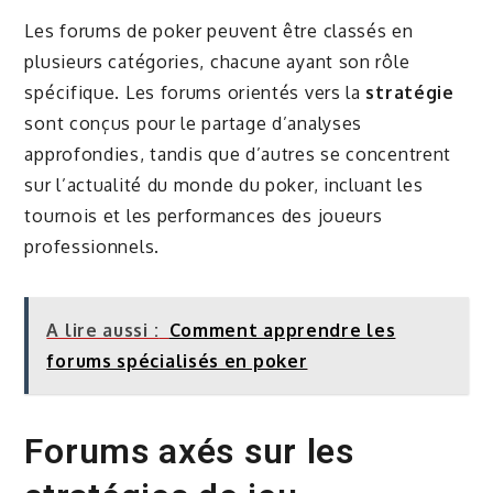
Les forums de poker peuvent être classés en
plusieurs catégories, chacune ayant son rôle
spécifique. Les forums orientés vers la
stratégie
sont conçus pour le partage d’analyses
approfondies, tandis que d’autres se concentrent
sur l’actualité du monde du poker, incluant les
tournois et les performances des joueurs
professionnels.
A lire aussi :
Comment apprendre les
forums spécialisés en poker
Forums axés sur les