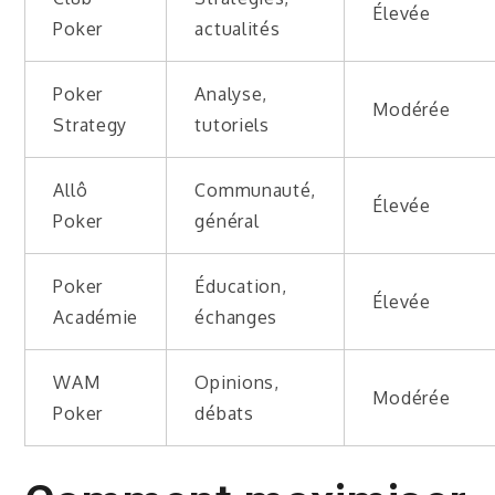
Élevée
Poker
actualités
Poker
Analyse,
Modérée
Strategy
tutoriels
Allô
Communauté,
Élevée
Poker
général
Poker
Éducation,
Élevée
Académie
échanges
WAM
Opinions,
Modérée
Poker
débats