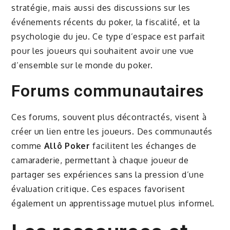
stratégie, mais aussi des discussions sur les
événements récents du poker, la fiscalité, et la
psychologie du jeu. Ce type d’espace est parfait
pour les joueurs qui souhaitent avoir une vue
d’ensemble sur le monde du poker.
Forums communautaires
Ces forums, souvent plus décontractés, visent à
créer un lien entre les joueurs. Des communautés
comme
Allô Poker
facilitent les échanges de
camaraderie, permettant à chaque joueur de
partager ses expériences sans la pression d’une
évaluation critique. Ces espaces favorisent
également un apprentissage mutuel plus informel.