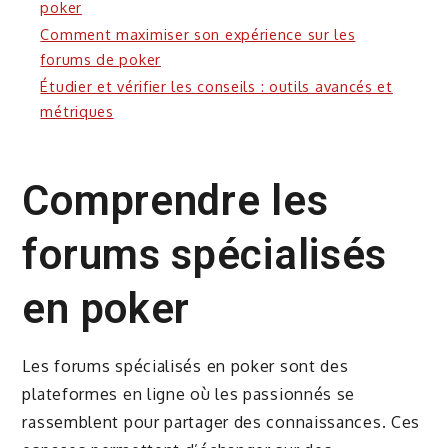
poker
Comment maximiser son expérience sur les
forums de poker
Étudier et vérifier les conseils : outils avancés et
métriques
Comprendre les
forums spécialisés
en poker
Les forums spécialisés en poker sont des
plateformes en ligne où les passionnés se
rassemblent pour partager des connaissances. Ces