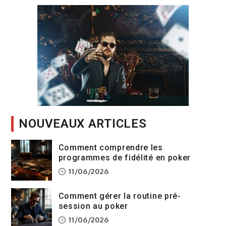
NOUVEAUX ARTICLES
Comment comprendre les
programmes de fidélité en poker
11/06/2026
Comment gérer la routine pré-
session au poker
11/06/2026