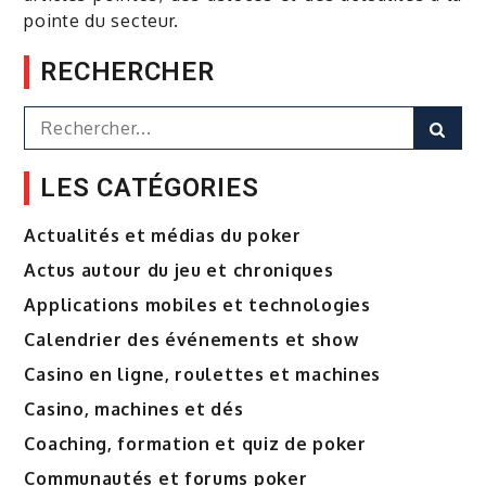
pointe du secteur.
RECHERCHER
Rechercher
Rech
:
LES CATÉGORIES
Actualités et médias du poker
Actus autour du jeu et chroniques
Applications mobiles et technologies
Calendrier des événements et show
Casino en ligne, roulettes et machines
Casino, machines et dés
Coaching, formation et quiz de poker
Communautés et forums poker