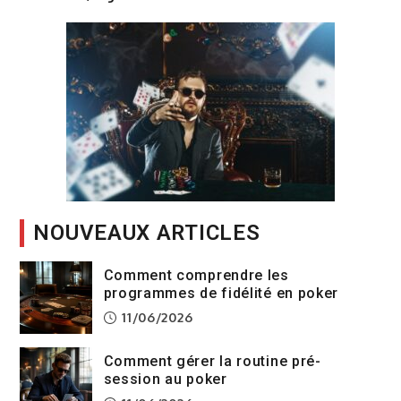
NOUVEAUX ARTICLES
Comment comprendre les
programmes de fidélité en poker
11/06/2026
Comment gérer la routine pré-
session au poker