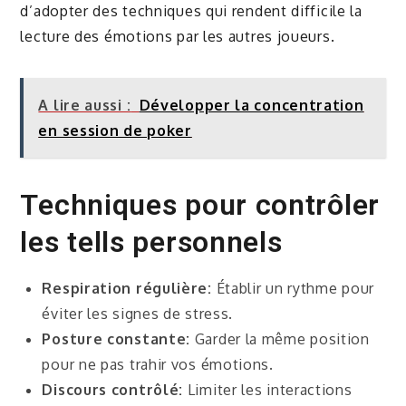
d’adopter des techniques qui rendent difficile la
lecture des émotions par les autres joueurs.
A lire aussi :
Développer la concentration
en session de poker
Techniques pour contrôler
les tells personnels
Respiration régulière:
Établir un rythme pour
éviter les signes de stress.
Posture constante:
Garder la même position
pour ne pas trahir vos émotions.
Discours contrôlé:
Limiter les interactions