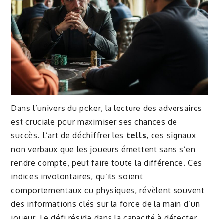
Dans l’univers du poker, la lecture des adversaires
est cruciale pour maximiser ses chances de
succès. L’art de déchiffrer les
tells
, ces signaux
non verbaux que les joueurs émettent sans s’en
rendre compte, peut faire toute la différence. Ces
indices involontaires, qu’ils soient
comportementaux ou physiques, révèlent souvent
des informations clés sur la force de la main d’un
joueur. Le défi réside dans la capacité à détecter