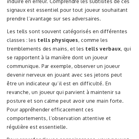
induire en erreur. Comprendre les subtilités de ces
signaux est essentiel pour tout joueur souhaitant
prendre l’avantage sur ses adversaires.
Les tells sont souvent catégorisés en différentes
classes : les
tells physiques
, comme les
tremblements des mains, et les
tells verbaux
, qui
se rapportent à la manière dont un joueur
communique. Par exemple, observer un joueur
devenir nerveux en jouant avec ses jetons peut
être un indicateur qu’il est en difficulté. En
revanche, un joueur qui parvient à maintenir sa
posture et son calme peut avoir une main forte.
Pour appréhender efficacement ces
comportements, l’observation attentive et
régulière est essentielle.