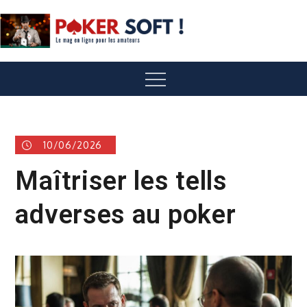
Skip
Poker
to
Le mag en ligne pour
les amateurs du jeu
content
Soft !
Menu
10/06/2026
Maîtriser les tells
adverses au poker