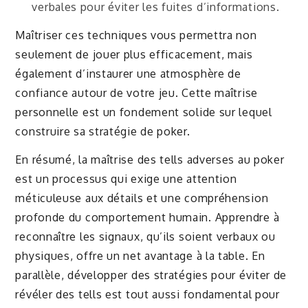
verbales pour éviter les fuites d’informations.
Maîtriser ces techniques vous permettra non
seulement de jouer plus efficacement, mais
également d’instaurer une atmosphère de
confiance autour de votre jeu. Cette maîtrise
personnelle est un fondement solide sur lequel
construire sa stratégie de poker.
En résumé, la maîtrise des tells adverses au poker
est un processus qui exige une attention
méticuleuse aux détails et une compréhension
profonde du comportement humain. Apprendre à
reconnaître les signaux, qu’ils soient verbaux ou
physiques, offre un net avantage à la table. En
parallèle, développer des stratégies pour éviter de
révéler des tells est tout aussi fondamental pour