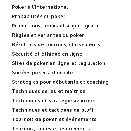
Poker à l’international
Probabilités du poker
Promotions, bonus et argent gratuit
Règles et variantes du poker
Résultats de tournois, classements
Sécurité et éthique en ligne
Sites de poker en ligne et législation
Soirées poker à domicile
Stratégies pour débutants et coaching
Techniques de jeu et maîtrise
Techniques et stratégie avancée
Techniques et tactiques de bluff
Tournois de poker et événements
Tournois, ligues et événements