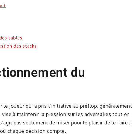
bet
 des tables
gestion des stacks
ctionnement du
le joueur qui a pris l’initiative au préflop, généralement
t vise à maintenir la pression sur les adversaires tout en
’agit pas seulement de miser pour le plaisir de le faire ;
e où chaque décision compte.