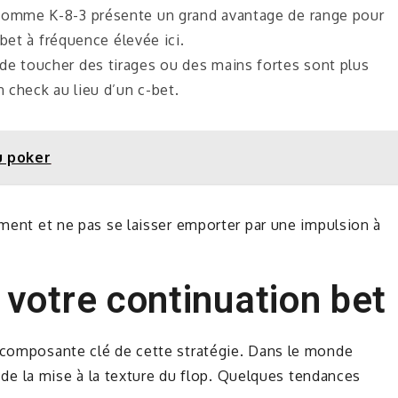
 comme K-8-3 présente un grand avantage de range pour
-bet à fréquence élevée ici.
 de toucher des tirages ou des mains fortes sont plus
n check au lieu d’un c-bet.
u poker
ement et ne pas se laisser emporter par une impulsion à
e votre continuation bet
 composante clé de cette stratégie. Dans le monde
le de la mise à la texture du flop. Quelques tendances