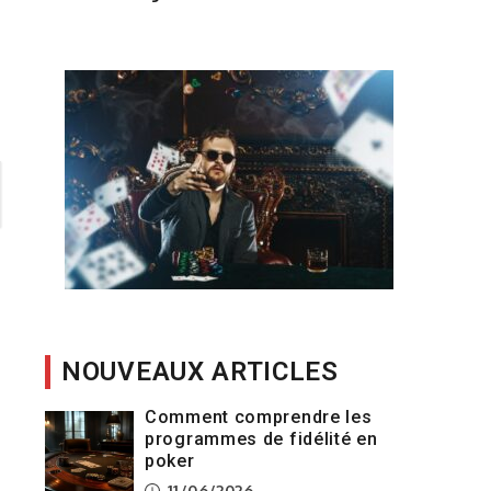
NOUVEAUX ARTICLES
Comment comprendre les
programmes de fidélité en
poker
11/06/2026