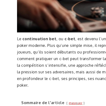
Le
continuation bet
, ou
c-bet
, est devenu l’
poker moderne. Plus qu’une simple mise, il repré
joueurs, qu’ils soient débutants ou professionn
comment pratiquer un c-bet peut transformer la 
la compétition s’intensifie, une approche réfl
la pression sur ses adversaires, mais aussi de m
en profondeur le c-bet, ses principes, ses nuan
poker.
Sommaire de l'article
masquer