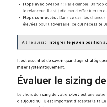
Flops avec overpair
: Par exemple, un flop
le relanceur. Il est judicieux d’effectuer un c
Flops connectés
: Dans ce cas, les chances
élevées pour l’adversaire, ce qui nécessite u
A lire aussi :
Intégrer le jeu en position a
Il est essentiel de savoir quand agir stratégiqu
miser systématiquement.
Évaluer le sizing d
Le choix du sizing de votre
c-bet
est une autre
d’aujourd’hui, il est important d’adapter la tail