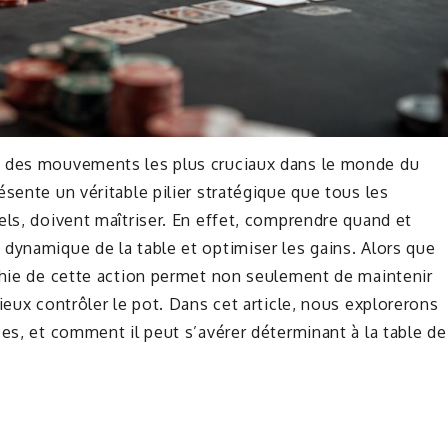
un des mouvements les plus cruciaux dans le monde du
sente un véritable pilier stratégique que tous les
els, doivent maîtriser. En effet, comprendre quand et
dynamique de la table et optimiser les gains. Alors que
échie de cette action permet non seulement de maintenir
ieux contrôler le pot. Dans cet article, nous explorerons
ces, et comment il peut s’avérer déterminant à la table de