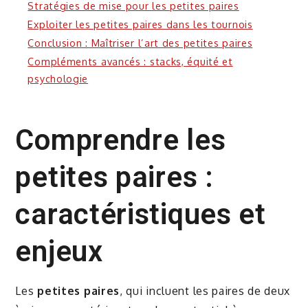
Stratégies de mise pour les petites paires
Exploiter les petites paires dans les tournois
Conclusion : Maîtriser l’art des petites paires
Compléments avancés : stacks, équité et
psychologie
Comprendre les
petites paires :
caractéristiques et
enjeux
Les
petites paires
, qui incluent les paires de deux