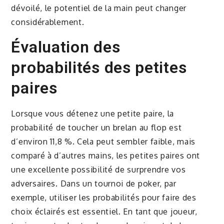
dévoilé, le potentiel de la main peut changer
considérablement.
Évaluation des
probabilités des petites
paires
Lorsque vous détenez une petite paire, la
probabilité de toucher un brelan au flop est
d’environ 11,8 %. Cela peut sembler faible, mais
comparé à d’autres mains, les petites paires ont
une excellente possibilité de surprendre vos
adversaires. Dans un tournoi de poker, par
exemple, utiliser les probabilités pour faire des
choix éclairés est essentiel. En tant que joueur,