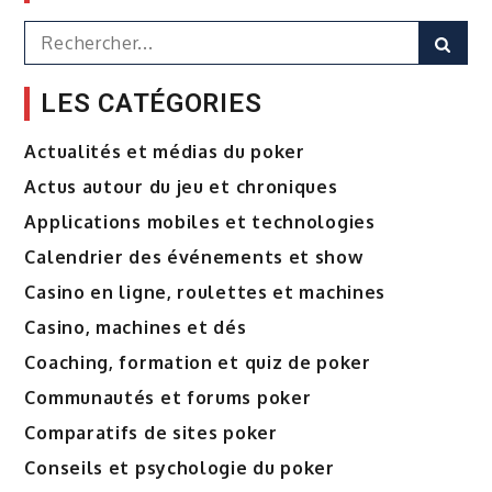
Rechercher
Rech
:
LES CATÉGORIES
Actualités et médias du poker
Actus autour du jeu et chroniques
Applications mobiles et technologies
Calendrier des événements et show
Casino en ligne, roulettes et machines
Casino, machines et dés
Coaching, formation et quiz de poker
Communautés et forums poker
Comparatifs de sites poker
Conseils et psychologie du poker