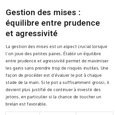
Gestion des mises :
équilibre entre prudence
et agressivité
La gestion des mises est un aspect crucial lorsque
l’on joue des petites paires. Établir un équilibre
entre prudence et agressivité permet de maximiser
les gains sans prendre trop de risques inutiles. Une
façon de procéder est d’évaluer le pot à chaque
stade de la main. Si le pot a suffisamment grossi, il
devient plus justifié de continuer à investir des
jetons, en particulier si la chance de toucher un
brelan est favorable.