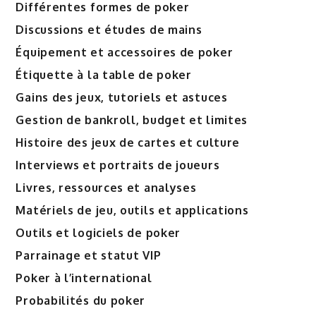
Différentes formes de poker
Discussions et études de mains
Équipement et accessoires de poker
Étiquette à la table de poker
Gains des jeux, tutoriels et astuces
Gestion de bankroll, budget et limites
Histoire des jeux de cartes et culture
Interviews et portraits de joueurs
Livres, ressources et analyses
Matériels de jeu, outils et applications
Outils et logiciels de poker
Parrainage et statut VIP
Poker à l’international
Probabilités du poker