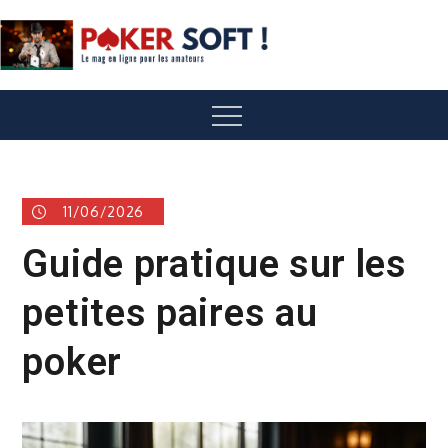
Skip
Poker
to
Le mag en ligne pour
les amateurs du jeu
content
Soft !
Menu
11/06/2026
Guide pratique sur les
petites paires au
poker