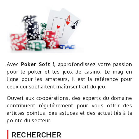
Avec
Poker Soft !
, approfondissez votre passion
pour le poker et les jeux de casino. Le mag en
ligne pour les amateurs, il est la référence pour
ceux qui souhaitent maîtriser l’art du jeu.
Ouvert aux coopérations, des experts du domaine
contribuent régulièrement pour vous offrir des
articles pointus, des astuces et des actualités à la
pointe du secteur.
RECHERCHER