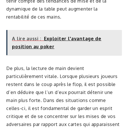
tenir compte des tendances de mise et de la
dynamique de la table peut augmenter la
rentabilité de ces mains.
A lire aussi :
Exploiter l'avantage de
position au poker
De plus, la lecture de main devient
particulièrement vitale. Lorsque plusieurs joueurs
restent dans le coup après le flop, il est possible
d’en déduire que l’un d’eux pourrait détenir une
main plus forte. Dans des situations comme
celles-ci, il est fondamental de garder un esprit
critique et de se concentrer sur les mises de vos
adversaires par rapport aux cartes qui apparaissent