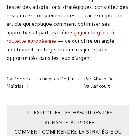
tester des adaptations stratégiques, consultez des
ressources complémentaires — par exemple, un
article qui explique comment optimiser ses
approches et parfois même
gagner le grâce à
roulette européenne
— ce qui offre un angle
additionnel sur la gestion du risque et des
opportunités dans les jeux d’argent.
Catégories :
Techniques De Jeu Et
Par
Albain De
Maîtrise
Vaillancourt
Navigation
EXPLOITER LES HABITUDES DES
GAGNANTS AU POKER
de
COMMENT COMPRENDRE LA STRATÉGIE DU