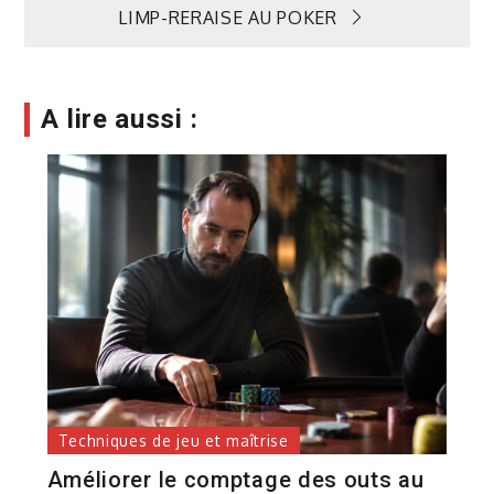
LIMP-RERAISE AU POKER
l’article
A lire aussi :
Techniques de jeu et maîtrise
Améliorer le comptage des outs au