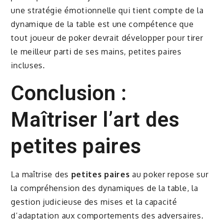
une stratégie émotionnelle qui tient compte de la
dynamique de la table est une compétence que
tout joueur de poker devrait développer pour tirer
le meilleur parti de ses mains, petites paires
incluses.
Conclusion :
Maîtriser l’art des
petites paires
La maîtrise des
petites paires
au poker repose sur
la compréhension des dynamiques de la table, la
gestion judicieuse des mises et la capacité
d’adaptation aux comportements des adversaires.