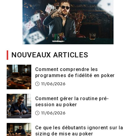
NOUVEAUX ARTICLES
Comment comprendre les
programmes de fidélité en poker
11/06/2026
Comment gérer la routine pré-
session au poker
11/06/2026
Ce que les débutants ignorent sur la
sizing de mise au poker