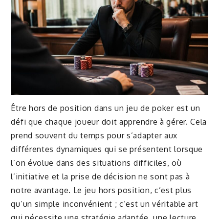
Être hors de position dans un jeu de poker est un
défi que chaque joueur doit apprendre à gérer. Cela
prend souvent du temps pour s’adapter aux
différentes dynamiques qui se présentent lorsque
l’on évolue dans des situations difficiles, où
l’initiative et la prise de décision ne sont pas à
notre avantage. Le jeu hors position, c’est plus
qu’un simple inconvénient ; c’est un véritable art
qui nécessite une stratégie adaptée, une lecture