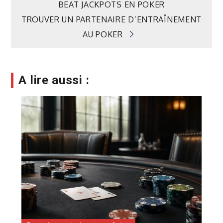
BEAT JACKPOTS EN POKER
de
TROUVER UN PARTENAIRE D’ENTRAÎNEMENT
AU POKER
l’article
A lire aussi :