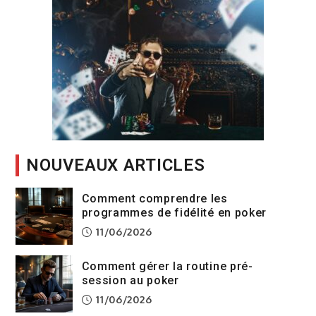
NOUVEAUX ARTICLES
Comment comprendre les
programmes de fidélité en poker
11/06/2026
Comment gérer la routine pré-
session au poker
11/06/2026