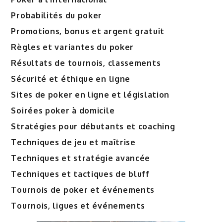
Probabilités du poker
Promotions, bonus et argent gratuit
Règles et variantes du poker
Résultats de tournois, classements
Sécurité et éthique en ligne
Sites de poker en ligne et législation
Soirées poker à domicile
Stratégies pour débutants et coaching
Techniques de jeu et maîtrise
Techniques et stratégie avancée
Techniques et tactiques de bluff
Tournois de poker et événements
Tournois, ligues et événements