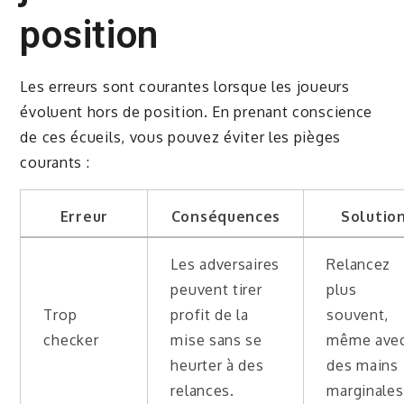
position
Les erreurs sont courantes lorsque les joueurs
évoluent hors de position. En prenant conscience
de ces écueils, vous pouvez éviter les pièges
courants :
Erreur
Conséquences
Solutio
Les adversaires
Relancez
peuvent tirer
plus
Trop
profit de la
souvent,
checker
mise sans se
même ave
heurter à des
des mains
relances.
marginales