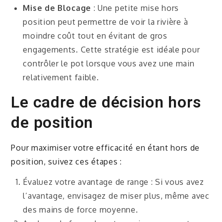
Mise de Blocage
: Une petite mise hors
position peut permettre de voir la rivière à
moindre coût tout en évitant de gros
engagements. Cette stratégie est idéale pour
contrôler le pot lorsque vous avez une main
relativement faible.
Le cadre de décision hors
de position
Pour maximiser votre efficacité en étant hors de
position, suivez ces étapes :
Évaluez votre avantage de range : Si vous avez
l’avantage, envisagez de miser plus, même avec
des mains de force moyenne.