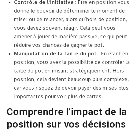
Contrôle de l’initiative
: Être en position vous
donne le pouvoir de déterminer le moment de
miser ou de relancer, alors qu’hors de position,
vous devez souvent réagir. Cela peut vous
amener à jouer de manière passive, ce qui peut
réduire vos chances de gagner le pot.
Manipulation de la taille du pot
: En étant en
position, vous avez la possibilité de contrôler la
taille du pot en misant stratégiquement. Hors
position, cela devient beaucoup plus complexe,
car vous risquez de devoir payer des mises plus
importantes pour voir plus de cartes.
Comprendre l’impact de la
position sur vos décisions