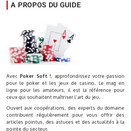
A PROPOS DU GUIDE
Avec
Poker Soft !
, approfondissez votre passion
pour le poker et les jeux de casino. Le mag en
ligne pour les amateurs, il est la référence pour
ceux qui souhaitent maîtriser l’art du jeu.
Ouvert aux coopérations, des experts du domaine
contribuent régulièrement pour vous offrir des
articles pointus, des astuces et des actualités à la
pointe du secteur.