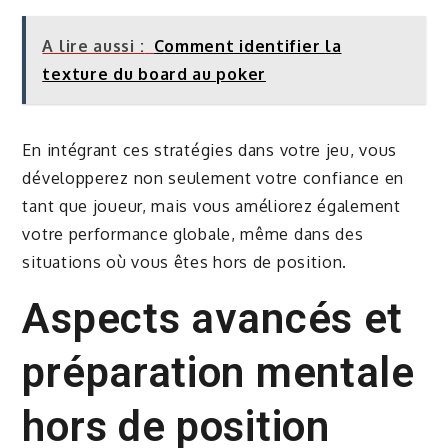
A lire aussi :
Comment identifier la
texture du board au poker
En intégrant ces stratégies dans votre jeu, vous
développerez non seulement votre confiance en
tant que joueur, mais vous améliorez également
votre performance globale, même dans des
situations où vous êtes hors de position.
Aspects avancés et
préparation mentale
hors de position