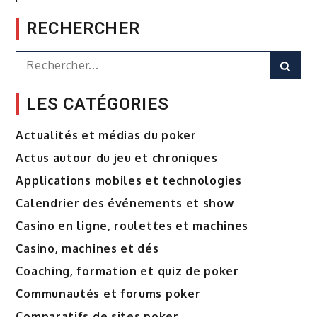
RECHERCHER
Rechercher
Rech
:
LES CATÉGORIES
Actualités et médias du poker
Actus autour du jeu et chroniques
Applications mobiles et technologies
Calendrier des événements et show
Casino en ligne, roulettes et machines
Casino, machines et dés
Coaching, formation et quiz de poker
Communautés et forums poker
Comparatifs de sites poker