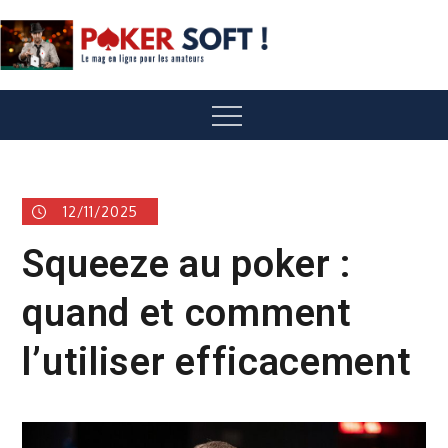
Skip
Poker
to
Le mag en ligne pour
les amateurs du jeu
content
Soft !
Menu
12/11/2025
Squeeze au poker :
quand et comment
l’utiliser efficacement