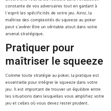
constante de vos adversaires tout en gardant à
l’esprit les spécificités de votre jeu. Ainsi, la
maîtrise des complexités du squeeze au poker
peut s’avérer être un véritable atout dans votre
arsenal stratégique.
Pratiquer pour
maîtriser le squeeze
Comme toute stratégie au poker, la pratique est
essentielle pour intégrer le squeeze dans votre
jeu. Il est important de trouver un équilibre entre
les situations dans lesquelles vous amplifiez votre
jeu et celles où vous devez rester prudent.