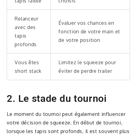
tapis faible
choisis
Relanceur
Évaluer vos chances en
avec des
fonction de votre main et
tapis
de votre position
profonds
Vous êtes
Limitez le squeeze pour
short stack
éviter de perdre trailer
2. Le stade du tournoi
Le moment du tournoi peut également influencer
votre décision de squeeze. En début de tournoi,
lorsque les tapis sont profonds, il est souvent plus