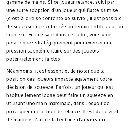
gamme de mains. Si ce joueur relance, suivi par
une autre adoption d’un joueur qui flatte sa mise
(c’est-à-dire se contente de suivre), il est possible
de supposer que cela crée un terrain fertile pour un
squeeze. En agissant dans ce cadre, vous vous
positionnez stratégiquement pour exercer une
pression supplémentaire sur des joueurs
potentiellement faibles.
Néanmoins, il est essentiel de noter que la
position des joueurs impacte également votre
décision de squeeze. Parfois, un joueur qui est
habituellement loose peut faire un squeeze en
utilisant une main marginale, dans l’espoir de
provoquer une action de relance. Il est donc vital
de maîtriser l’art de la
lecture d’adversaire
.