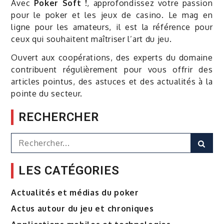
Avec
Poker Soft !
, approfondissez votre passion
pour le poker et les jeux de casino. Le mag en
ligne pour les amateurs, il est la référence pour
ceux qui souhaitent maîtriser l’art du jeu.
Ouvert aux coopérations, des experts du domaine
contribuent régulièrement pour vous offrir des
articles pointus, des astuces et des actualités à la
pointe du secteur.
RECHERCHER
Rechercher
Rech
:
LES CATÉGORIES
Actualités et médias du poker
Actus autour du jeu et chroniques