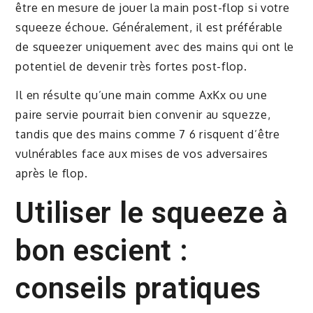
être en mesure de jouer la main post-flop si votre
squeeze échoue. Généralement, il est préférable
de squeezer uniquement avec des mains qui ont le
potentiel de devenir très fortes post-flop.
Il en résulte qu’une main comme AxKx ou une
paire servie pourrait bien convenir au squezze,
tandis que des mains comme 7 6 risquent d’être
vulnérables face aux mises de vos adversaires
après le flop.
Utiliser le squeeze à
bon escient :
conseils pratiques