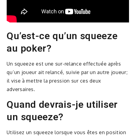
Qu’est-ce qu’un squeeze
au poker?
Un squeeze est une sur-relance effectuée après
qu’un joueur ait relancé, suivie par un autre joueur;
il vise à mettre la pression sur ces deux
adversaires.
Quand devrais-je utiliser
un squeeze?
Utilisez un squeeze lorsque vous êtes en position