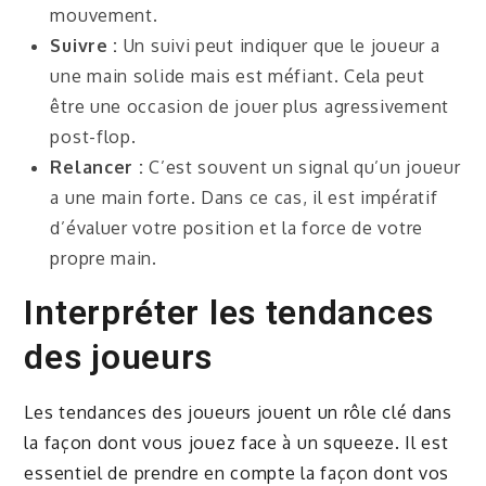
mouvement.
Suivre :
Un suivi peut indiquer que le joueur a
une main solide mais est méfiant. Cela peut
être une occasion de jouer plus agressivement
post-flop.
Relancer :
C’est souvent un signal qu’un joueur
a une main forte. Dans ce cas, il est impératif
d’évaluer votre position et la force de votre
propre main.
Interpréter les tendances
des joueurs
Les tendances des joueurs jouent un rôle clé dans
la façon dont vous jouez face à un squeeze. Il est
essentiel de prendre en compte la façon dont vos