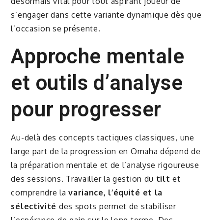
désormais vital pour tout aspirant joueur de
s’engager dans cette variante dynamique dès que
l’occasion se présente.
Approche mentale
et outils d’analyse
pour progresser
Au-delà des concepts tactiques classiques, une
large part de la progression en Omaha dépend de
la préparation mentale et de l’analyse rigoureuse
des sessions. Travailler la gestion du
tilt
et
comprendre la
variance, l’équité et la
sélectivité
des spots permet de stabiliser