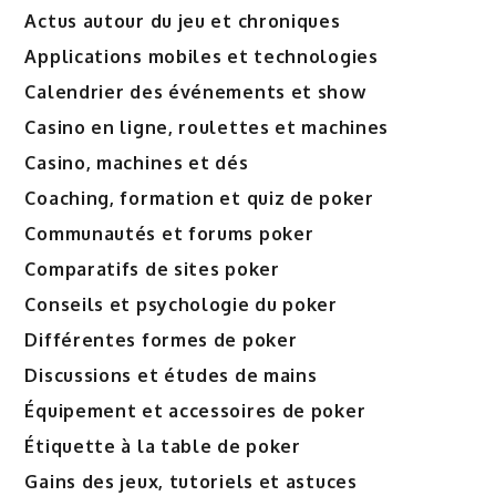
Actus autour du jeu et chroniques
Applications mobiles et technologies
Calendrier des événements et show
Casino en ligne, roulettes et machines
Casino, machines et dés
Coaching, formation et quiz de poker
Communautés et forums poker
Comparatifs de sites poker
Conseils et psychologie du poker
Différentes formes de poker
Discussions et études de mains
Équipement et accessoires de poker
Étiquette à la table de poker
Gains des jeux, tutoriels et astuces