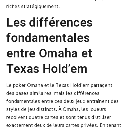
riches stratégiquement.
Les différences
fondamentales
entre Omaha et
Texas Hold’em
Le poker Omaha et le Texas Hold’em partagent
des bases similaires, mais les différences
fondamentales entre ces deux jeux entraînent des
styles de jeu distincts. À Omaha, les joueurs
reçoivent quatre cartes et sont tenus d’utiliser
exactement deux de leurs cartes privées. En tenant