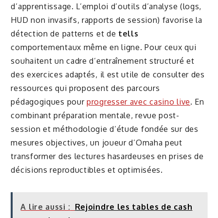
d’apprentissage. L’emploi d’outils d’analyse (logs,
HUD non invasifs, rapports de session) favorise la
détection de patterns et de
tells
comportementaux même en ligne. Pour ceux qui
souhaitent un cadre d’entraînement structuré et
des exercices adaptés, il est utile de consulter des
ressources qui proposent des parcours
pédagogiques pour
progresser avec casino live
. En
combinant préparation mentale, revue post-
session et méthodologie d’étude fondée sur des
mesures objectives, un joueur d’Omaha peut
transformer des lectures hasardeuses en prises de
décisions reproductibles et optimisées.
A lire aussi :
Rejoindre les tables de cash