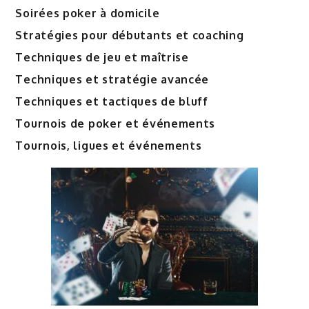
Soirées poker à domicile
Stratégies pour débutants et coaching
Techniques de jeu et maîtrise
Techniques et stratégie avancée
Techniques et tactiques de bluff
Tournois de poker et événements
Tournois, ligues et événements