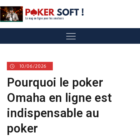
Skip
Poker
to
Le mag en ligne pour
les amateurs du jeu
content
Soft !
Menu
10/06/2026
Pourquoi le poker
Omaha en ligne est
indispensable au
poker