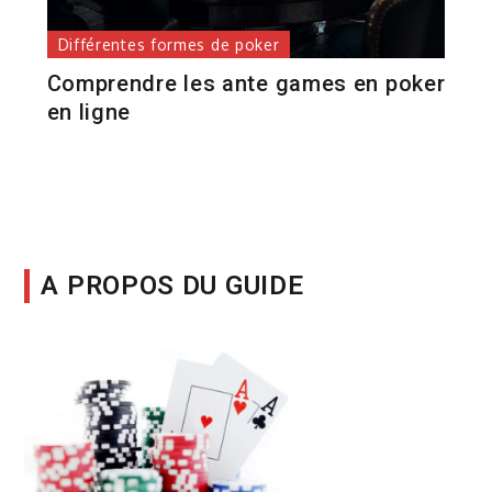
Différentes formes de poker
Comprendre les ante games en poker
en ligne
A PROPOS DU GUIDE