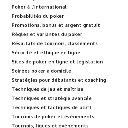
Poker à l’international
Probabilités du poker
Promotions, bonus et argent gratuit
Règles et variantes du poker
Résultats de tournois, classements
Sécurité et éthique en ligne
Sites de poker en ligne et législation
Soirées poker à domicile
i
Stratégies pour débutants et coaching
s
Techniques de jeu et maîtrise
Techniques et stratégie avancée
Techniques et tactiques de bluff
Tournois de poker et événements
Tournois, ligues et événements