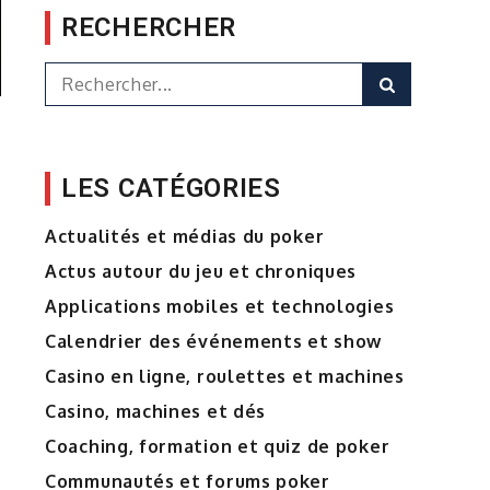
RECHERCHER
Rechercher
Rechercher
:
LES CATÉGORIES
Actualités et médias du poker
Actus autour du jeu et chroniques
Applications mobiles et technologies
Calendrier des événements et show
Casino en ligne, roulettes et machines
Casino, machines et dés
Coaching, formation et quiz de poker
Communautés et forums poker