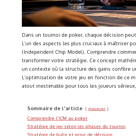
Dans un tournoi de poker, chaque décision peut m
L’un des aspects les plus cruciaux à maîtriser 
(Independent Chip Model). Comprendre comment 
transformer votre stratégie. Ce concept mathém
un contexte où la structure des gains confère u
L’optimisation de votre jeu en fonction de ce m
atout inestimable pour tous les joueurs sérieux,
Sommaire de l'article
masquer
Comprendre l’ICM au poker
Stratégie de jeu selon les phases du tournoi
Stratégie de bulle et prise de décision