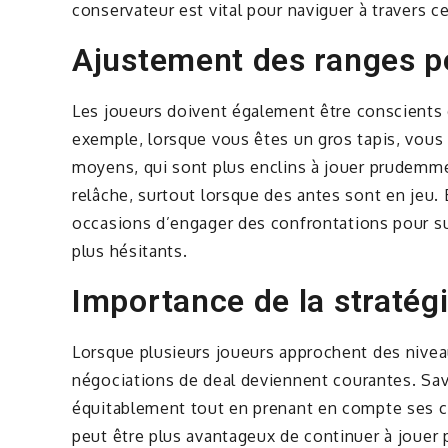
conservateur est vital pour naviguer à travers c
Ajustement des ranges pe
Les joueurs doivent également être conscients d
exemple, lorsque vous êtes un gros tapis, vous 
moyens, qui sont plus enclins à jouer prudemmen
relâche, surtout lorsque des antes sont en jeu. 
occasions d’engager des confrontations pour su
plus hésitants.
Importance de la stratégi
Lorsque plusieurs joueurs approchent des niveau
négociations de deal deviennent courantes. Sa
équitablement tout en prenant en compte ses co
peut être plus avantageux de continuer à jouer p