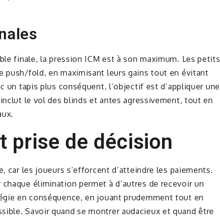
inales
able finale, la pression ICM est à son maximum. Les petit
e push/fold, en maximisant leurs gains tout en évitant
ec un tapis plus conséquent, l’objectif est d’appliquer une
inclut le vol des blinds et antes agressivement, tout en
aux.
t prise de décision
e, car les joueurs s’efforcent d’atteindre les paiements.
 chaque élimination permet à d’autres de recevoir un
atégie en conséquence, en jouant prudemment tout en
sible. Savoir quand se montrer audacieux et quand être