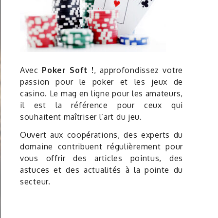
Avec
Poker Soft !
, approfondissez votre
passion pour le poker et les jeux de
casino. Le mag en ligne pour les amateurs,
il est la référence pour ceux qui
souhaitent maîtriser l’art du jeu.
Ouvert aux coopérations, des experts du
domaine contribuent régulièrement pour
vous offrir des articles pointus, des
astuces et des actualités à la pointe du
secteur.