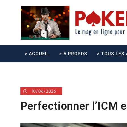
Skip
to
content
> ACCUEIL
> A PROPOS
> TOUS LES 
10/06/2026
Perfectionner l’ICM e