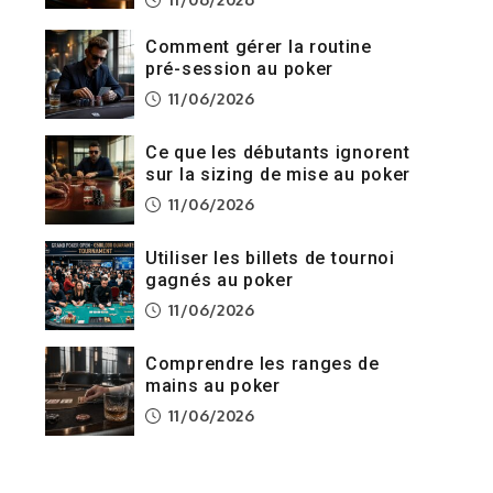
Comment gérer la routine
pré-session au poker
11/06/2026
s
Ce que les débutants ignorent
sur la sizing de mise au poker
11/06/2026
Utiliser les billets de tournoi
gagnés au poker
11/06/2026
Comprendre les ranges de
mains au poker
11/06/2026