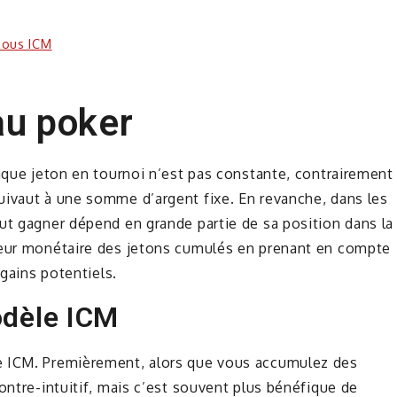
sous ICM
au poker
haque jeton en tournoi n’est pas constante, contrairement
uivaut à une somme d’argent fixe. En revanche, dans les
ut gagner dépend en grande partie de sa position dans la
leur monétaire des jetons cumulés en prenant en compte
 gains potentiels.
dèle ICM
e ICM. Premièrement, alors que vous accumulez des
ontre-intuitif, mais c’est souvent plus bénéfique de