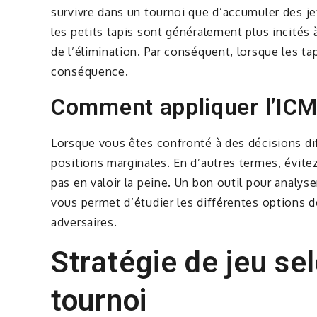
survivre dans un tournoi que d’accumuler des j
les petits tapis sont généralement plus incités 
de l’élimination. Par conséquent, lorsque les tap
conséquence.
Comment appliquer l’ICM
Lorsque vous êtes confronté à des décisions diffi
positions marginales. En d’autres termes, évitez
pas en valoir la peine. Un bon outil pour analyse
vous permet d’étudier les différentes options 
adversaires.
Stratégie de jeu se
tournoi