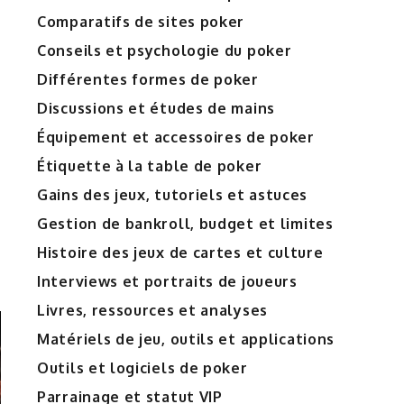
Comparatifs de sites poker
Conseils et psychologie du poker
Différentes formes de poker
Discussions et études de mains
Équipement et accessoires de poker
Étiquette à la table de poker
Gains des jeux, tutoriels et astuces
Gestion de bankroll, budget et limites
Histoire des jeux de cartes et culture
Interviews et portraits de joueurs
Livres, ressources et analyses
Matériels de jeu, outils et applications
Outils et logiciels de poker
Parrainage et statut VIP