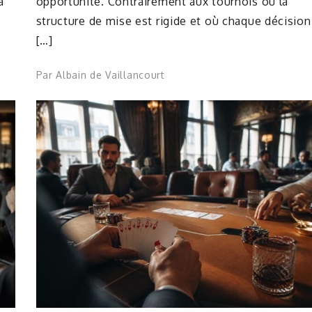
à
opportunité. Contrairement aux tournois où la
structure de mise est rigide et où chaque décision
[…]
Par
Albain de Vaillancourt