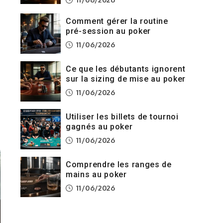
Comment gérer la routine
pré-session au poker
11/06/2026
Ce que les débutants ignorent
sur la sizing de mise au poker
11/06/2026
,
Utiliser les billets de tournoi
gagnés au poker
11/06/2026
Comprendre les ranges de
mains au poker
11/06/2026