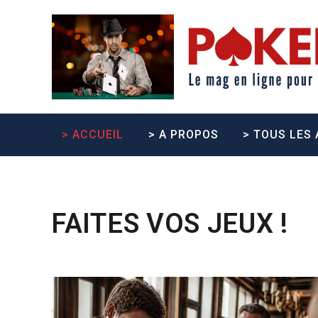
Skip
to
content
> ACCUEIL
> A PROPOS
> TOUS LES 
FAITES VOS JEUX !