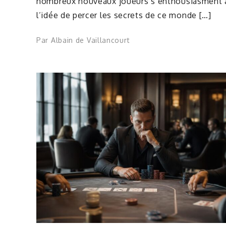
nombreux nouveaux joueurs s’enthousiasment 
l’idée de percer les secrets de ce monde […]
Par
Albain de Vaillancourt