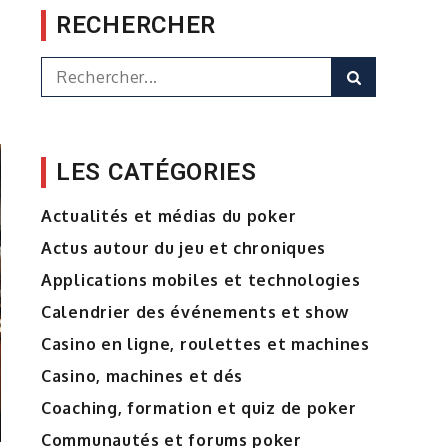
RECHERCHER
Rechercher
Rechercher
:
LES CATÉGORIES
Actualités et médias du poker
Actus autour du jeu et chroniques
Applications mobiles et technologies
Calendrier des événements et show
Casino en ligne, roulettes et machines
Casino, machines et dés
Coaching, formation et quiz de poker
Communautés et forums poker