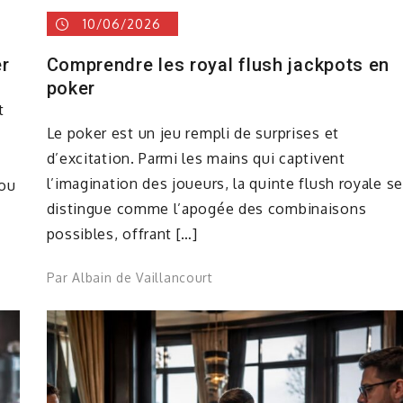
10/06/2026
er
Comprendre les royal flush jackpots en
poker
t
Le poker est un jeu rempli de surprises et
d’excitation. Parmi les mains qui captivent
l’imagination des joueurs, la quinte flush royale se
 ou
distingue comme l’apogée des combinaisons
possibles, offrant […]
Par
Albain de Vaillancourt