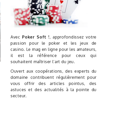
Avec
Poker Soft !
, approfondissez votre
passion pour le poker et les jeux de
casino. Le mag en ligne pour les amateurs,
il est la référence pour ceux qui
souhaitent maîtriser l’art du jeu.
Ouvert aux coopérations, des experts du
domaine contribuent régulièrement pour
vous offrir des articles pointus, des
astuces et des actualités à la pointe du
secteur.