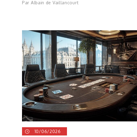
Par
Albain de Vaillancourt
10/06/2026