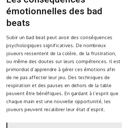
émotionnelles des bad
beats
Subir un bad beat peut avoir des conséquences
psychologiques significatives. De nombreux
joueurs ressentent de la colère, de la frustration,
ou même des doutes sur leurs compétences. Il est
primordial d’apprendre à gérer ces émotions afin
de ne pas affecter leur jeu. Des techniques de
respiration et des pauses en dehors de la table
peuvent être bénéfiques. En gardant à l’esprit que
chaque main est une nouvelle opportunité, les
joueurs peuvent recalibrer leur état d’esprit.