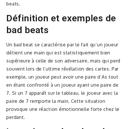
beats.
Définition et exemples de
bad beats
Un bad beat se caractérise par le fait qu’un joueur
détient une main qui est statistiquement bien
supérieure à celle de son adversaire, mais qui perd
souvent lors de l’ultime révélation des cartes. Par
exemple, un joueur peut avoir une paire d’As tout
en étant confronté à un joueur ayant une paire de
7. Si un 7 apparaît sur le tableau, le joueur avec la
paire de 7 remporte la main. Cette situation
provoque une réaction émotionnelle forte chez le
perdant.