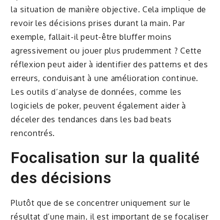
la situation de manière objective. Cela implique de
revoir les décisions prises durant la main. Par
exemple, fallait-il peut-être bluffer moins
agressivement ou jouer plus prudemment ? Cette
réflexion peut aider à identifier des patterns et des
erreurs, conduisant à une amélioration continue.
Les outils d’analyse de données, comme les
logiciels de poker, peuvent également aider à
déceler des tendances dans les bad beats
rencontrés.
Focalisation sur la qualité
des décisions
Plutôt que de se concentrer uniquement sur le
résultat d’une main, il est important de se focaliser