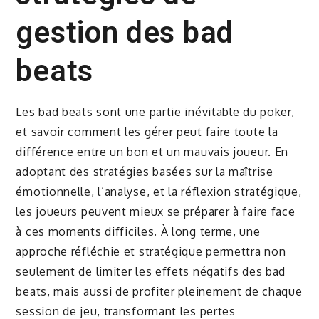
gestion des bad
beats
Les bad beats sont une partie inévitable du poker,
et savoir comment les gérer peut faire toute la
différence entre un bon et un mauvais joueur. En
adoptant des stratégies basées sur la maîtrise
émotionnelle, l’analyse, et la réflexion stratégique,
les joueurs peuvent mieux se préparer à faire face
à ces moments difficiles. À long terme, une
approche réfléchie et stratégique permettra non
seulement de limiter les effets négatifs des bad
beats, mais aussi de profiter pleinement de chaque
session de jeu, transformant les pertes