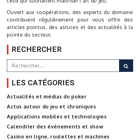
ceux qui souhaitent maîtriser l’art du jeu.
Ouvert aux coopérations, des experts du domaine
contribuent régulièrement pour vous offrir des
articles pointus, des astuces et des actualités à la
pointe du secteur.
RECHERCHER
Rechercher
Rech
:
LES CATÉGORIES
Actualités et médias du poker
Actus autour du jeu et chroniques
Applications mobiles et technologies
Calendrier des événements et show
Casino en ligne, roulettes et machines