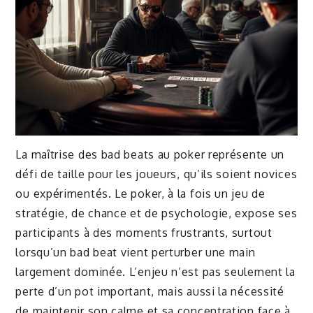
La maîtrise des bad beats au poker représente un
défi de taille pour les joueurs, qu’ils soient novices
ou expérimentés. Le poker, à la fois un jeu de
stratégie, de chance et de psychologie, expose ses
participants à des moments frustrants, surtout
lorsqu’un bad beat vient perturber une main
largement dominée. L’enjeu n’est pas seulement la
perte d’un pot important, mais aussi la nécessité
de maintenir son calme et sa concentration face à