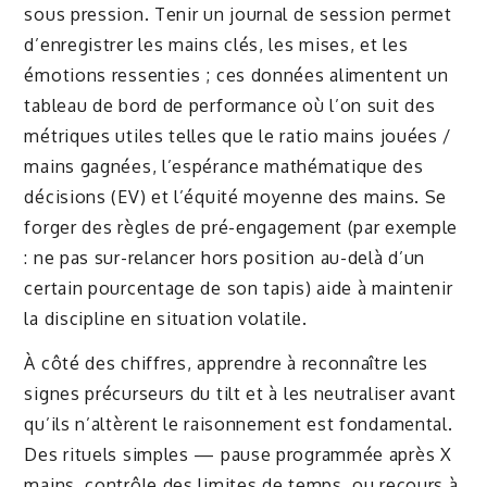
sous pression. Tenir un journal de session permet
d’enregistrer les mains clés, les mises, et les
émotions ressenties ; ces données alimentent un
tableau de bord de performance où l’on suit des
métriques utiles telles que le ratio mains jouées /
mains gagnées, l’espérance mathématique des
décisions (EV) et l’équité moyenne des mains. Se
forger des règles de pré-engagement (par exemple
: ne pas sur-relancer hors position au-delà d’un
certain pourcentage de son tapis) aide à maintenir
la discipline en situation volatile.
À côté des chiffres, apprendre à reconnaître les
signes précurseurs du tilt et à les neutraliser avant
qu’ils n’altèrent le raisonnement est fondamental.
Des rituels simples — pause programmée après X
mains, contrôle des limites de temps, ou recours à