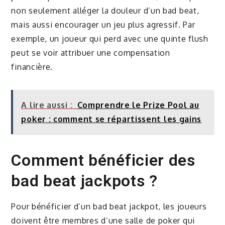
non seulement alléger la douleur d’un bad beat,
mais aussi encourager un jeu plus agressif. Par
exemple, un joueur qui perd avec une quinte flush
peut se voir attribuer une compensation
financière.
A lire aussi :
Comprendre le Prize Pool au
poker : comment se répartissent les gains
Comment bénéficier des
bad beat jackpots ?
Pour bénéficier d’un bad beat jackpot, les joueurs
doivent être membres d’une salle de poker qui