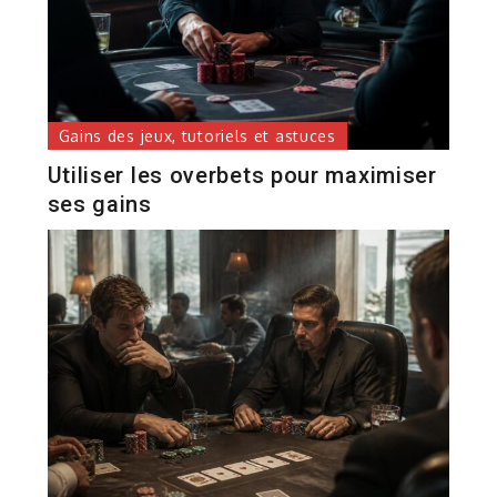
Gains des jeux, tutoriels et astuces
Utiliser les overbets pour maximiser
ses gains