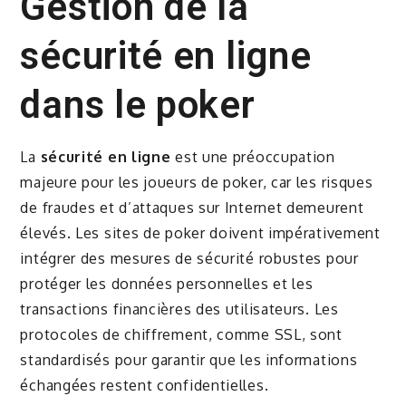
Gestion de la
sécurité en ligne
dans le poker
La
sécurité en ligne
est une préoccupation
majeure pour les joueurs de poker, car les risques
de fraudes et d’attaques sur Internet demeurent
élevés. Les sites de poker doivent impérativement
intégrer des mesures de sécurité robustes pour
protéger les données personnelles et les
transactions financières des utilisateurs. Les
protocoles de chiffrement, comme SSL, sont
standardisés pour garantir que les informations
échangées restent confidentielles.