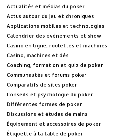
Actualités et médias du poker
Actus autour du jeu et chroniques
Applications mobiles et technologies
Calendrier des événements et show
Casino en ligne, roulettes et machines
Casino, machines et dés
Coaching, formation et quiz de poker
Communautés et forums poker
Comparatifs de sites poker
Conseils et psychologie du poker
Différentes formes de poker
Discussions et études de mains
Équipement et accessoires de poker
Étiquette à la table de poker