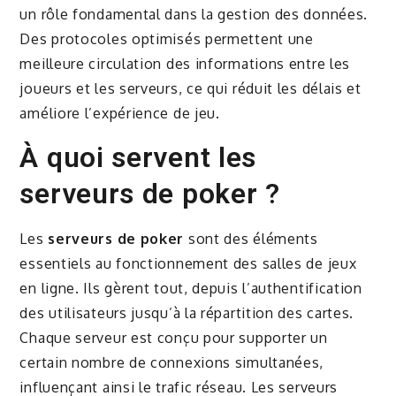
un rôle fondamental dans la gestion des données.
Des protocoles optimisés permettent une
meilleure circulation des informations entre les
joueurs et les serveurs, ce qui réduit les délais et
améliore l’expérience de jeu.
À quoi servent les
serveurs de poker ?
Les
serveurs de poker
sont des éléments
essentiels au fonctionnement des salles de jeux
en ligne. Ils gèrent tout, depuis l’authentification
des utilisateurs jusqu’à la répartition des cartes.
Chaque serveur est conçu pour supporter un
certain nombre de connexions simultanées,
influençant ainsi le trafic réseau. Les serveurs