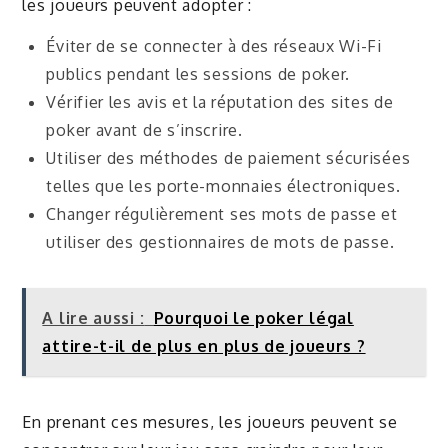
les joueurs peuvent adopter :
Éviter de se connecter à des réseaux Wi-Fi
publics pendant les sessions de poker.
Vérifier les avis et la réputation des sites de
poker avant de s’inscrire.
Utiliser des méthodes de paiement sécurisées
telles que les porte-monnaies électroniques.
Changer régulièrement ses mots de passe et
utiliser des gestionnaires de mots de passe.
A lire aussi :
Pourquoi le poker légal
attire-t-il de plus en plus de joueurs ?
En prenant ces mesures, les joueurs peuvent se