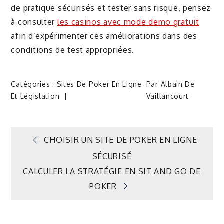
de pratique sécurisés et tester sans risque, pensez
à consulter
les casinos avec mode demo gratuit
afin d’expérimenter ces améliorations dans des
conditions de test appropriées.
Catégories :
Sites De Poker En Ligne
Par
Albain De
Et Législation
Vaillancourt
Navigation
CHOISIR UN SITE DE POKER EN LIGNE
SÉCURISÉ
de
CALCULER LA STRATÉGIE EN SIT AND GO DE
POKER
l’article