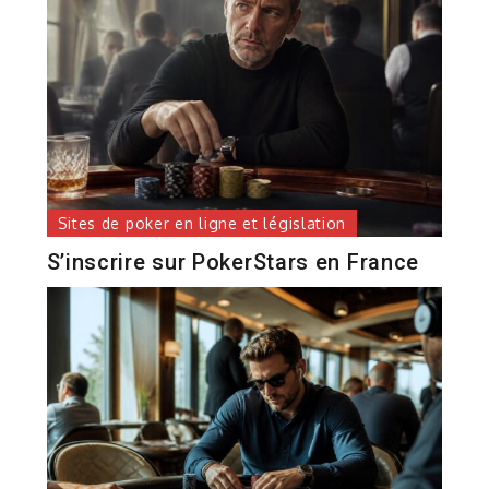
Sites de poker en ligne et législation
S’inscrire sur PokerStars en France