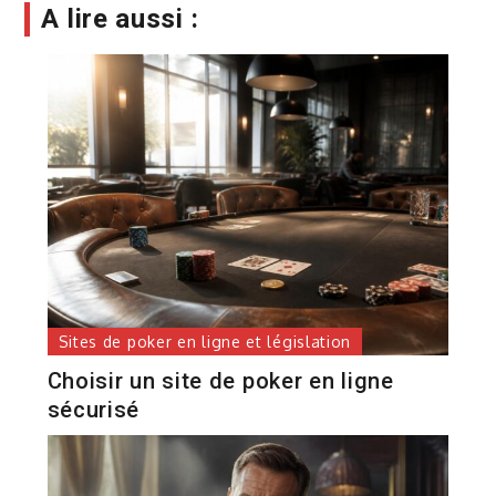
A lire aussi :
Sites de poker en ligne et législation
Choisir un site de poker en ligne
sécurisé