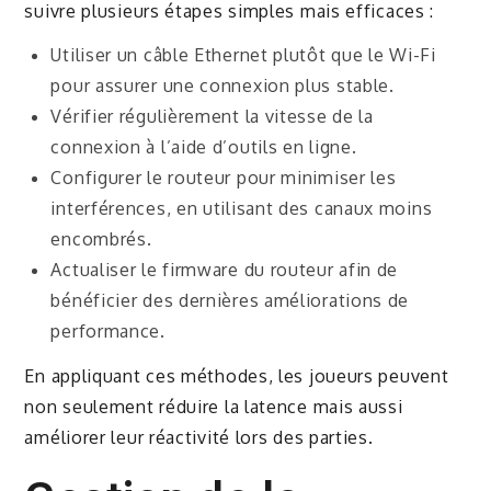
suivre plusieurs étapes simples mais efficaces :
Utiliser un câble Ethernet plutôt que le Wi-Fi
pour assurer une connexion plus stable.
Vérifier régulièrement la vitesse de la
connexion à l’aide d’outils en ligne.
Configurer le routeur pour minimiser les
interférences, en utilisant des canaux moins
encombrés.
Actualiser le firmware du routeur afin de
bénéficier des dernières améliorations de
performance.
En appliquant ces méthodes, les joueurs peuvent
non seulement réduire la latence mais aussi
améliorer leur réactivité lors des parties.