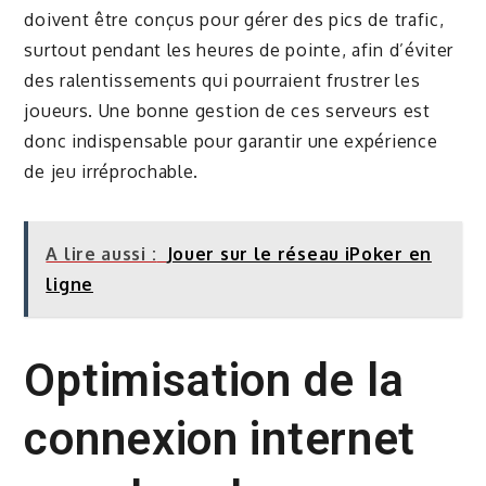
doivent être conçus pour gérer des pics de trafic,
surtout pendant les heures de pointe, afin d’éviter
des ralentissements qui pourraient frustrer les
joueurs. Une bonne gestion de ces serveurs est
donc indispensable pour garantir une expérience
de jeu irréprochable.
A lire aussi :
Jouer sur le réseau iPoker en
ligne
Optimisation de la
connexion internet