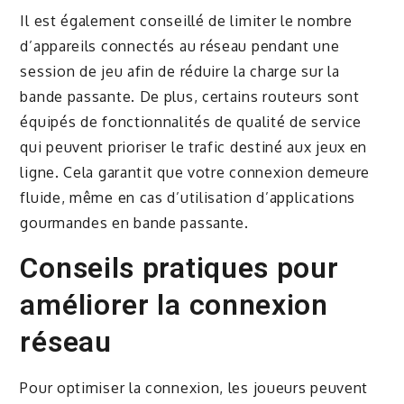
Il est également conseillé de limiter le nombre
d’appareils connectés au réseau pendant une
session de jeu afin de réduire la charge sur la
bande passante. De plus, certains routeurs sont
équipés de fonctionnalités de qualité de service
qui peuvent prioriser le trafic destiné aux jeux en
ligne. Cela garantit que votre connexion demeure
fluide, même en cas d’utilisation d’applications
gourmandes en bande passante.
Conseils pratiques pour
améliorer la connexion
réseau
Pour optimiser la connexion, les joueurs peuvent