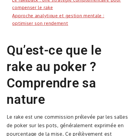
compenser le rake
Approche analytique et gestion mentale :
optimiser son rendement
Qu’est-ce que le
rake au poker ?
Comprendre sa
nature
Le rake est une commission prélevée par les salles
de poker sur les pots, généralement exprimée en
pourcentage de la mise. Ce prélèvement est