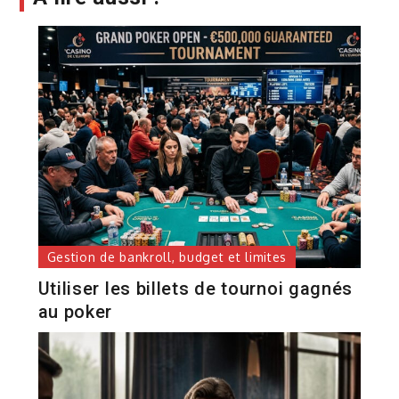
Gestion de bankroll, budget et limites
Utiliser les billets de tournoi gagnés
au poker