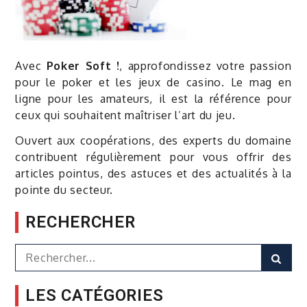
Avec
Poker Soft !
, approfondissez votre passion
pour le poker et les jeux de casino. Le mag en
ligne pour les amateurs, il est la référence pour
ceux qui souhaitent maîtriser l’art du jeu.
Ouvert aux coopérations, des experts du domaine
contribuent régulièrement pour vous offrir des
articles pointus, des astuces et des actualités à la
pointe du secteur.
RECHERCHER
Rechercher
Rech
:
LES CATÉGORIES