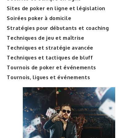
Sites de poker en ligne et législation
Soirées poker à domicile
Stratégies pour débutants et coaching
Techniques de jeu et maîtrise
Techniques et stratégie avancée
Techniques et tactiques de bluff
Tournois de poker et événements
Tournois, ligues et événements