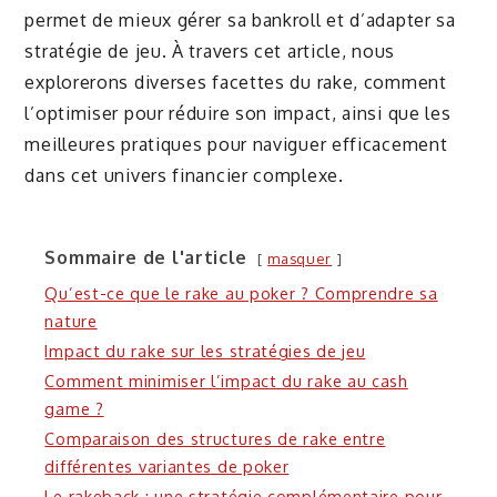
permet de mieux gérer sa bankroll et d’adapter sa
stratégie de jeu. À travers cet article, nous
explorerons diverses facettes du rake, comment
l’optimiser pour réduire son impact, ainsi que les
meilleures pratiques pour naviguer efficacement
dans cet univers financier complexe.
Sommaire de l'article
masquer
Qu’est-ce que le rake au poker ? Comprendre sa
nature
Impact du rake sur les stratégies de jeu
Comment minimiser l’impact du rake au cash
game ?
Comparaison des structures de rake entre
différentes variantes de poker
Le rakeback : une stratégie complémentaire pour