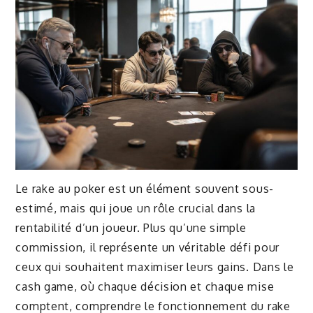
Le rake au poker est un élément souvent sous-
estimé, mais qui joue un rôle crucial dans la
rentabilité d’un joueur. Plus qu’une simple
commission, il représente un véritable défi pour
ceux qui souhaitent maximiser leurs gains. Dans le
cash game, où chaque décision et chaque mise
comptent, comprendre le fonctionnement du rake