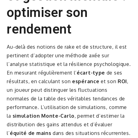
optimiser son
rendement
Au-delà des notions de rake et de structure, il est
pertinent d’adopter une méthode axée sur
l’analyse statistique et la résilience psychologique.
En mesurant régulièrement l’
écart-type
de ses
résultats, en calculant son
espérance
et son
ROI
,
un joueur peut distinguer les fluctuations
normales de la table des véritables tendances de
performance. L’utilisation de simulations, comme
la
simulation Monte-Carlo
, permet d’estimer la
distribution des gains attendus et d’évaluer
l’
équité de mains
dans des situations récurrentes.