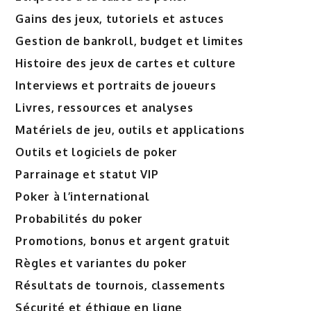
Gains des jeux, tutoriels et astuces
Gestion de bankroll, budget et limites
Histoire des jeux de cartes et culture
Interviews et portraits de joueurs
Livres, ressources et analyses
Matériels de jeu, outils et applications
Outils et logiciels de poker
Parrainage et statut VIP
Poker à l’international
Probabilités du poker
Promotions, bonus et argent gratuit
Règles et variantes du poker
Résultats de tournois, classements
Sécurité et éthique en ligne