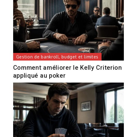
Gestion de bankroll, budget et limites
Comment améliorer le Kelly Criterion
appliqué au poker