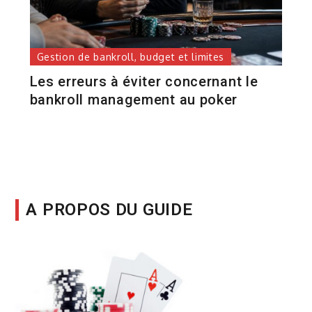
Gestion de bankroll, budget et limites
Les erreurs à éviter concernant le
bankroll management au poker
A PROPOS DU GUIDE