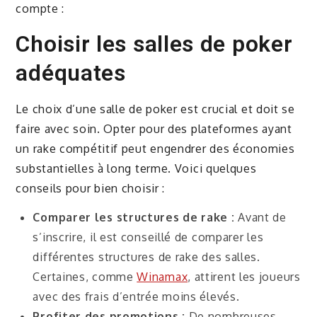
compte :
Choisir les salles de poker
adéquates
Le choix d’une salle de poker est crucial et doit se
faire avec soin. Opter pour des plateformes ayant
un rake compétitif peut engendrer des économies
substantielles à long terme. Voici quelques
conseils pour bien choisir :
Comparer les structures de rake :
Avant de
s’inscrire, il est conseillé de comparer les
différentes structures de rake des salles.
Certaines, comme
Winamax
, attirent les joueurs
avec des frais d’entrée moins élevés.
Profiter des promotions :
De nombreuses