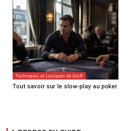
Techniques et tactiques de bluff
Tout savoir sur le slow-play au poker