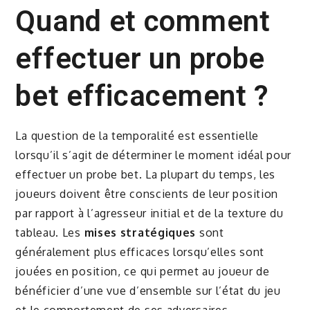
Quand et comment
effectuer un probe
bet efficacement ?
La question de la temporalité est essentielle
lorsqu’il s’agit de déterminer le moment idéal pour
effectuer un probe bet. La plupart du temps, les
joueurs doivent être conscients de leur position
par rapport à l’agresseur initial et de la texture du
tableau. Les
mises stratégiques
sont
généralement plus efficaces lorsqu’elles sont
jouées en position, ce qui permet au joueur de
bénéficier d’une vue d’ensemble sur l’état du jeu
et le comportement de ses adversaires.