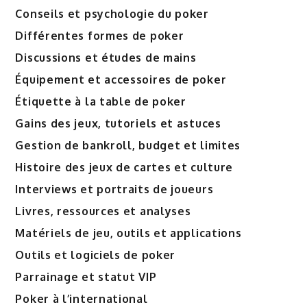
Conseils et psychologie du poker
Différentes formes de poker
Discussions et études de mains
Équipement et accessoires de poker
Étiquette à la table de poker
Gains des jeux, tutoriels et astuces
Gestion de bankroll, budget et limites
Histoire des jeux de cartes et culture
Interviews et portraits de joueurs
Livres, ressources et analyses
Matériels de jeu, outils et applications
Outils et logiciels de poker
Parrainage et statut VIP
Poker à l’international