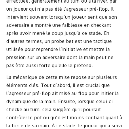
effectuée, généralement au turn ou à la river, par
un joueur qui n’a pas été l’agresseur pré-flop. Il
intervient souvent lorsqu’un joueur sent que son
adversaire a montré une faiblesse en checkant
après avoir mené le coup jusqu’à ce stade. En
d’autres termes, un probe bet est une tactique
utilisée pour reprendre l’initiative et mettre la
pression sur un adversaire dont la main peut ne
pas être aussi forte qu’elle le prétend.
La mécanique de cette mise repose sur plusieurs
éléments clés. Tout d’abord, il est crucial que
l’agresseur pré-flop ait misé au flop pour initier la
dynamique de la main. Ensuite, lorsque celui-ci
checke au turn, cela suggère qu’il pourrait
contrôler le pot ou qu’il est moins confiant quant à
la force de sa main. À ce stade, le joueur qui a suivi