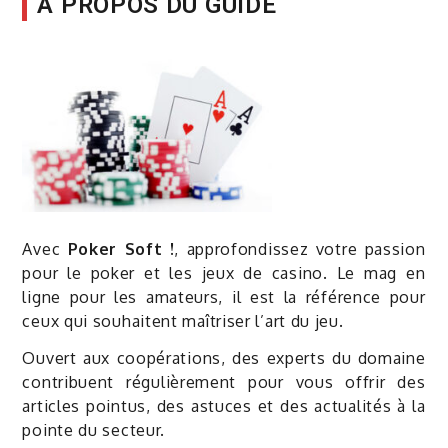
A PROPOS DU GUIDE
Avec
Poker Soft !
, approfondissez votre passion
pour le poker et les jeux de casino. Le mag en
ligne pour les amateurs, il est la référence pour
ceux qui souhaitent maîtriser l’art du jeu.
Ouvert aux coopérations, des experts du domaine
contribuent régulièrement pour vous offrir des
articles pointus, des astuces et des actualités à la
pointe du secteur.