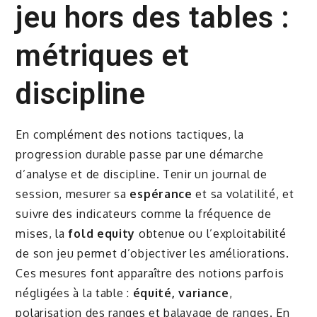
jeu hors des tables :
métriques et
discipline
En complément des notions tactiques, la
progression durable passe par une démarche
d’analyse et de discipline. Tenir un journal de
session, mesurer sa
espérance
et sa volatilité, et
suivre des indicateurs comme la fréquence de
mises, la
fold equity
obtenue ou l’exploitabilité
de son jeu permet d’objectiver les améliorations.
Ces mesures font apparaître des notions parfois
négligées à la table :
équité, variance
,
polarisation des ranges et balayage de ranges. En