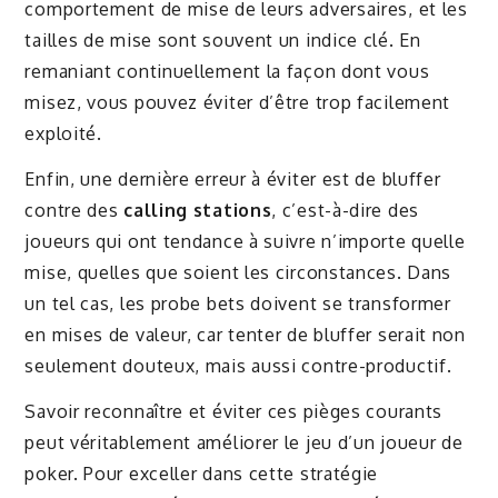
comportement de mise de leurs adversaires, et les
tailles de mise sont souvent un indice clé. En
remaniant continuellement la façon dont vous
misez, vous pouvez éviter d’être trop facilement
exploité.
Enfin, une dernière erreur à éviter est de bluffer
contre des
calling stations
, c’est-à-dire des
joueurs qui ont tendance à suivre n’importe quelle
mise, quelles que soient les circonstances. Dans
un tel cas, les probe bets doivent se transformer
en mises de valeur, car tenter de bluffer serait non
seulement douteux, mais aussi contre-productif.
Savoir reconnaître et éviter ces pièges courants
peut véritablement améliorer le jeu d’un joueur de
poker. Pour exceller dans cette stratégie