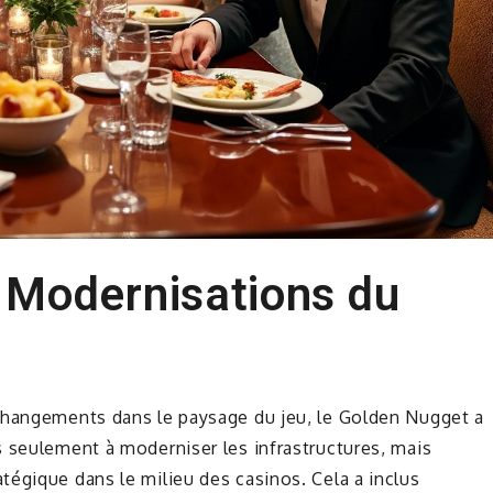
 Modernisations du
changements dans le paysage du jeu, le Golden Nugget a
s seulement à moderniser les infrastructures, mais
égique dans le milieu des casinos. Cela a inclus