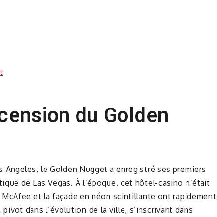
t
scension du Golden
s Angeles, le Golden Nugget a enregistré ses premiers
ique de Las Vegas. À l’époque, cet hôtel-casino n’était
 McAfee et la façade en néon scintillante ont rapidement
n pivot dans l’évolution de la ville, s’inscrivant dans