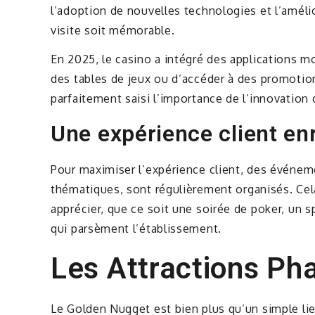
l’adoption de nouvelles technologies et l’amélio
visite soit mémorable.
En 2025, le casino a intégré des applications m
des tables de jeux ou d’accéder à des promotion
parfaitement saisi l’importance de l’innovation d
Une expérience client en
Pour maximiser l’expérience client, des événeme
thématiques, sont régulièrement organisés. Cel
apprécier, que ce soit une soirée de poker, un 
qui parsèment l’établissement.
Les Attractions Ph
Le Golden Nugget est bien plus qu’un simple lie