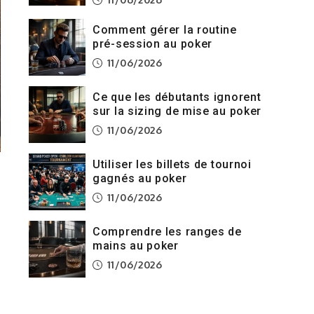
Comment gérer la routine
pré-session au poker
11/06/2026
Ce que les débutants ignorent
sur la sizing de mise au poker
11/06/2026
Utiliser les billets de tournoi
gagnés au poker
11/06/2026
Comprendre les ranges de
mains au poker
11/06/2026