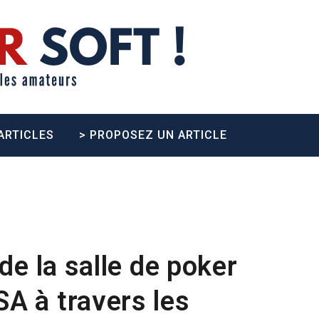
Poker Soft
Le mag en ligne pour 
ARTICLES
> PROPOSEZ UN ARTICLE
de la salle de poker
A à travers les