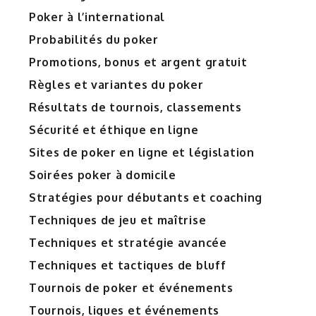
Poker à l’international
Probabilités du poker
Promotions, bonus et argent gratuit
Règles et variantes du poker
Résultats de tournois, classements
Sécurité et éthique en ligne
Sites de poker en ligne et législation
Soirées poker à domicile
Stratégies pour débutants et coaching
Techniques de jeu et maîtrise
Techniques et stratégie avancée
Techniques et tactiques de bluff
Tournois de poker et événements
Tournois, ligues et événements