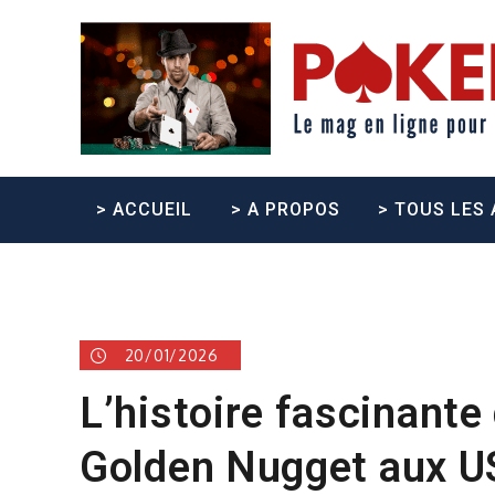
Skip
to
content
> ACCUEIL
> A PROPOS
> TOUS LES 
20/01/2026
L’histoire fascinante 
Golden Nugget aux US