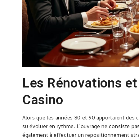
Les Rénovations et
Casino
Alors que les années 80 et 90 apportaient des 
su évoluer en rythme. L’ouvrage ne consiste pa
également à effectuer un repositionnement strat