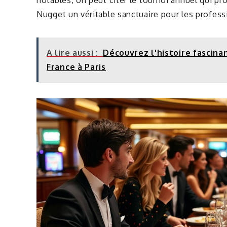
Nugget un véritable sanctuaire pour les profess
A lire aussi :
Découvrez l'histoire fascinan
France à Paris