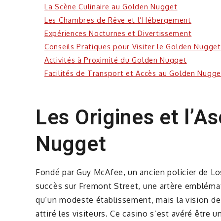
La Scène Culinaire au Golden Nugget
Les Chambres de Rêve et l’Hébergement
Expériences Nocturnes et Divertissement
Conseils Pratiques pour Visiter le Golden Nugget
Activités à Proximité du Golden Nugget
Facilités de Transport et Accès au Golden Nugge
Les Origines et l’A
Nugget
Fondé par Guy McAfee, un ancien policier de Lo
succès sur Fremont Street, une artère emblémat
qu’un modeste établissement, mais la vision de
attiré les visiteurs. Ce casino s’est avéré être u