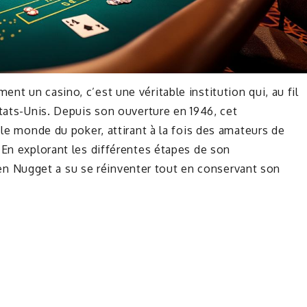
t un casino, c’est une véritable institution qui, au fil
États-Unis. Depuis son ouverture en 1946, cet
 le monde du poker, attirant à la fois des amateurs de
 En explorant les différentes étapes de son
 Nugget a su se réinventer tout en conservant son