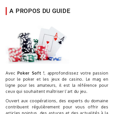
A PROPOS DU GUIDE
Avec
Poker Soft !
, approfondissez votre passion
pour le poker et les jeux de casino. Le mag en
ligne pour les amateurs, il est la référence pour
ceux qui souhaitent maîtriser l’art du jeu.
Ouvert aux coopérations, des experts du domaine
contribuent régulièrement pour vous offrir des
articles pointus, des astuces et des actualités à la