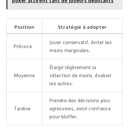
poker attirent tant de joueurs débutants
Position
Stratégie à adopter
Jouer conservatif, éviter les
Précoce
mains marginales.
Élargir légèrement la
Moyenne
sélection de mains, évaluer
les autres.
Prendre des décisions plus
Tardive
agressives, avoir confiance
pour bluffer.