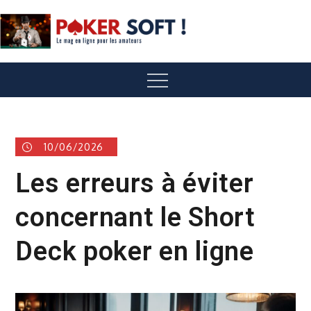
Skip
Poker
to
Le mag en ligne pour
les amateurs du jeu
content
Soft !
Menu
10/06/2026
Les erreurs à éviter
concernant le Short
Deck poker en ligne