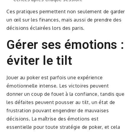
Ces pratiques permettent non seulement de garder
un œil sur les finances, mais aussi de prendre des
décisions éclairées lors des paris.
Gérer ses émotions :
éviter le tilt
Jouer au poker est parfois une expérience
émotionnelle intense. Les victoires peuvent
donner un coup de fouet à la confiance, tandis que
les défaites peuvent pousser au tilt, un état de
frustration pouvant engendrer de mauvaises
décisions. La maîtrise des émotions est
essentielle pour toute stratégie de poker, et cela