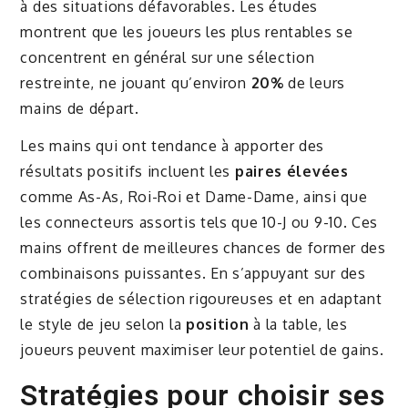
à des situations défavorables. Les études
montrent que les joueurs les plus rentables se
concentrent en général sur une sélection
restreinte, ne jouant qu’environ
20%
de leurs
mains de départ.
Les mains qui ont tendance à apporter des
résultats positifs incluent les
paires élevées
comme As-As, Roi-Roi et Dame-Dame, ainsi que
les connecteurs assortis tels que 10-J ou 9-10. Ces
mains offrent de meilleures chances de former des
combinaisons puissantes. En s’appuyant sur des
stratégies de sélection rigoureuses et en adaptant
le style de jeu selon la
position
à la table, les
joueurs peuvent maximiser leur potentiel de gains.
Stratégies pour choisir ses