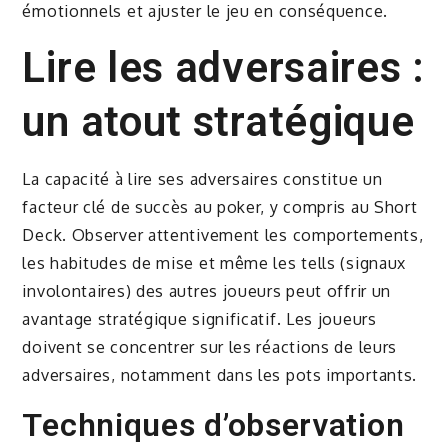
émotionnels et ajuster le jeu en conséquence.
Lire les adversaires :
un atout stratégique
La capacité à lire ses adversaires constitue un
facteur clé de succès au poker, y compris au Short
Deck. Observer attentivement les comportements,
les habitudes de mise et même les tells (signaux
involontaires) des autres joueurs peut offrir un
avantage stratégique significatif. Les joueurs
doivent se concentrer sur les réactions de leurs
adversaires, notamment dans les pots importants.
Techniques d’observation