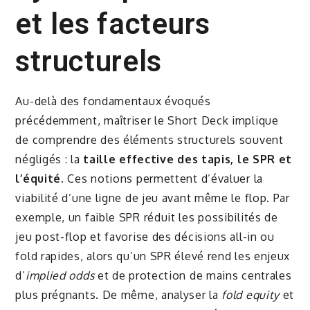
et les facteurs
structurels
Au-delà des fondamentaux évoqués
précédemment, maîtriser le Short Deck implique
de comprendre des éléments structurels souvent
négligés : la
taille effective des tapis, le SPR et
l’équité
. Ces notions permettent d’évaluer la
viabilité d’une ligne de jeu avant même le flop. Par
exemple, un faible SPR réduit les possibilités de
jeu post-flop et favorise des décisions all-in ou
fold rapides, alors qu’un SPR élevé rend les enjeux
d’
implied odds
et de protection de mains centrales
plus prégnants. De même, analyser la
fold equity
et