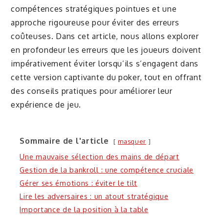
compétences stratégiques pointues et une
approche rigoureuse pour éviter des erreurs
coûteuses. Dans cet article, nous allons explorer
en profondeur les erreurs que les joueurs doivent
impérativement éviter lorsqu’ils s’engagent dans
cette version captivante du poker, tout en offrant
des conseils pratiques pour améliorer leur
expérience de jeu.
Sommaire de l'article
masquer
Une mauvaise sélection des mains de départ
Gestion de la bankroll : une compétence cruciale
Gérer ses émotions : éviter le tilt
Lire les adversaires : un atout stratégique
Importance de la position à la table