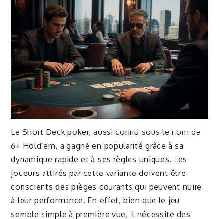
Le Short Deck poker, aussi connu sous le nom de
6+ Hold’em, a gagné en popularité grâce à sa
dynamique rapide et à ses règles uniques. Les
joueurs attirés par cette variante doivent être
conscients des pièges courants qui peuvent nuire
à leur performance. En effet, bien que le jeu
semble simple à première vue, il nécessite des