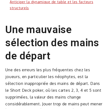
Anticiper la dynamique de table et les facteurs
structurels
Une mauvaise
sélection des mains
de départ
Une des erreurs les plus fréquentes chez les
joueurs, en particulier les néophytes, est la
sélection inappropriée des mains de départ. Dans
le Short Deck poker, où les cartes 2, 3, 4 et 5 sont
supprimées, la valeur des mains change
considérablement. Jouer trop de mains peut mener