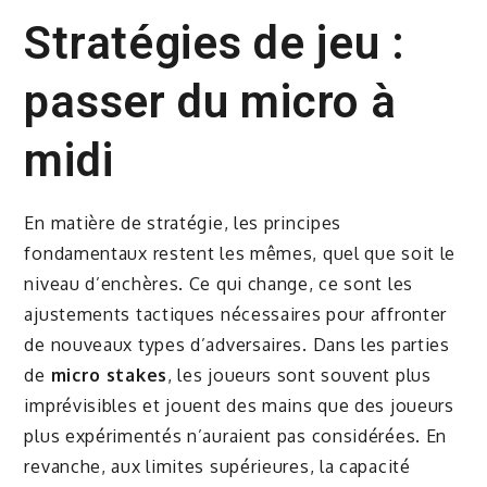
Stratégies de jeu :
passer du micro à
midi
En matière de stratégie, les principes
fondamentaux restent les mêmes, quel que soit le
niveau d’enchères. Ce qui change, ce sont les
ajustements tactiques nécessaires pour affronter
de nouveaux types d’adversaires. Dans les parties
de
micro stakes
, les joueurs sont souvent plus
imprévisibles et jouent des mains que des joueurs
plus expérimentés n’auraient pas considérées. En
revanche, aux limites supérieures, la capacité