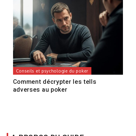
Conseils et psychologie du poker
Comment décrypter les tells
adverses au poker