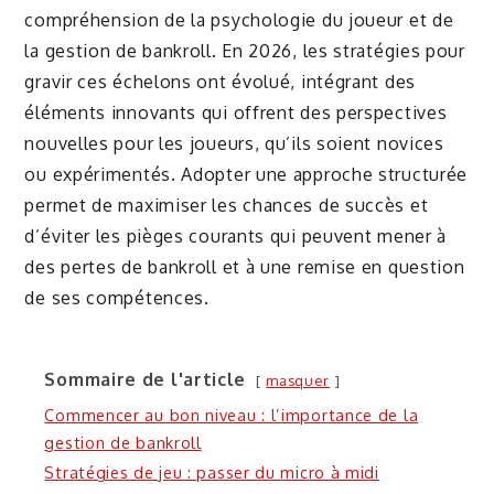
compréhension de la psychologie du joueur et de
la gestion de bankroll. En 2026, les stratégies pour
gravir ces échelons ont évolué, intégrant des
éléments innovants qui offrent des perspectives
nouvelles pour les joueurs, qu’ils soient novices
ou expérimentés. Adopter une approche structurée
permet de maximiser les chances de succès et
d’éviter les pièges courants qui peuvent mener à
des pertes de bankroll et à une remise en question
de ses compétences.
Sommaire de l'article
masquer
Commencer au bon niveau : l’importance de la
gestion de bankroll
Stratégies de jeu : passer du micro à midi