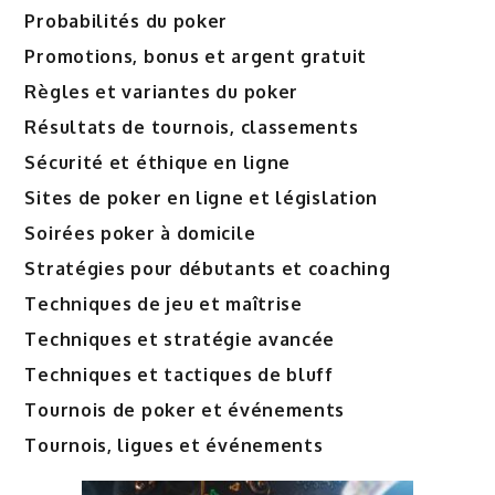
Probabilités du poker
Promotions, bonus et argent gratuit
Règles et variantes du poker
Résultats de tournois, classements
Sécurité et éthique en ligne
Sites de poker en ligne et législation
Soirées poker à domicile
Stratégies pour débutants et coaching
Techniques de jeu et maîtrise
Techniques et stratégie avancée
Techniques et tactiques de bluff
Tournois de poker et événements
Tournois, ligues et événements