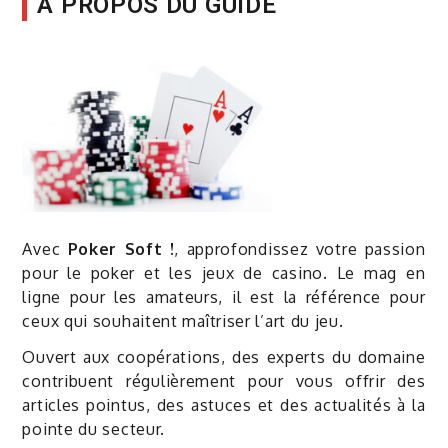
A PROPOS DU GUIDE
Avec
Poker Soft !
, approfondissez votre passion
pour le poker et les jeux de casino. Le mag en
ligne pour les amateurs, il est la référence pour
ceux qui souhaitent maîtriser l’art du jeu.
Ouvert aux coopérations, des experts du domaine
contribuent régulièrement pour vous offrir des
articles pointus, des astuces et des actualités à la
pointe du secteur.