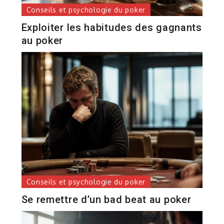
Conseils et psychologie du poker
Exploiter les habitudes des gagnants
au poker
Conseils et psychologie du poker
Se remettre d’un bad beat au poker