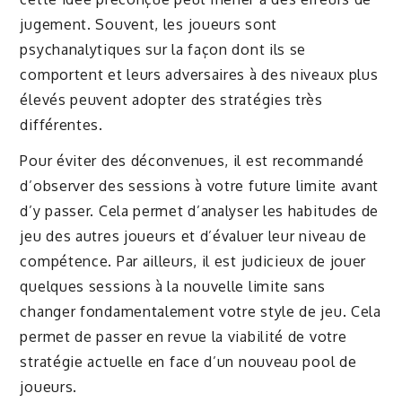
jugement. Souvent, les joueurs sont
psychanalytiques sur la façon dont ils se
comportent et leurs adversaires à des niveaux plus
élevés peuvent adopter des stratégies très
différentes.
Pour éviter des déconvenues, il est recommandé
d’observer des sessions à votre future limite avant
d’y passer. Cela permet d’analyser les habitudes de
jeu des autres joueurs et d’évaluer leur niveau de
compétence. Par ailleurs, il est judicieux de jouer
quelques sessions à la nouvelle limite sans
changer fondamentalement votre style de jeu. Cela
permet de passer en revue la viabilité de votre
stratégie actuelle en face d’un nouveau pool de
joueurs.