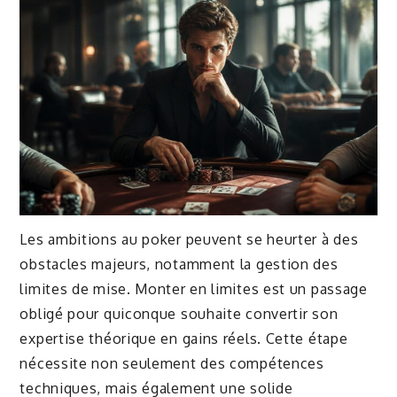
Les ambitions au poker peuvent se heurter à des
obstacles majeurs, notamment la gestion des
limites de mise. Monter en limites est un passage
obligé pour quiconque souhaite convertir son
expertise théorique en gains réels. Cette étape
nécessite non seulement des compétences
techniques, mais également une solide