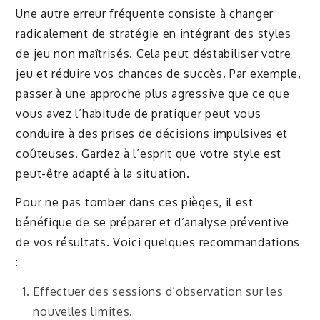
Une autre erreur fréquente consiste à changer
radicalement de stratégie en intégrant des styles
de jeu non maîtrisés. Cela peut déstabiliser votre
jeu et réduire vos chances de succès. Par exemple,
passer à une approche plus agressive que ce que
vous avez l’habitude de pratiquer peut vous
conduire à des prises de décisions impulsives et
coûteuses. Gardez à l’esprit que votre style est
peut-être adapté à la situation.
Pour ne pas tomber dans ces pièges, il est
bénéfique de se préparer et d’analyse préventive
de vos résultats. Voici quelques recommandations
:
Effectuer des sessions d’observation sur les
nouvelles limites.