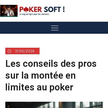
Skip
Poker
to
Le mag en ligne pour
les amateurs du jeu
content
Soft !
Menu
11/06/2026
Les conseils des pros
sur la montée en
limites au poker