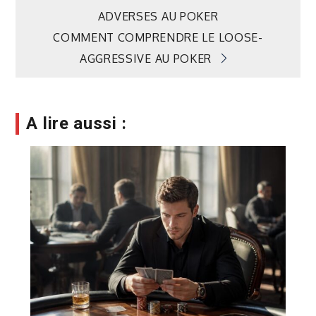
Navigation
ADVERSES AU POKER
de
COMMENT COMPRENDRE LE LOOSE-
AGGRESSIVE AU POKER
l’article
A lire aussi :