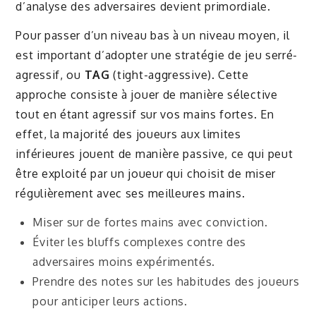
d’analyse des adversaires devient primordiale.
Pour passer d’un niveau bas à un niveau moyen, il
est important d’adopter une stratégie de jeu serré-
agressif, ou
TAG
(tight-aggressive). Cette
approche consiste à jouer de manière sélective
tout en étant agressif sur vos mains fortes. En
effet, la majorité des joueurs aux limites
inférieures jouent de manière passive, ce qui peut
être exploité par un joueur qui choisit de miser
régulièrement avec ses meilleures mains.
Miser sur de fortes mains avec conviction.
Éviter les bluffs complexes contre des
adversaires moins expérimentés.
Prendre des notes sur les habitudes des joueurs
pour anticiper leurs actions.