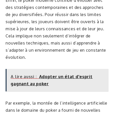
Enfin, le poker moderne continue d’évoluer avec
des stratégies contemporaines et des approches
de jeu diversifiées. Pour réussir dans les limites
supérieures, les joueurs doivent être ouverts à la
mise à jour de leurs connaissances et de leur jeu.
Cela implique non seulement d’intégrer de
nouvelles techniques, mais aussi d’apprendre à
s’adapter à un environnement de jeu en constante
évolution.
A lire aussi :
Adopter un état d'esprit
gagnant au poker
Par exemple, la montée de l’intelligence artificielle
dans le domaine du poker a fourni de nouvelles