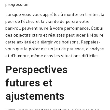
progression.
Lorsque vous vous apprêtez à monter en limites, la
peur de l’échec et la crainte de perdre votre
bankroll peuvent nuire à votre performance. Établir
des objectifs clairs et réalistes peut aider à réduire
cette anxiété et à élargir vos horizons. Rappelez-
vous que le poker est un jeu de patience, d’analyse
et d’humour, même dans les situations difficiles.
Perspectives
futures et
ajustements