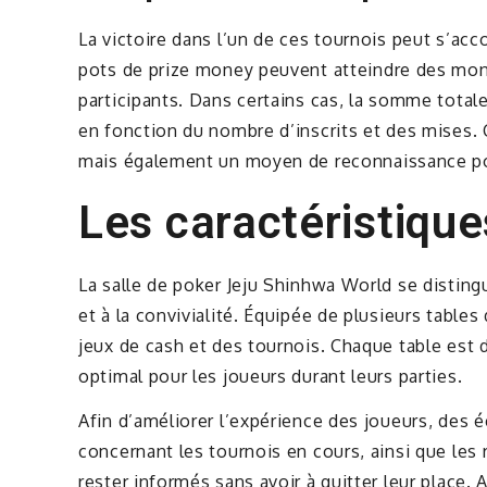
La victoire dans l’un de ces tournois peut s’ac
pots de prize money peuvent atteindre des mon
participants. Dans certains cas, la somme totale
en fonction du nombre d’inscrits et des mises
mais également un moyen de reconnaissance pour
Les caractéristique
La salle de poker Jeju Shinhwa World se disting
et à la convivialité. Équipée de plusieurs tables 
jeux de cash et des tournois. Chaque table est 
optimal pour les joueurs durant leurs parties.
Afin d’améliorer l’expérience des joueurs, des 
concernant les tournois en cours, ainsi que les 
rester informés sans avoir à quitter leur place. 