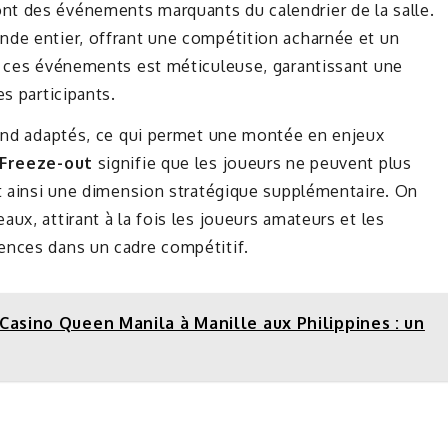
nt des événements marquants du calendrier de la salle.
nde entier, offrant une compétition acharnée et un
de ces événements est méticuleuse, garantissant une
es participants.
blind adaptés, ce qui permet une montée en enjeux
Freeze-out
signifie que les joueurs ne peuvent plus
nt ainsi une dimension stratégique supplémentaire. On
ux, attirant à la fois les joueurs amateurs et les
ences dans un cadre compétitif.
Casino Queen Manila à Manille aux Philippines : un