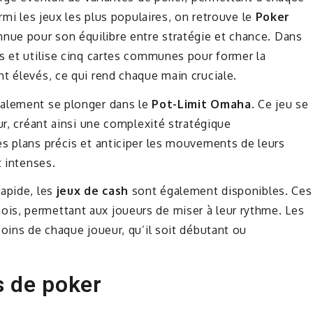
rmi les jeux les plus populaires, on retrouve le
Poker
nue pour son équilibre entre stratégie et chance. Dans
s et utilise cinq cartes communes pour former la
t élevés, ce qui rend chaque main cruciale.
galement se plonger dans le
Pot-Limit Omaha
. Ce jeu se
ur, créant ainsi une complexité stratégique
s plans précis et anticiper les mouvements de leurs
t intenses.
rapide, les
jeux de cash
sont également disponibles. Ces
is, permettant aux joueurs de miser à leur rythme. Les
soins de chaque joueur, qu’il soit débutant ou
s de poker