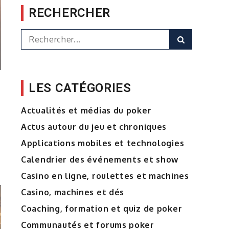
RECHERCHER
Rechercher
Rechercher
:
LES CATÉGORIES
Actualités et médias du poker
Actus autour du jeu et chroniques
Applications mobiles et technologies
Calendrier des événements et show
Casino en ligne, roulettes et machines
Casino, machines et dés
Coaching, formation et quiz de poker
Communautés et forums poker