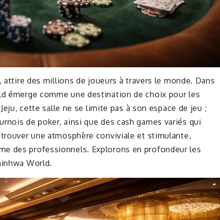
, attire des millions de joueurs à travers le monde. Dans
rld émerge comme une destination de choix pour les
 Jeju, cette salle ne se limite pas à son espace de jeu ;
urnois de poker, ainsi que des cash games variés qui
etrouver une atmosphère conviviale et stimulante,
me des professionnels. Explorons en profondeur les
Shinhwa World.