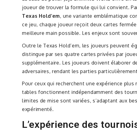
joueur de trouver la formule qui lui convient. Pa
Texas Hold’em
, une variante emblématique con
ce jeu, chaque joueur reçoit deux cartes fermée
meilleure main possible. Les enjeux sont souven
Outre le Texas Hold’em, les joueurs peuvent é
distingue par ses quatre cartes privées par joue
supplémentaire. Les joueurs doivent élaborer de
adversaires, rendant les parties particulièremen
Pour ceux qui recherchent une expérience plus 
tables fonctionnent indépendamment des tourno
limites de mise sont variées, s’adaptant aux be
expérimenté.
L’expérience des tournoi