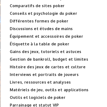
Comparatifs de sites poker
Conseils et psychologie du poker
Différentes formes de poker
Discussions et études de mains
Équipement et accessoires de poker
Étiquette à la table de poker
Gains des jeux, tutoriels et astuces
Gestion de bankroll, budget et limites
Histoire des jeux de cartes et culture
Interviews et portraits de joueurs
Livres, ressources et analyses
Matériels de jeu, outils et applications
Outils et logiciels de poker
Parrainage et statut VIP