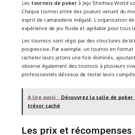
Les
tournois de poker
à Jeju Shinhwa World so
Chaque tournoi attire des joueurs venant du mo
esprit de camaraderie inégalé. L’organisation 
expérience de jeu fluide et agréable pour tous l
Les tournois sont régis par des structures de 
progressive. Par exemple, un tournoi en format
racheter leurs jetons une fois éliminés, ajouta
observe également des tournois à plusieurs nivea
professionnels désireux de tester leurs compét
A lire aussi :
Découvrez la salle de poker 
trésor caché
Les prix et récompenses