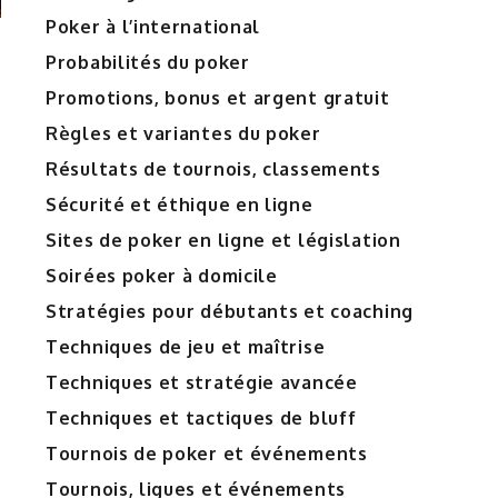
Poker à l’international
Probabilités du poker
Promotions, bonus et argent gratuit
Règles et variantes du poker
Résultats de tournois, classements
Sécurité et éthique en ligne
Sites de poker en ligne et législation
Soirées poker à domicile
Stratégies pour débutants et coaching
Techniques de jeu et maîtrise
Techniques et stratégie avancée
Techniques et tactiques de bluff
Tournois de poker et événements
Tournois, ligues et événements