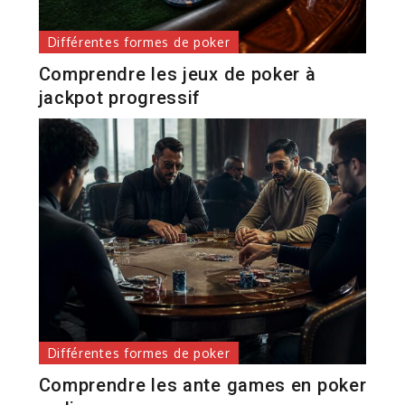
Différentes formes de poker
Comprendre les jeux de poker à
jackpot progressif
Différentes formes de poker
Comprendre les ante games en poker