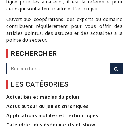
ligne pour les amateurs, il est la référence pour
ceux qui souhaitent maîtriser l’art du jeu.
Ouvert aux coopérations, des experts du domaine
contribuent régulièrement pour vous offrir des
articles pointus, des astuces et des actualités à la
pointe du secteur.
RECHERCHER
Rechercher
Rech
:
LES CATÉGORIES
Actualités et médias du poker
Actus autour du jeu et chroniques
Applications mobiles et technologies
Calendrier des événements et show