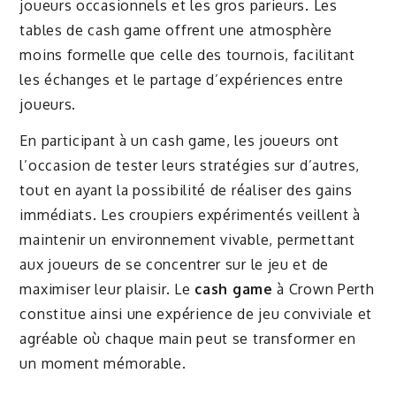
joueurs occasionnels et les gros parieurs. Les
tables de cash game offrent une atmosphère
moins formelle que celle des tournois, facilitant
les échanges et le partage d’expériences entre
joueurs.
En participant à un cash game, les joueurs ont
l’occasion de tester leurs stratégies sur d’autres,
tout en ayant la possibilité de réaliser des gains
immédiats. Les croupiers expérimentés veillent à
maintenir un environnement vivable, permettant
aux joueurs de se concentrer sur le jeu et de
maximiser leur plaisir. Le
cash game
à Crown Perth
constitue ainsi une expérience de jeu conviviale et
agréable où chaque main peut se transformer en
un moment mémorable.