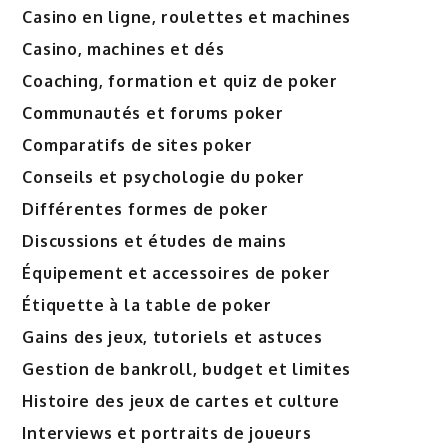
Casino en ligne, roulettes et machines
Casino, machines et dés
Coaching, formation et quiz de poker
Communautés et forums poker
Comparatifs de sites poker
Conseils et psychologie du poker
Différentes formes de poker
Discussions et études de mains
Équipement et accessoires de poker
Étiquette à la table de poker
Gains des jeux, tutoriels et astuces
Gestion de bankroll, budget et limites
Histoire des jeux de cartes et culture
Interviews et portraits de joueurs