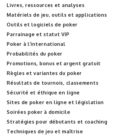
Livres, ressources et analyses
Matériels de jeu, outils et applications
Outils et logiciels de poker
Parrainage et statut VIP
Poker à l’international
Probabilités du poker
Promotions, bonus et argent gratuit
Règles et variantes du poker
Résultats de tournois, classements
Sécurité et éthique en ligne
Sites de poker en ligne et législation
Soirées poker à domicile
Stratégies pour débutants et coaching
Techniques de jeu et maîtrise