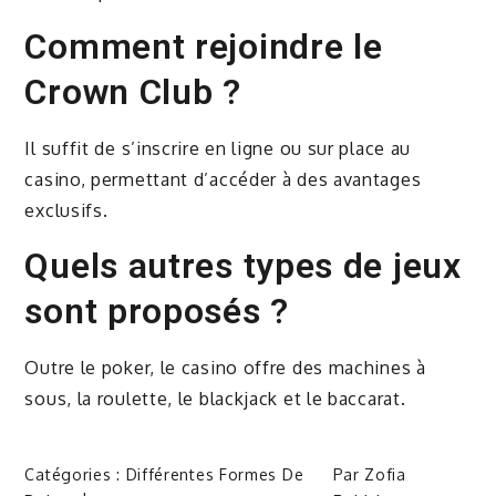
Comment rejoindre le
Crown Club ?
Il suffit de s’inscrire en ligne ou sur place au
casino, permettant d’accéder à des avantages
exclusifs.
Quels autres types de jeux
sont proposés ?
Outre le poker, le casino offre des machines à
sous, la roulette, le blackjack et le baccarat.
Catégories :
Différentes Formes De
Par
Zofia