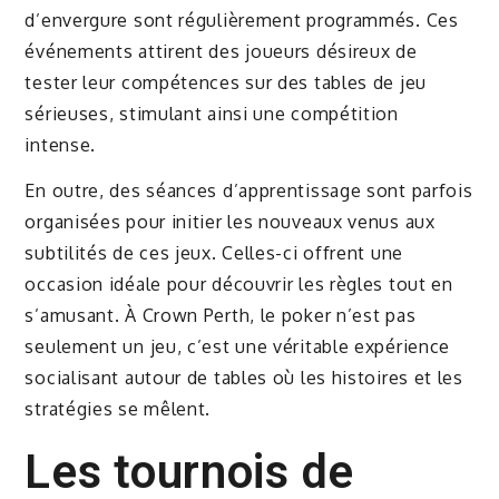
d’envergure sont régulièrement programmés. Ces
événements attirent des joueurs désireux de
tester leur compétences sur des tables de jeu
sérieuses, stimulant ainsi une compétition
intense.
En outre, des séances d’apprentissage sont parfois
organisées pour initier les nouveaux venus aux
subtilités de ces jeux. Celles-ci offrent une
occasion idéale pour découvrir les règles tout en
s’amusant. À Crown Perth, le poker n’est pas
seulement un jeu, c’est une véritable expérience
socialisant autour de tables où les histoires et les
stratégies se mêlent.
Les tournois de