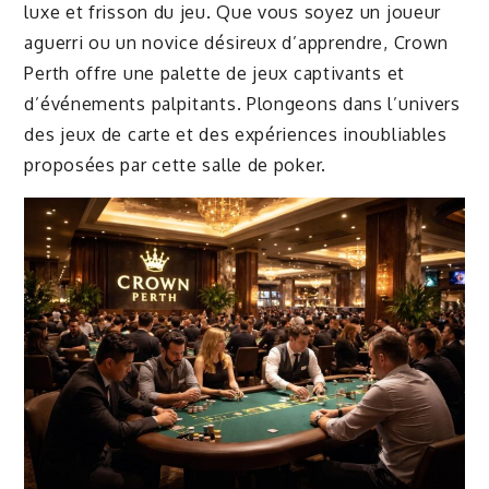
luxe et frisson du jeu. Que vous soyez un joueur
aguerri ou un novice désireux d’apprendre, Crown
Perth offre une palette de jeux captivants et
d’événements palpitants. Plongeons dans l’univers
des jeux de carte et des expériences inoubliables
proposées par cette salle de poker.