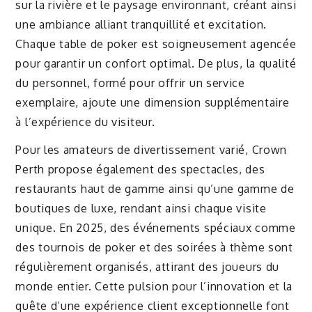
sur la rivière et le paysage environnant, créant ainsi
une ambiance alliant tranquillité et excitation.
Chaque table de poker est soigneusement agencée
pour garantir un confort optimal. De plus, la qualité
du personnel, formé pour offrir un service
exemplaire, ajoute une dimension supplémentaire
à l’expérience du visiteur.
Pour les amateurs de divertissement varié, Crown
Perth propose également des spectacles, des
restaurants haut de gamme ainsi qu’une gamme de
boutiques de luxe, rendant ainsi chaque visite
unique. En 2025, des événements spéciaux comme
des tournois de poker et des soirées à thème sont
régulièrement organisés, attirant des joueurs du
monde entier. Cette pulsion pour l’innovation et la
quête d’une expérience client exceptionnelle font