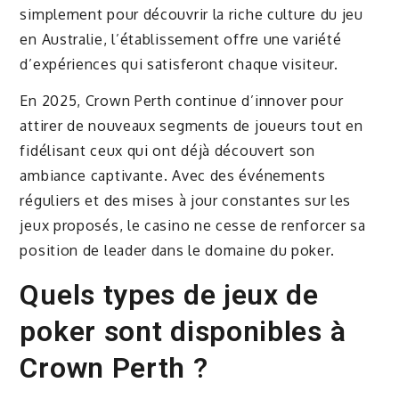
simplement pour découvrir la riche culture du jeu
en Australie, l’établissement offre une variété
d’expériences qui satisferont chaque visiteur.
En 2025, Crown Perth continue d’innover pour
attirer de nouveaux segments de joueurs tout en
fidélisant ceux qui ont déjà découvert son
ambiance captivante. Avec des événements
réguliers et des mises à jour constantes sur les
jeux proposés, le casino ne cesse de renforcer sa
position de leader dans le domaine du poker.
Quels types de jeux de
poker sont disponibles à
Crown Perth ?