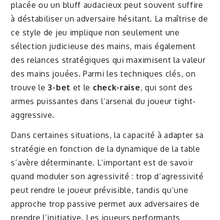
placée ou un bluff audacieux peut souvent suffire
à déstabiliser un adversaire hésitant. La maîtrise de
ce style de jeu implique non seulement une
sélection judicieuse des mains, mais également
des relances stratégiques qui maximisent la valeur
des mains jouées. Parmi les techniques clés, on
trouve le
3-bet
et le
check-raise
, qui sont des
armes puissantes dans l’arsenal du joueur tight-
aggressive.
Dans certaines situations, la capacité à adapter sa
stratégie en fonction de la dynamique de la table
s’avère déterminante. L’important est de savoir
quand moduler son agressivité : trop d’agressivité
peut rendre le joueur prévisible, tandis qu’une
approche trop passive permet aux adversaires de
prendre l’initiative. Les joueurs performants