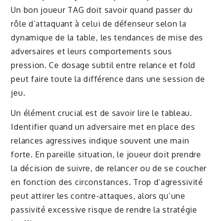
Un bon joueur TAG doit savoir quand passer du
rôle d’attaquant à celui de défenseur selon la
dynamique de la table, les tendances de mise des
adversaires et leurs comportements sous
pression. Ce dosage subtil entre relance et fold
peut faire toute la différence dans une session de
jeu.
Un élément crucial est de savoir lire le tableau.
Identifier quand un adversaire met en place des
relances agressives indique souvent une main
forte. En pareille situation, le joueur doit prendre
la décision de suivre, de relancer ou de se coucher
en fonction des circonstances. Trop d’agressivité
peut attirer les contre-attaques, alors qu’une
passivité excessive risque de rendre la stratégie