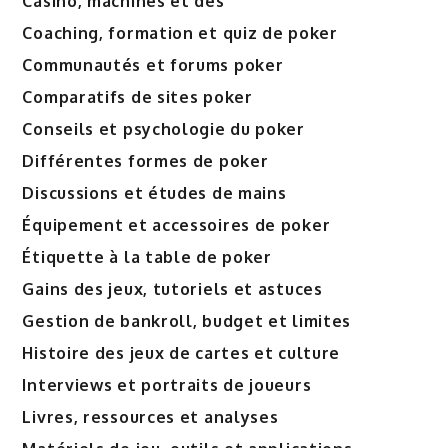
Casino, machines et dés
Coaching, formation et quiz de poker
Communautés et forums poker
Comparatifs de sites poker
Conseils et psychologie du poker
Différentes formes de poker
Discussions et études de mains
Équipement et accessoires de poker
Étiquette à la table de poker
Gains des jeux, tutoriels et astuces
Gestion de bankroll, budget et limites
Histoire des jeux de cartes et culture
Interviews et portraits de joueurs
Livres, ressources et analyses