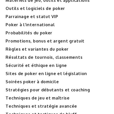
Matériels de jeu, outils et applications
Outils et logiciels de poker
Parrainage et statut VIP
Poker à l’international
Probabilités du poker
Promotions, bonus et argent gratuit
Règles et variantes du poker
Résultats de tournois, classements
Sécurité et éthique en ligne
Sites de poker en ligne et législation
Soirées poker à domicile
Stratégies pour débutants et coaching
Techniques de jeu et maîtrise
Techniques et stratégie avancée