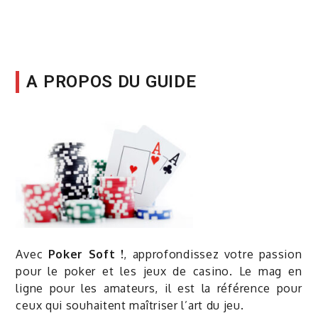
A PROPOS DU GUIDE
Avec
Poker Soft !
, approfondissez votre passion
pour le poker et les jeux de casino. Le mag en
ligne pour les amateurs, il est la référence pour
ceux qui souhaitent maîtriser l’art du jeu.