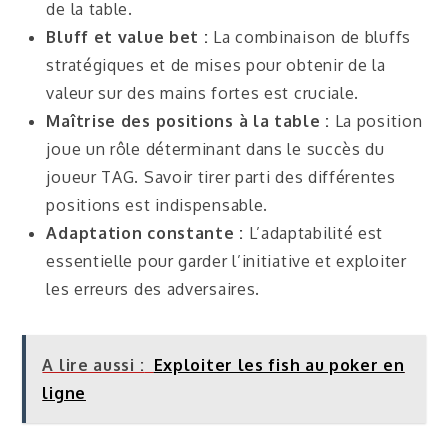
de la table.
Bluff et value bet :
La combinaison de bluffs
stratégiques et de mises pour obtenir de la
valeur sur des mains fortes est cruciale.
Maîtrise des positions à la table :
La position
joue un rôle déterminant dans le succès du
joueur TAG. Savoir tirer parti des différentes
positions est indispensable.
Adaptation constante :
L’adaptabilité est
essentielle pour garder l’initiative et exploiter
les erreurs des adversaires.
A lire aussi :
Exploiter les fish au poker en
ligne