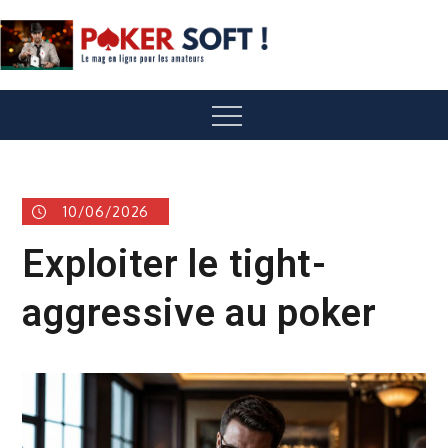
Skip
Poker
to
Le mag en ligne pour
les amateurs du jeu
content
Soft !
Menu
10/06/2026
Exploiter le tight-
aggressive au poker