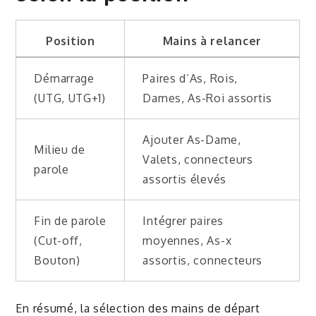
Position
Mains à relancer
Démarrage
Paires d’As, Rois,
(UTG, UTG+1)
Dames, As-Roi assortis
Ajouter As-Dame,
Milieu de
Valets, connecteurs
parole
assortis élevés
Fin de parole
Intégrer paires
(Cut-off,
moyennes, As-x
Bouton)
assortis, connecteurs
En résumé, la sélection des mains de départ