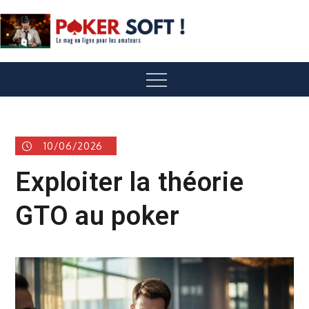
Skip
Poker
to
Le mag en ligne pour
les amateurs du jeu
content
Soft !
Menu
10/06/2026
Exploiter la théorie
GTO au poker