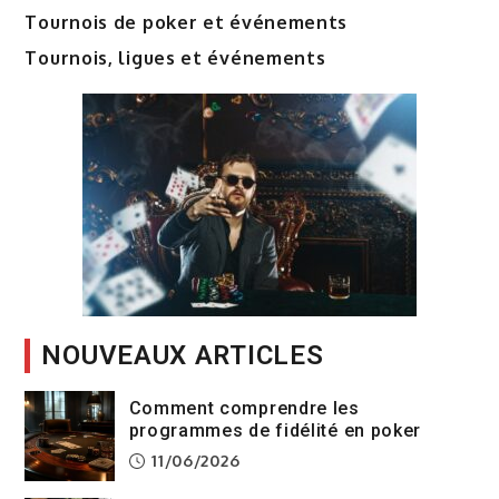
Tournois de poker et événements
Tournois, ligues et événements
NOUVEAUX ARTICLES
Comment comprendre les
programmes de fidélité en poker
11/06/2026