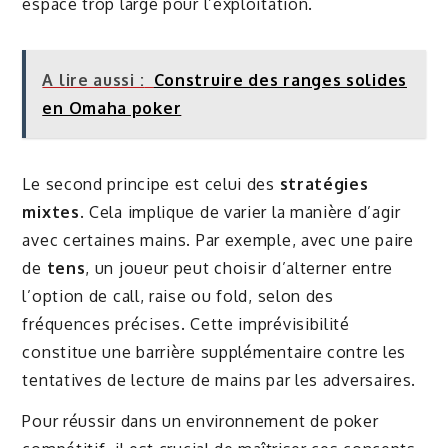
espace trop large pour l’exploitation.
A lire aussi :
Construire des ranges solides
en Omaha poker
Le second principe est celui des
stratégies
mixtes
. Cela implique de varier la manière d’agir
avec certaines mains. Par exemple, avec une paire
de
tens
, un joueur peut choisir d’alterner entre
l’option de call, raise ou fold, selon des
fréquences précises. Cette imprévisibilité
constitue une barrière supplémentaire contre les
tentatives de lecture de mains par les adversaires.
Pour réussir dans un environnement de poker