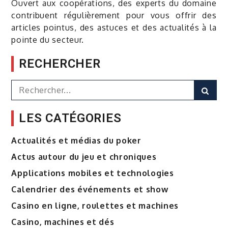
Ouvert aux coopérations, des experts du domaine
contribuent régulièrement pour vous offrir des
articles pointus, des astuces et des actualités à la
pointe du secteur.
RECHERCHER
Rechercher
Rech
:
LES CATÉGORIES
Actualités et médias du poker
Actus autour du jeu et chroniques
Applications mobiles et technologies
Calendrier des événements et show
Casino en ligne, roulettes et machines
Casino, machines et dés