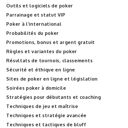
Outils et logiciels de poker
Parrainage et statut VIP
Poker à l’international
Probabilités du poker
Promotions, bonus et argent gratuit
Règles et variantes du poker
Résultats de tournois, classements
Sécurité et éthique en ligne
Sites de poker en ligne et législation
Soirées poker à domicile
Stratégies pour débutants et coaching
Techniques de jeu et maîtrise
Techniques et stratégie avancée
Techniques et tactiques de bluff