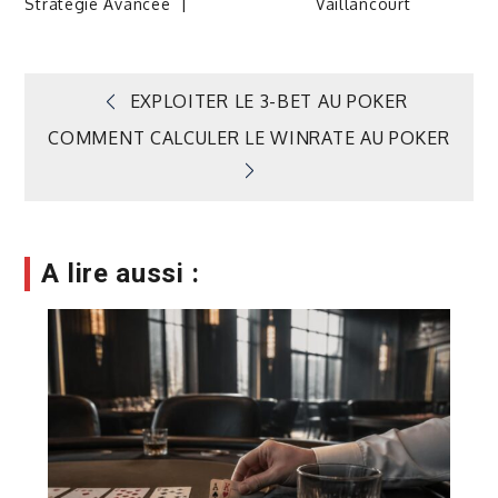
Stratégie Avancée
Vaillancourt
Navigation
EXPLOITER LE 3-BET AU POKER
COMMENT CALCULER LE WINRATE AU POKER
de
l’article
A lire aussi :