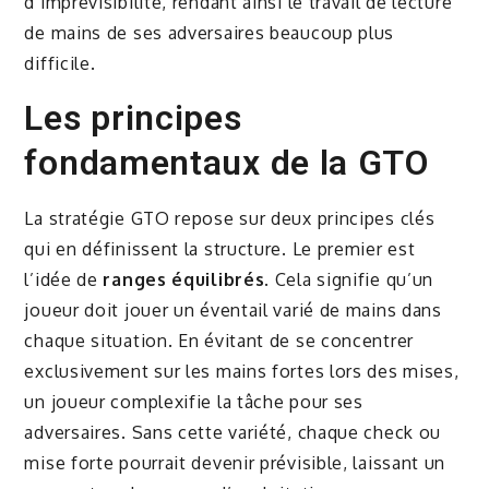
d’imprévisibilité, rendant ainsi le travail de lecture
de mains de ses adversaires beaucoup plus
difficile.
Les principes
fondamentaux de la GTO
La stratégie GTO repose sur deux principes clés
qui en définissent la structure. Le premier est
l’idée de
ranges équilibrés
. Cela signifie qu’un
joueur doit jouer un éventail varié de mains dans
chaque situation. En évitant de se concentrer
exclusivement sur les mains fortes lors des mises,
un joueur complexifie la tâche pour ses
adversaires. Sans cette variété, chaque check ou
mise forte pourrait devenir prévisible, laissant un