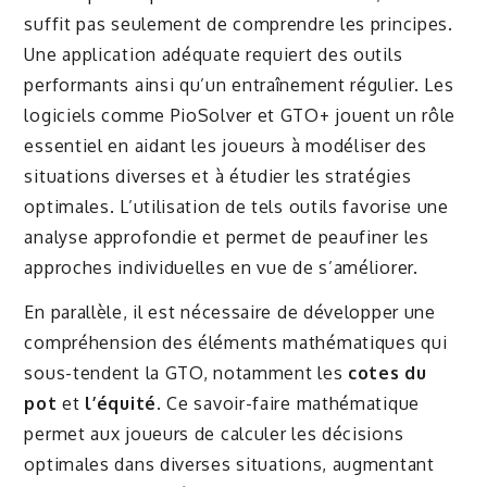
suffit pas seulement de comprendre les principes.
Une application adéquate requiert des outils
performants ainsi qu’un entraînement régulier. Les
logiciels comme PioSolver et GTO+ jouent un rôle
essentiel en aidant les joueurs à modéliser des
situations diverses et à étudier les stratégies
optimales. L’utilisation de tels outils favorise une
analyse approfondie et permet de peaufiner les
approches individuelles en vue de s’améliorer.
En parallèle, il est nécessaire de développer une
compréhension des éléments mathématiques qui
sous-tendent la GTO, notamment les
cotes du
pot
et
l’équité
. Ce savoir-faire mathématique
permet aux joueurs de calculer les décisions
optimales dans diverses situations, augmentant