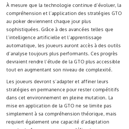
À mesure que la technologie continue d’évoluer, la
compréhension et l’application des stratégies GTO
au poker deviennent chaque jour plus
sophistiquées. Grâce à des avancées telles que
l’intelligence artificielle et l’apprentissage
automatique, les joueurs auront accès à des outils
d’analyse toujours plus performants. Ces progrès
devraient rendre l’étude de la GTO plus accessible
tout en augmentant son niveau de complexité.
Les joueurs devront s’adapter et affiner leurs
stratégies en permanence pour rester compétitifs
dans cet environnement en pleine mutation. La
mise en application de la GTO ne se limite pas
simplement à sa compréhension théorique, mais
requiert également une capacité d’adaptation