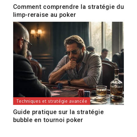
Comment comprendre la stratégie du
limp-reraise au poker
Techniques et stratégie avancée
Guide pratique sur la stratégie
bubble en tournoi poker