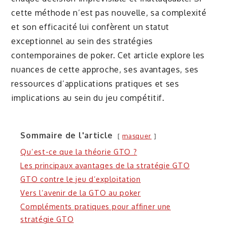
cette méthode n’est pas nouvelle, sa complexité
et son efficacité lui confèrent un statut
exceptionnel au sein des stratégies
contemporaines de poker. Cet article explore les
nuances de cette approche, ses avantages, ses
ressources d’applications pratiques et ses
implications au sein du jeu compétitif.
Sommaire de l'article
masquer
Qu’est-ce que la théorie GTO ?
Les principaux avantages de la stratégie GTO
GTO contre le jeu d’exploitation
Vers l’avenir de la GTO au poker
Compléments pratiques pour affiner une
stratégie GTO