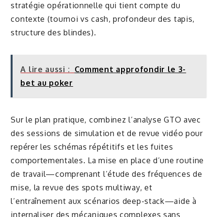
stratégie opérationnelle qui tient compte du
contexte (tournoi vs cash, profondeur des tapis,
structure des blindes).
A lire aussi :
Comment approfondir le 3-
bet au poker
Sur le plan pratique, combinez l’analyse GTO avec
des sessions de simulation et de revue vidéo pour
repérer les schémas répétitifs et les fuites
comportementales. La mise en place d’une routine
de travail—comprenant l’étude des fréquences de
mise, la revue des spots multiway, et
l’entraînement aux scénarios deep-stack—aide à
internaliser des mécaniques complexes sans