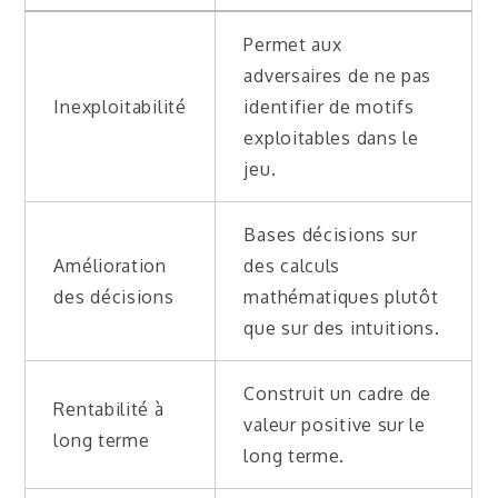
Permet aux
adversaires de ne pas
Inexploitabilité
identifier de motifs
exploitables dans le
jeu.
Bases décisions sur
Amélioration
des calculs
des décisions
mathématiques plutôt
que sur des intuitions.
Construit un cadre de
Rentabilité à
valeur positive sur le
long terme
long terme.