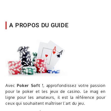
A PROPOS DU GUIDE
Avec
Poker Soft !
, approfondissez votre passion
pour le poker et les jeux de casino. Le mag en
ligne pour les amateurs, il est la référence pour
ceux qui souhaitent maîtriser l’art du jeu.