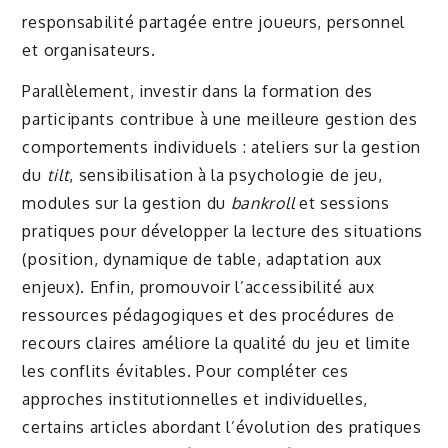
responsabilité partagée entre joueurs, personnel
et organisateurs.
Parallèlement, investir dans la formation des
participants contribue à une meilleure gestion des
comportements individuels : ateliers sur la gestion
du
tilt
, sensibilisation à la psychologie de jeu,
modules sur la gestion du
bankroll
et sessions
pratiques pour développer la lecture des situations
(position, dynamique de table, adaptation aux
enjeux). Enfin, promouvoir l’accessibilité aux
ressources pédagogiques et des procédures de
recours claires améliore la qualité du jeu et limite
les conflits évitables. Pour compléter ces
approches institutionnelles et individuelles,
certains articles abordant l’évolution des pratiques