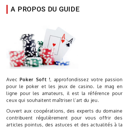
A PROPOS DU GUIDE
Avec
Poker Soft !
, approfondissez votre passion
pour le poker et les jeux de casino. Le mag en
ligne pour les amateurs, il est la référence pour
ceux qui souhaitent maîtriser l’art du jeu.
Ouvert aux coopérations, des experts du domaine
contribuent régulièrement pour vous offrir des
articles pointus, des astuces et des actualités à la