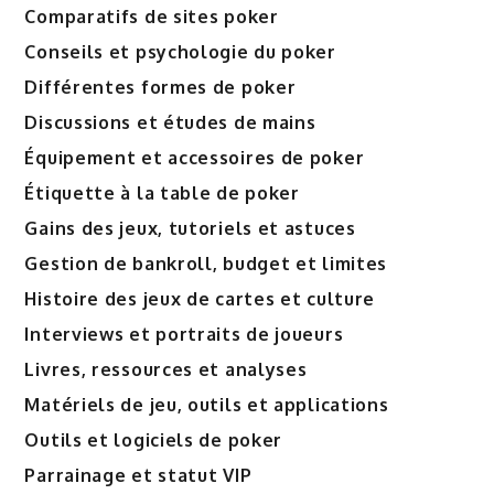
Comparatifs de sites poker
Conseils et psychologie du poker
Différentes formes de poker
Discussions et études de mains
Équipement et accessoires de poker
Étiquette à la table de poker
Gains des jeux, tutoriels et astuces
Gestion de bankroll, budget et limites
Histoire des jeux de cartes et culture
Interviews et portraits de joueurs
Livres, ressources et analyses
Matériels de jeu, outils et applications
Outils et logiciels de poker
Parrainage et statut VIP