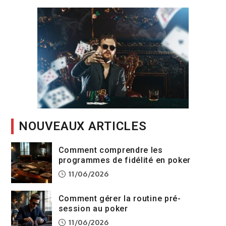
NOUVEAUX ARTICLES
Comment comprendre les
programmes de fidélité en poker
11/06/2026
Comment gérer la routine pré-
session au poker
11/06/2026