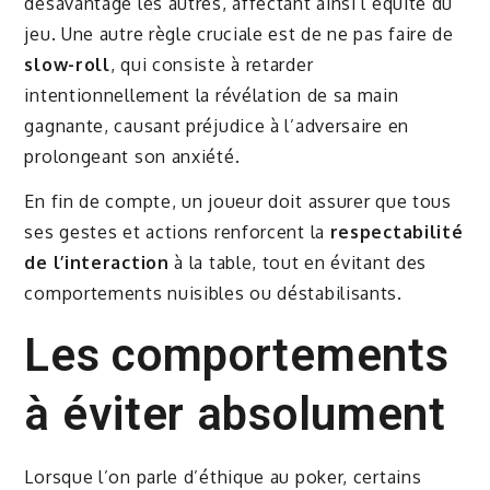
désavantage les autres, affectant ainsi l’équité du
jeu. Une autre règle cruciale est de ne pas faire de
slow-roll
, qui consiste à retarder
intentionnellement la révélation de sa main
gagnante, causant préjudice à l’adversaire en
prolongeant son anxiété.
En fin de compte, un joueur doit assurer que tous
ses gestes et actions renforcent la
respectabilité
de l’interaction
à la table, tout en évitant des
comportements nuisibles ou déstabilisants.
Les comportements
à éviter absolument
Lorsque l’on parle d’éthique au poker, certains