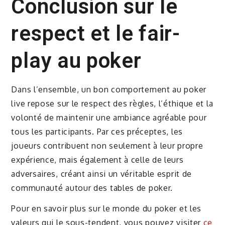
Conclusion sur le
respect et le fair-
play au poker
Dans l’ensemble, un bon comportement au poker
live repose sur le respect des règles, l’éthique et la
volonté de maintenir une ambiance agréable pour
tous les participants. Par ces préceptes, les
joueurs contribuent non seulement à leur propre
expérience, mais également à celle de leurs
adversaires, créant ainsi un véritable esprit de
communauté autour des tables de poker.
Pour en savoir plus sur le monde du poker et les
valeurs qui le sous-tendent, vous pouvez visiter
ce