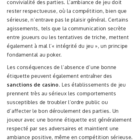
convivialité des parties. L’ambiance de jeu doit
rester respectueuse, où la compétition, bien que
sérieuse, n’entrave pas le plaisir général. Certains
agissements, tels que la communication secrète
entre joueurs ou les tentatives de triche, mettent
également à mal l’« intégrité du jeu », un principe
fondamental au poker.
Les conséquences de l’absence d’une bonne
étiquette peuvent également entraîner des
sanctions de casino
. Les établissements de jeu
prennent très au sérieux les comportements
susceptibles de troubler l’ordre public ou
d’affecter le bon déroulement des parties. Un
joueur avec une bonne étiquette est généralement
respecté par ses adversaires et maintient une
ambiance positive, même en compétition sérieuse.