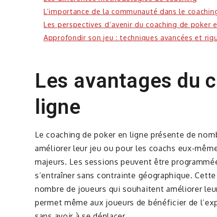
L’importance de la communauté dans le coachin
Les perspectives d’avenir du coaching de poker e
Approfondir son jeu : techniques avancées et rigu
Les avantages du c
ligne
Le coaching de poker en ligne présente de nomb
améliorer leur jeu ou pour les coachs eux-mêm
majeurs. Les sessions peuvent être programmées
s’entraîner sans contrainte géographique. Cette
nombre de joueurs qui souhaitent améliorer leur
permet même aux joueurs de bénéficier de l’ex
sans avoir à se déplacer.