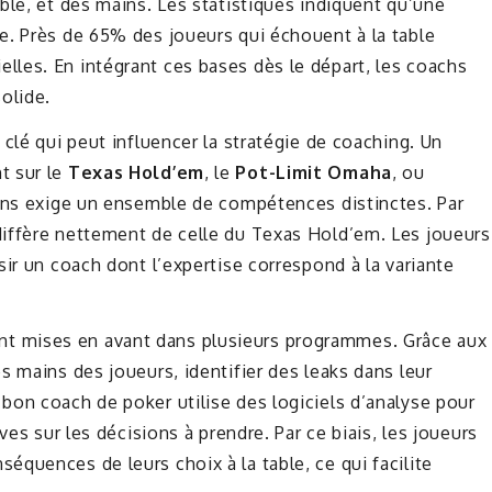
ble, et des mains. Les statistiques indiquent qu’une
e. Près de 65% des joueurs qui échouent à la table
les. En intégrant ces bases dès le départ, les coachs
olide.
clé qui peut influencer la stratégie de coaching. Un
t sur le
Texas Hold’em
, le
Pot-Limit Omaha
, ou
ions exige un ensemble de compétences distinctes. Par
iffère nettement de celle du Texas Hold’em. Les joueurs
ir un coach dont l’expertise correspond à la variante
t mises en avant dans plusieurs programmes. Grâce aux
s mains des joueurs, identifier des leaks dans leur
bon coach de poker utilise des logiciels d’analyse pour
ves sur les décisions à prendre. Par ce biais, les joueurs
quences de leurs choix à la table, ce qui facilite