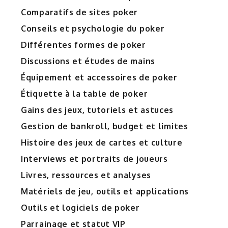
Comparatifs de sites poker
Conseils et psychologie du poker
Différentes formes de poker
Discussions et études de mains
Équipement et accessoires de poker
Étiquette à la table de poker
Gains des jeux, tutoriels et astuces
Gestion de bankroll, budget et limites
Histoire des jeux de cartes et culture
Interviews et portraits de joueurs
Livres, ressources et analyses
Matériels de jeu, outils et applications
Outils et logiciels de poker
Parrainage et statut VIP