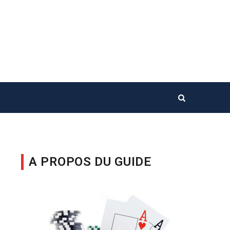
 !
les amateurs du jeu
A PROPOS DU GUIDE