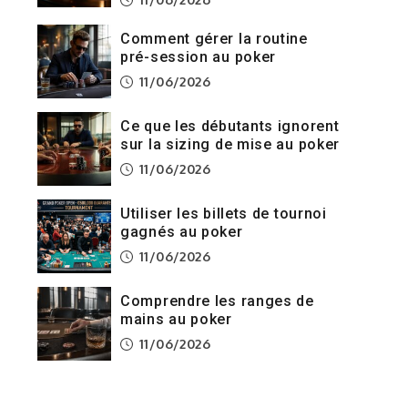
Comment gérer la routine
pré-session au poker
11/06/2026
Ce que les débutants ignorent
sur la sizing de mise au poker
11/06/2026
Utiliser les billets de tournoi
gagnés au poker
11/06/2026
Comprendre les ranges de
mains au poker
11/06/2026