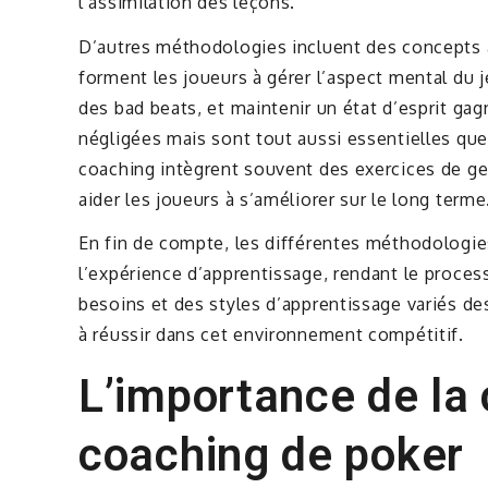
l’assimilation des leçons.
D’autres méthodologies incluent des concepts 
forment les joueurs à gérer l’aspect mental du 
des bad beats, et maintenir un état d’esprit ga
négligées mais sont tout aussi essentielles que
coaching intègrent souvent des exercices de ge
aider les joueurs à s’améliorer sur le long terme
En fin de compte, les différentes méthodologie
l’expérience d’apprentissage, rendant le proces
besoins et des styles d’apprentissage variés d
à réussir dans cet environnement compétitif.
L’importance de l
coaching de poker