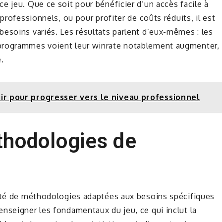
e jeu. Que ce soit pour bénéficier d’un accès facile à
professionnels, ou pour profiter de coûts réduits, il est
esoins variés. Les résultats parlent d’eux-mêmes : les
programmes voient leur winrate notablement augmenter,
.
ir pour progresser vers le niveau professionnel
thodologies de
iété de méthodologies adaptées aux besoins spécifiques
nseigner les fondamentaux du jeu, ce qui inclut la