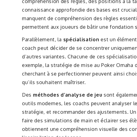
compréhension des règles, des positions à la ta
connaissance approfondie des bases est crucial
manquent de compréhension des règles essentiel
permettent aux joueurs de bâtir une fondation s
Parallèlement, la
spécialisation
est un élément 
coach peut décider de se concentrer uniquemen
d’autres variantes. Chacune de ces spécialisat
exemple, la stratégie de mise au Poker Omaha d
cherchant à se perfectionner peuvent ainsi chois
qu’ils souhaitent maîtriser.
Des
méthodes d’analyse de jeu
sont égalemen
outils modernes, les coachs peuvent analyser le
stratégie, et recommander des ajustements. Un 
faire des simulations de main et éclairer ses élè
obtiennent une compréhension visuelle des consé