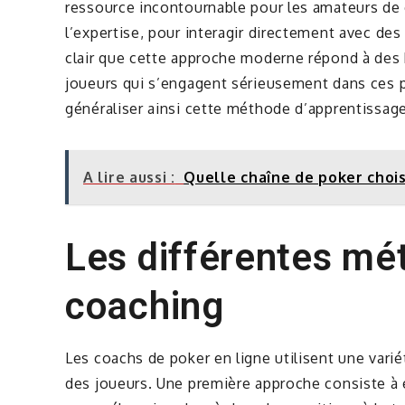
ressource incontournable pour les amateurs de c
l’expertise, pour interagir directement avec des 
clair que cette approche moderne répond à des b
joueurs qui s’engagent sérieusement dans ces 
généraliser ainsi cette méthode d’apprentissage
A lire aussi :
Quelle chaîne de poker chois
Les différentes mé
coaching
Les coachs de poker en ligne utilisent une var
des joueurs. Une première approche consiste à e