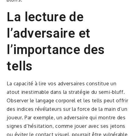
La lecture de
l’adversaire et
l’importance des
tells
La capacité à lire vos adversaires constitue un
atout inestimable dans la stratégie du semi-bluff.
Observer le langage corporel et les tells peut offrir
des indices révélateurs sur la force de la main d’un
joueur. Par exemple, un adversaire qui montre des
signes d’hésitation, comme jouer avec ses jetons
ou éviter le contact visuel, pourrait être vulnérable