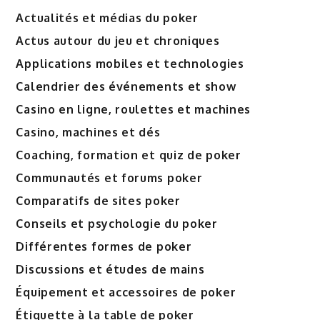
Actualités et médias du poker
Actus autour du jeu et chroniques
Applications mobiles et technologies
Calendrier des événements et show
Casino en ligne, roulettes et machines
Casino, machines et dés
Coaching, formation et quiz de poker
Communautés et forums poker
Comparatifs de sites poker
Conseils et psychologie du poker
Différentes formes de poker
Discussions et études de mains
Équipement et accessoires de poker
Étiquette à la table de poker