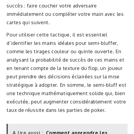
succès : faire coucher votre adversaire
immédiatement ou compléter votre main avec les
cartes qui suivent.
Pour utiliser cette tactique, il est essentiel
d’identifier les mains idéales pour semi-bluffer,
comme les tirages couleur ou quinte ouverte. En
analysant la probabilité de succès de ces mains et
en tenant compte de la texture du flop, un joueur
peut prendre des décisions éclairées sur la mise
stratégique à adopter. En somme, le semi-bluff est
une technique mathématiquement solide qui, bien
exécutée, peut augmenter considérablement votre
taux de réussite dans les parties de poker.
A lire aussi :
Comment apprendre les