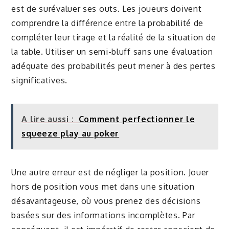
est de surévaluer ses outs. Les joueurs doivent
comprendre la différence entre la probabilité de
compléter leur tirage et la réalité de la situation de
la table. Utiliser un semi-bluff sans une évaluation
adéquate des probabilités peut mener à des pertes
significatives.
A lire aussi :
Comment perfectionner le
squeeze play au poker
Une autre erreur est de négliger la position. Jouer
hors de position vous met dans une situation
désavantageuse, où vous prenez des décisions
basées sur des informations incomplètes. Par