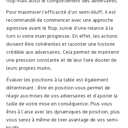
flop mais aussi le comportement des adversaires.
Pour maximiser l’efficacité d’un semi-bluff, il est
recommandé de commencer avec une approche
agressive avant le flop, suivie d’une relance à la
turn si votre main progresse. En effet, les actions
doivent être cohérentes et raconter une histoire
crédible aux adversaires. Cela permet de maintenir
une pression constante et de leur faire douter de
leurs propres mains.
Évaluer les positions à la table est également
déterminant ; être en position vous permet de
réagir aux mises de vos adversaires et d’ajuster la
taille de votre mise en conséquence. Plus vous
êtes à l’aise avec les dynamiques de position, plus
vous serez à même de tirer avantage de vos semi-
bluffs.