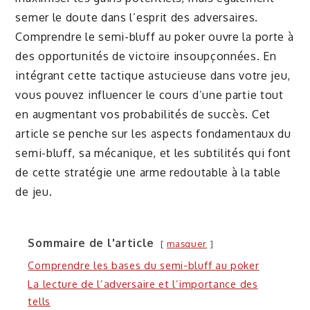
semer le doute dans l’esprit des adversaires.
Comprendre le semi-bluff au poker ouvre la porte à
des opportunités de victoire insoupçonnées. En
intégrant cette tactique astucieuse dans votre jeu,
vous pouvez influencer le cours d’une partie tout
en augmentant vos probabilités de succès. Cet
article se penche sur les aspects fondamentaux du
semi-bluff, sa mécanique, et les subtilités qui font
de cette stratégie une arme redoutable à la table
de jeu.
Sommaire de l'article
masquer
Comprendre les bases du semi-bluff au poker
La lecture de l’adversaire et l’importance des
tells