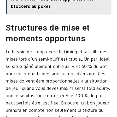
blockers au poker
Structures de mise et
moments opportuns
Le besoin de comprendre le timing et la taille des
mises lors d’un semi-bluff est crucial. Un pari idéal
se situe généralement entre 33 % et 50 % du pot
pour maintenir la pression sur un adversaire. Ces
mises doivent être proportionnelles à la situation
de jeu : quand vous devez maximiser la fold equity,
une mise plus forte entre 75 % et 100 % du pot
peut parfois être justifiée. En outre, un bon joueur
prendra en compte non seulement la texture du