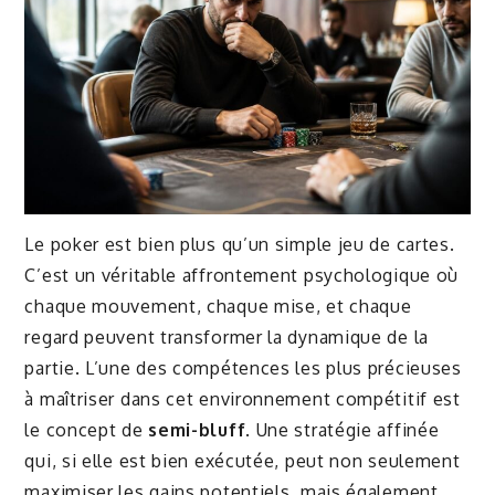
Le poker est bien plus qu’un simple jeu de cartes.
C’est un véritable affrontement psychologique où
chaque mouvement, chaque mise, et chaque
regard peuvent transformer la dynamique de la
partie. L’une des compétences les plus précieuses
à maîtriser dans cet environnement compétitif est
le concept de
semi-bluff
. Une stratégie affinée
qui, si elle est bien exécutée, peut non seulement
maximiser les gains potentiels, mais également