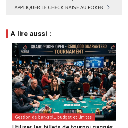
Navigation
APPLIQUER LE CHECK-RAISE AU POKER
de
l’article
A lire aussi :
Gestion de bankroll, budget et limites
Utiliser les billets de tournoi gagnés