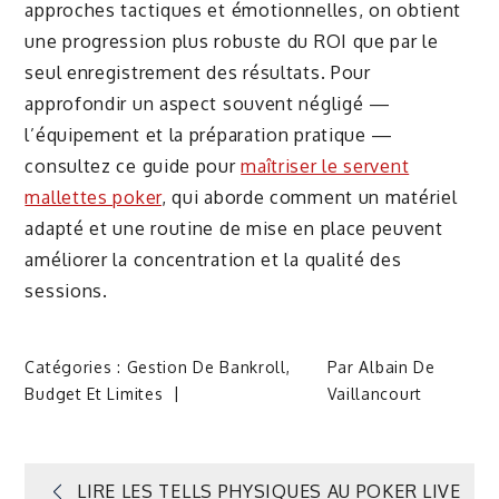
approches tactiques et émotionnelles, on obtient
une progression plus robuste du ROI que par le
seul enregistrement des résultats. Pour
approfondir un aspect souvent négligé —
l’équipement et la préparation pratique —
consultez ce guide pour
maîtriser le servent
mallettes poker
, qui aborde comment un matériel
adapté et une routine de mise en place peuvent
améliorer la concentration et la qualité des
sessions.
Catégories :
Gestion De Bankroll,
Par
Albain De
Budget Et Limites
Vaillancourt
LIRE LES TELLS PHYSIQUES AU POKER LIVE