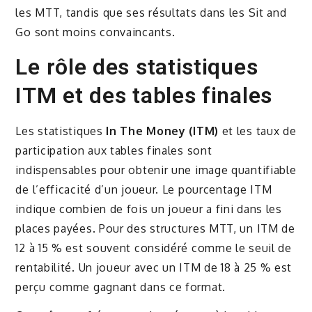
les MTT, tandis que ses résultats dans les Sit and
Go sont moins convaincants.
Le rôle des statistiques
ITM et des tables finales
Les statistiques
In The Money (ITM)
et les taux de
participation aux tables finales sont
indispensables pour obtenir une image quantifiable
de l’efficacité d’un joueur. Le pourcentage ITM
indique combien de fois un joueur a fini dans les
places payées. Pour des structures MTT, un ITM de
12 à 15 % est souvent considéré comme le seuil de
rentabilité. Un joueur avec un ITM de 18 à 25 % est
perçu comme gagnant dans ce format.