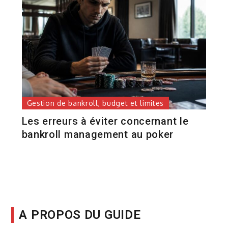
Gestion de bankroll, budget et limites
Les erreurs à éviter concernant le
bankroll management au poker
A PROPOS DU GUIDE