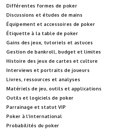
Différentes formes de poker
Discussions et études de mains
Équipement et accessoires de poker
Étiquette à la table de poker
Gains des jeux, tutoriels et astuces
Gestion de bankroll, budget et limites
Histoire des jeux de cartes et culture
Interviews et portraits de joueurs
Livres, ressources et analyses
Matériels de jeu, outils et applications
Outils et logiciels de poker
Parrainage et statut VIP
Poker à l’international
Probabilités du poker