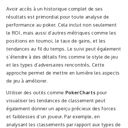
Avoir accès à un historique complet de ses
résultats est primordial pour toute analyse de
performance au poker. Cela inclut non seulement
le ROI, mais aussi d’autres métriques comme les
positions en tournoi, le taux de gains, et les
tendances au fil du temps. Le suivi peut également
s’étendre à des détails fins comme le style de jeu
et les types d’adversaires rencontrés. Cette
approche permet de mettre en lumière les aspects
de jeu à améliorer.
Utiliser des outils comme
PokerCharts
pour
visualiser les tendances de classement peut
également donner un aperçu précieux des forces
et faiblesses d’un joueur. Par exemple, en
analysant les classements par rapport aux types de