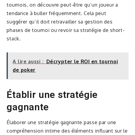
tournois, on découvre peut-être qu’un joueur a
tendance à buller fréquemment. Cela peut
suggérer qu’il doit retravailler sa gestion des
phases de tournoi ou revoir sa stratégie de short-
stack.
A lire aussi :
Décrypter le ROI en tournoi
de poker
Établir une stratégie
gagnante
Élaborer une stratégie gagnante passe par une
compréhension intime des éléments influant sur le