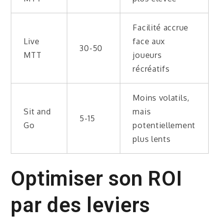
Facilité accrue
Live
face aux
30-50
MTT
joueurs
récréatifs
Moins volatils,
Sit and
mais
5-15
Go
potentiellement
plus lents
Optimiser son ROI
par des leviers