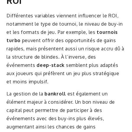
ROI
Différentes variables viennent influencer le ROI,
notamment le type de tournoi, le niveau de buy-in
et les formats de jeu. Par exemple, les
tournois
turbo
peuvent offrir des opportunités de gains
rapides, mais présentent aussi un risque accru dû à
la structure de blindes. À l’inverse, des
événements
deep-stack
semblent plus adaptés
aux joueurs qui préfèrent un jeu plus stratégique
et moins impulsif.
La gestion de la
bankroll
est également un
élément majeur à considérer. Un bon niveau de
capital peut permettre de participer à des
événements avec des buy-ins plus élevés,
augmentant ainsi les chances de gains