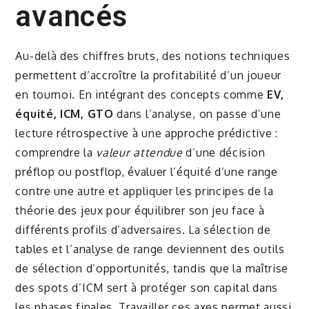
avancés
Au-delà des chiffres bruts, des notions techniques
permettent d’accroître la profitabilité d’un joueur
en tournoi. En intégrant des concepts comme
EV,
équité, ICM, GTO
dans l’analyse, on passe d’une
lecture rétrospective à une approche prédictive :
comprendre la
valeur attendue
d’une décision
préflop ou postflop, évaluer l’équité d’une range
contre une autre et appliquer les principes de la
théorie des jeux pour équilibrer son jeu face à
différents profils d’adversaires. La sélection de
tables et l’analyse de range deviennent des outils
de sélection d’opportunités, tandis que la maîtrise
des spots d’ICM sert à protéger son capital dans
les phases finales. Travailler ces axes permet aussi