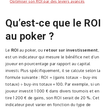
Optimiser son ROI par des leviers avancés
Qu’est-ce que le ROI
au poker ?
Le
ROI
au poker, ou
retour sur investissement
,
est un indicateur qui mesure le bénéfice net d’un
joueur en pourcentage par rapport au capital
investi. Plus spécifiquement, il se calcule selon la
formule suivante : ROI = (gains totaux – buy-ins
totaux) ÷ buy-ins totaux × 100. Par exemple, si un
joueur investit 1 000 € dans divers tournois et en
tire 1 200 € de gains, son ROI serait de 20 %. Cet
indicateur peut varier en fonction du type de