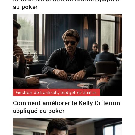
au poker
Gestion de bankroll, budget et limites
Comment améliorer le Kelly Criterion
appliqué au poker