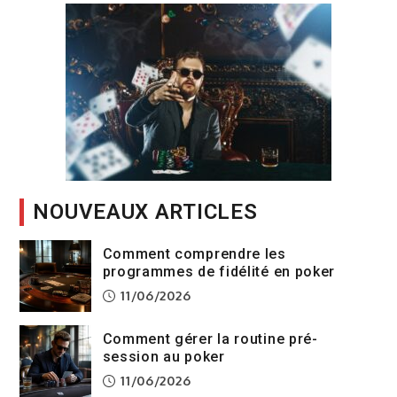
NOUVEAUX ARTICLES
Comment comprendre les
programmes de fidélité en poker
11/06/2026
Comment gérer la routine pré-
session au poker
11/06/2026