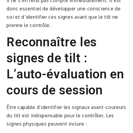
il ne s’en rend pas compte immédiatement. Il est
donc essentiel de développer une conscience de
soi et d’identifier ces signes avant que le tilt ne
prenne le contrôle.
Reconnaître les
signes de tilt :
L’auto-évaluation en
cours de session
Être capable d’identifier les signaux avant-coureurs
du tilt est indispensable pour le contrôler. Les
signes physiques peuvent inclure :