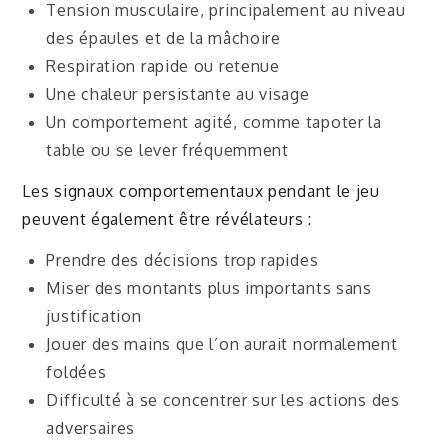
Tension musculaire, principalement au niveau
des épaules et de la mâchoire
Respiration rapide ou retenue
Une chaleur persistante au visage
Un comportement agité, comme tapoter la
table ou se lever fréquemment
Les signaux comportementaux pendant le jeu
peuvent également être révélateurs :
Prendre des décisions trop rapides
Miser des montants plus importants sans
justification
Jouer des mains que l’on aurait normalement
foldées
Difficulté à se concentrer sur les actions des
adversaires