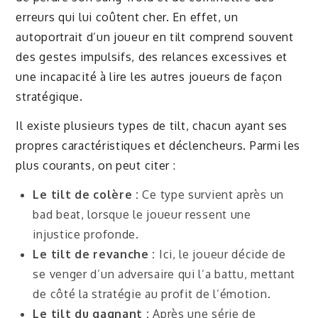
erreurs qui lui coûtent cher. En effet, un
autoportrait d’un joueur en tilt comprend souvent
des gestes impulsifs, des relances excessives et
une incapacité à lire les autres joueurs de façon
stratégique.
Il existe plusieurs types de tilt, chacun ayant ses
propres caractéristiques et déclencheurs. Parmi les
plus courants, on peut citer :
Le tilt de colère :
Ce type survient après un
bad beat, lorsque le joueur ressent une
injustice profonde.
Le tilt de revanche :
Ici, le joueur décide de
se venger d’un adversaire qui l’a battu, mettant
de côté la stratégie au profit de l’émotion.
Le tilt du gagnant :
Après une série de