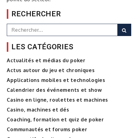
RECHERCHER
Rechercher
Rech
:
LES CATÉGORIES
Actualités et médias du poker
Actus autour du jeu et chroniques
Applications mobiles et technologies
Calendrier des événements et show
Casino en ligne, roulettes et machines
Casino, machines et dés
Coaching, formation et quiz de poker
Communautés et forums poker