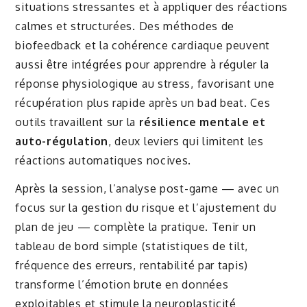
situations stressantes et à appliquer des réactions
calmes et structurées. Des méthodes de
biofeedback et la cohérence cardiaque peuvent
aussi être intégrées pour apprendre à réguler la
réponse physiologique au stress, favorisant une
récupération plus rapide après un bad beat. Ces
outils travaillent sur la
résilience mentale et
auto-régulation
, deux leviers qui limitent les
réactions automatiques nocives.
Après la session, l’analyse post-game — avec un
focus sur la gestion du risque et l’ajustement du
plan de jeu — complète la pratique. Tenir un
tableau de bord simple (statistiques de tilt,
fréquence des erreurs, rentabilité par tapis)
transforme l’émotion brute en données
exploitables et stimule la neuroplasticité