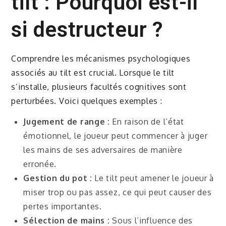
tilt : Pourquoi est-il
si destructeur ?
Comprendre les mécanismes psychologiques
associés au tilt est crucial. Lorsque le tilt
s’installe, plusieurs facultés cognitives sont
perturbées. Voici quelques exemples :
Jugement de range :
En raison de l’état
émotionnel, le joueur peut commencer à juger
les mains de ses adversaires de manière
erronée.
Gestion du pot :
Le tilt peut amener le joueur à
miser trop ou pas assez, ce qui peut causer des
pertes importantes.
Sélection de mains :
Sous l’influence des