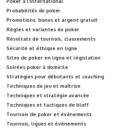
Poker à l’international
Probabilités du poker
Promotions, bonus et argent gratuit
Règles et variantes du poker
Résultats de tournois, classements
Sécurité et éthique en ligne
Sites de poker en ligne et législation
Soirées poker à domicile
Stratégies pour débutants et coaching
Techniques de jeu et maîtrise
Techniques et stratégie avancée
Techniques et tactiques de bluff
Tournois de poker et événements
Tournois, ligues et événements