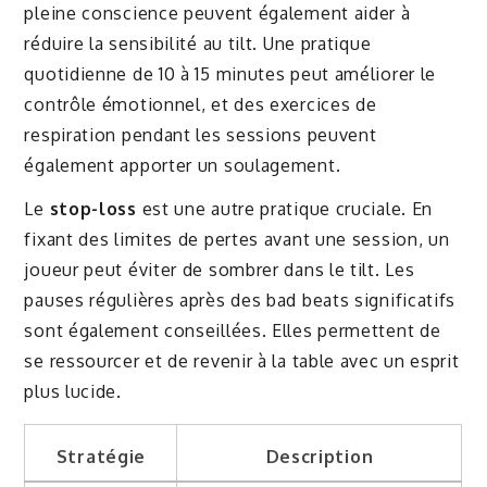
pleine conscience peuvent également aider à
réduire la sensibilité au tilt. Une pratique
quotidienne de 10 à 15 minutes peut améliorer le
contrôle émotionnel, et des exercices de
respiration pendant les sessions peuvent
également apporter un soulagement.
Le
stop-loss
est une autre pratique cruciale. En
fixant des limites de pertes avant une session, un
joueur peut éviter de sombrer dans le tilt. Les
pauses régulières après des bad beats significatifs
sont également conseillées. Elles permettent de
se ressourcer et de revenir à la table avec un esprit
plus lucide.
Stratégie
Description