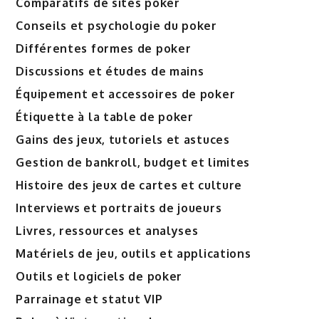
Comparatifs de sites poker
Conseils et psychologie du poker
Différentes formes de poker
Discussions et études de mains
Équipement et accessoires de poker
Étiquette à la table de poker
Gains des jeux, tutoriels et astuces
Gestion de bankroll, budget et limites
Histoire des jeux de cartes et culture
Interviews et portraits de joueurs
Livres, ressources et analyses
Matériels de jeu, outils et applications
Outils et logiciels de poker
Parrainage et statut VIP