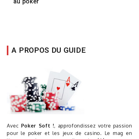
au poker
A PROPOS DU GUIDE
Avec
Poker Soft !
, approfondissez votre passion
pour le poker et les jeux de casino. Le mag en