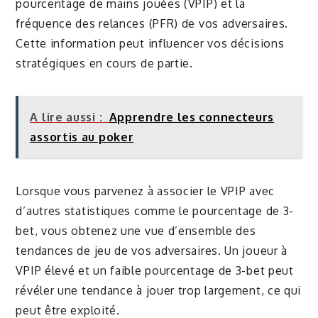
pourcentage de mains jouées (VPIP) et la
fréquence des relances (PFR) de vos adversaires.
Cette information peut influencer vos décisions
stratégiques en cours de partie.
A lire aussi :
Apprendre les connecteurs
assortis au poker
Lorsque vous parvenez à associer le VPIP avec
d’autres statistiques comme le pourcentage de 3-
bet, vous obtenez une vue d’ensemble des
tendances de jeu de vos adversaires. Un joueur à
VPIP élevé et un faible pourcentage de 3-bet peut
révéler une tendance à jouer trop largement, ce qui
peut être exploité.