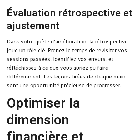
Évaluation rétrospective et
ajustement
Dans votre quête d’amélioration, la rétrospective
joue un rôle clé. Prenez le temps de revisiter vos
sessions passées, identifiez vos erreurs, et
réfléchissez à ce que vous auriez pu faire
différemment. Les leçons tirées de chaque main
sont une opportunité précieuse de progresser.
Optimiser la
dimension
financière et