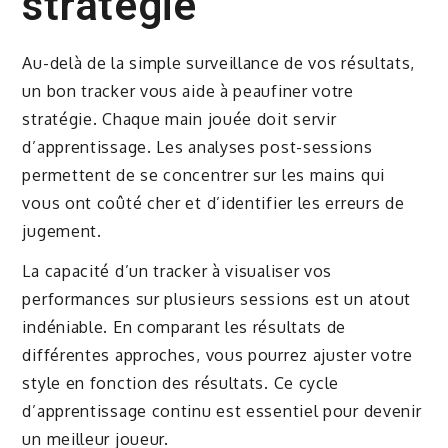
stratégie
Au-delà de la simple surveillance de vos résultats,
un bon tracker vous aide à peaufiner votre
stratégie. Chaque main jouée doit servir
d’apprentissage. Les analyses post-sessions
permettent de se concentrer sur les mains qui
vous ont coûté cher et d’identifier les erreurs de
jugement.
La capacité d’un tracker à visualiser vos
performances sur plusieurs sessions est un atout
indéniable. En comparant les résultats de
différentes approches, vous pourrez ajuster votre
style en fonction des résultats. Ce cycle
d’apprentissage continu est essentiel pour devenir
un meilleur joueur.