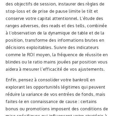
des objectifs de session, instaurer des règles de
stop-loss et de prise de pause limite le tilt et
conserve votre capital attentionnel. L’étude des
ranges adverses, des reads et des tells, combinée
à l’observation de la dynamique de table et de la
position, transforme des informations brutes en
décisions exploitables. Suivre des indicateurs
comme le ROI moyen, la fréquence de réussite en
blindes ou le ratio mains jouées par position vous
aidera à mesurer l’efficacité de vos ajustements.
Enfin, pensez à consolider votre bankroll en
explorant les opportunités légitimes qui peuvent
réduire la variance de vos entrées de fonds, mais
faites-le en connaissance de cause : certains
bonus ou promotions imposent des conditions de