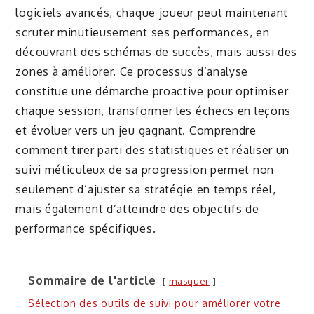
logiciels avancés, chaque joueur peut maintenant
scruter minutieusement ses performances, en
découvrant des schémas de succès, mais aussi des
zones à améliorer. Ce processus d’analyse
constitue une démarche proactive pour optimiser
chaque session, transformer les échecs en leçons
et évoluer vers un jeu gagnant. Comprendre
comment tirer parti des statistiques et réaliser un
suivi méticuleux de sa progression permet non
seulement d’ajuster sa stratégie en temps réel,
mais également d’atteindre des objectifs de
performance spécifiques.
Sommaire de l'article
masquer
Sélection des outils de suivi pour améliorer votre