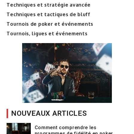
Techniques et stratégie avancée
Techniques et tactiques de bluff
Tournois de poker et événements
Tournois, ligues et événements
NOUVEAUX ARTICLES
Comment comprendre les
programmes de fidélité en poker