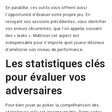
En parallèle, ces outils vous offrent aussi
l’opportunité d’évaluer votre propre jeu. En
revoyant vos sessions précédentes, vous identifier
vos erreurs récurrentes, que l’on appelle souvent
des « leaks ». Maîtriser cet aspect est
indispensable pour n’importe quel joueur désireux
d’améliorer son niveau de performance.
Les statistiques clés
pour évaluer vos
adversaires
Pour bien jouer au poker, la compréhension des