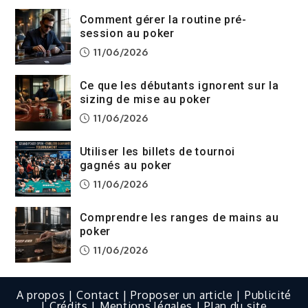
Comment gérer la routine pré-
session au poker
11/06/2026
Ce que les débutants ignorent sur la
sizing de mise au poker
11/06/2026
Utiliser les billets de tournoi
gagnés au poker
11/06/2026
Comprendre les ranges de mains au
poker
11/06/2026
A propos | Contact | Proposer un article | Publicité
| Crédits | Mentions légales |
Plan du site