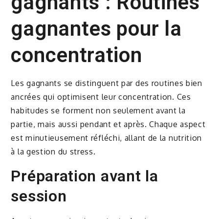
gagnants : Routines
gagnantes pour la
concentration
Les gagnants se distinguent par des routines bien
ancrées qui optimisent leur concentration. Ces
habitudes se forment non seulement avant la
partie, mais aussi pendant et après. Chaque aspect
est minutieusement réfléchi, allant de la nutrition
à la gestion du stress.
Préparation avant la
session