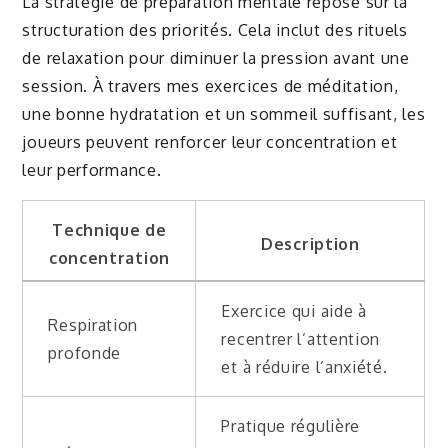
La stratégie de préparation mentale repose sur la
structuration des priorités. Cela inclut des rituels
de relaxation pour diminuer la pression avant une
session. À travers mes exercices de méditation,
une bonne hydratation et un sommeil suffisant, les
joueurs peuvent renforcer leur concentration et
leur performance.
Technique de
Description
concentration
Exercice qui aide à
Respiration
recentrer l’attention
profonde
et à réduire l’anxiété.
Pratique régulière