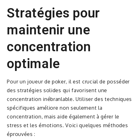
Stratégies pour
maintenir une
concentration
optimale
Pour un joueur de poker, il est crucial de posséder
des stratégies solides qui favorisent une
concentration inébranlable. Utiliser des techniques
spécifiques améliore non seulement la
concentration, mais aide également à gérer le
stress et les émotions. Voici quelques méthodes
éprouvées :