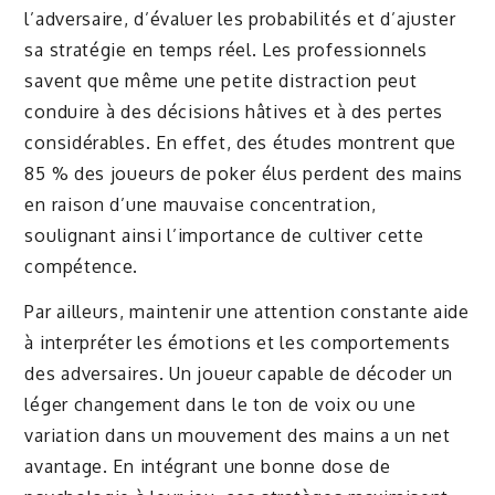
l’adversaire, d’évaluer les probabilités et d’ajuster
sa stratégie en temps réel. Les professionnels
savent que même une petite distraction peut
conduire à des décisions hâtives et à des pertes
considérables. En effet, des études montrent que
85 % des joueurs de poker élus perdent des mains
en raison d’une mauvaise concentration,
soulignant ainsi l’importance de cultiver cette
compétence.
Par ailleurs, maintenir une attention constante aide
à interpréter les émotions et les comportements
des adversaires. Un joueur capable de décoder un
léger changement dans le ton de voix ou une
variation dans un mouvement des mains a un net
avantage. En intégrant une bonne dose de