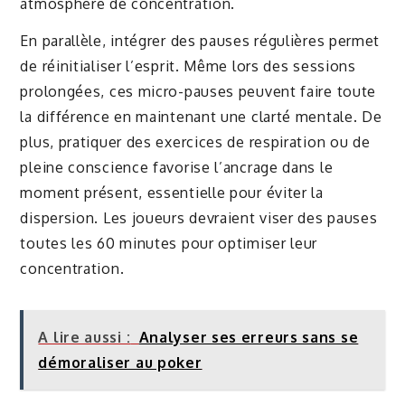
atmosphère de concentration.
En parallèle, intégrer des pauses régulières permet
de réinitialiser l’esprit. Même lors des sessions
prolongées, ces micro-pauses peuvent faire toute
la différence en maintenant une clarté mentale. De
plus, pratiquer des exercices de respiration ou de
pleine conscience favorise l’ancrage dans le
moment présent, essentielle pour éviter la
dispersion. Les joueurs devraient viser des pauses
toutes les 60 minutes pour optimiser leur
concentration.
A lire aussi :
Analyser ses erreurs sans se
démoraliser au poker