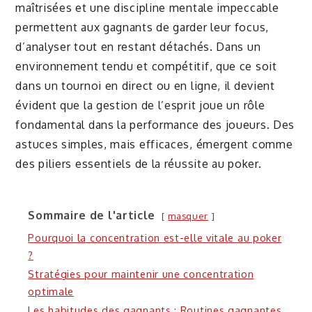
maîtrisées et une discipline mentale impeccable
permettent aux gagnants de garder leur focus,
d’analyser tout en restant détachés. Dans un
environnement tendu et compétitif, que ce soit
dans un tournoi en direct ou en ligne, il devient
évident que la gestion de l’esprit joue un rôle
fondamental dans la performance des joueurs. Des
astuces simples, mais efficaces, émergent comme
des piliers essentiels de la réussite au poker.
Sommaire de l'article
masquer
Pourquoi la concentration est-elle vitale au poker
?
Stratégies pour maintenir une concentration
optimale
Les habitudes des gagnants : Routines gagnantes