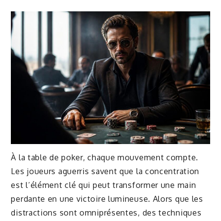
À la table de poker, chaque mouvement compte.
Les joueurs aguerris savent que la concentration
est l’élément clé qui peut transformer une main
perdante en une victoire lumineuse. Alors que les
distractions sont omniprésentes, des techniques