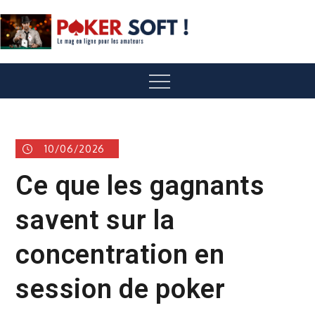
Skip
Poker
to
Le mag en ligne pour
les amateurs du jeu
content
Soft !
Menu
10/06/2026
Ce que les gagnants
savent sur la
concentration en
session de poker