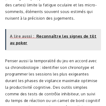
des cartes) limite la fatigue oculaire et les micro-
sommeils, éléments souvent sous-estimés qui
nuisent à la précision des jugements.
A lire aussi :
Reconnaître les signes de tilt
au poker
Penser aussi la temporalité du jeu en accord avec
sa chronobiologie : identifier son chronotype et
programmer les sessions les plus exigeantes
durant les phases de vigilance maximale optimise
la productivité cognitive. Des outils simples
comme des tests de contrôle inhibiteur, un suivi
du temps de réaction ou un carnet de bord cognitif