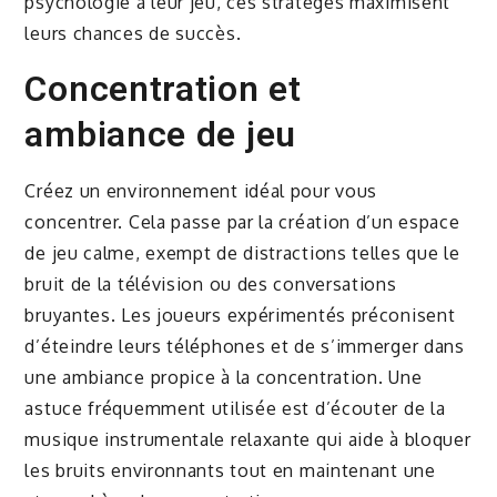
psychologie à leur jeu, ces stratèges maximisent
leurs chances de succès.
Concentration et
ambiance de jeu
Créez un environnement idéal pour vous
concentrer. Cela passe par la création d’un espace
de jeu calme, exempt de distractions telles que le
bruit de la télévision ou des conversations
bruyantes. Les joueurs expérimentés préconisent
d’éteindre leurs téléphones et de s’immerger dans
une ambiance propice à la concentration. Une
astuce fréquemment utilisée est d’écouter de la
musique instrumentale relaxante qui aide à bloquer
les bruits environnants tout en maintenant une