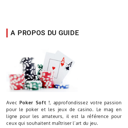
A PROPOS DU GUIDE
Avec
Poker Soft !
, approfondissez votre passion
pour le poker et les jeux de casino. Le mag en
ligne pour les amateurs, il est la référence pour
ceux qui souhaitent maîtriser l’art du jeu.