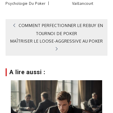
Psychologie Du Poker
Vaillancourt
Navigation
COMMENT PERFECTIONNER LE REBUY EN
TOURNOI DE POKER
de
MAÎTRISER LE LOOSE-AGGRESSIVE AU POKER
l’article
A lire aussi :