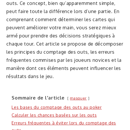
outs. Ce concept, bien qu’apparemment simple,
peut faire toute la différence lors d’une partie. En
comprenant comment déterminer les cartes qui
peuvent améliorer votre main, vous serez mieux
armé pour prendre des décisions stratégiques à
chaque tour. Cet article se propose de décomposer
les principes du comptage des outs, les erreurs
fréquentes commises par les joueurs novices et la
manière dont ces éléments peuvent influencer les
résultats dans le jeu.
Sommaire de l'article
masquer
Les bases du comptage des outs au poker
Calculer les chances basées sur les outs
Erreurs fréquentes à éviter lors du comptage des