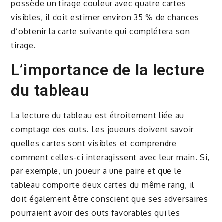
possède un tirage couleur avec quatre cartes
visibles, il doit estimer environ 35 % de chances
d’obtenir la carte suivante qui complétera son
tirage.
L’importance de la lecture
du tableau
La lecture du tableau est étroitement liée au
comptage des outs. Les joueurs doivent savoir
quelles cartes sont visibles et comprendre
comment celles-ci interagissent avec leur main. Si,
par exemple, un joueur a une paire et que le
tableau comporte deux cartes du même rang, il
doit également être conscient que ses adversaires
pourraient avoir des outs favorables qui les