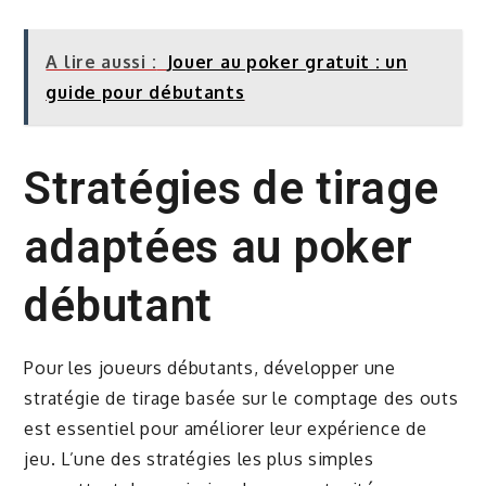
A lire aussi :
Jouer au poker gratuit : un
guide pour débutants
Stratégies de tirage
adaptées au poker
débutant
Pour les joueurs débutants, développer une
stratégie de tirage basée sur le comptage des outs
est essentiel pour améliorer leur expérience de
jeu. L’une des stratégies les plus simples