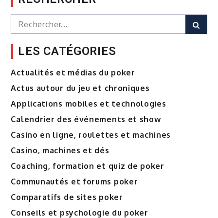
Rechercher
Rech
:
LES CATÉGORIES
Actualités et médias du poker
Actus autour du jeu et chroniques
Applications mobiles et technologies
Calendrier des événements et show
Casino en ligne, roulettes et machines
Casino, machines et dés
Coaching, formation et quiz de poker
Communautés et forums poker
Comparatifs de sites poker
Conseils et psychologie du poker