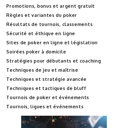
Promotions, bonus et argent gratuit
Règles et variantes du poker
Résultats de tournois, classements
Sécurité et éthique en ligne
Sites de poker en ligne et législation
Soirées poker à domicile
Stratégies pour débutants et coaching
Techniques de jeu et maîtrise
Techniques et stratégie avancée
Techniques et tactiques de bluff
Tournois de poker et événements
Tournois, ligues et événements