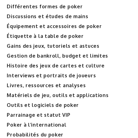
Différentes formes de poker
Discussions et études de mains
Équipement et accessoires de poker
Étiquette à la table de poker
Gains des jeux, tutoriels et astuces
Gestion de bankroll, budget et limites
Histoire des jeux de cartes et culture
Interviews et portraits de joueurs
Livres, ressources et analyses
Matériels de jeu, outils et applications
Outils et logiciels de poker
Parrainage et statut VIP
Poker à l’international
Probabilités du poker