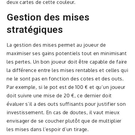
deux cartes de cette couleur.
Gestion des mises
stratégiques
La gestion des mises permet au joueur de
maximiser ses gains potentiels tout en minimisant
les pertes. Un bon joueur doit être capable de faire
la différence entre les mises rentables et celles qui
ne le sont pas en fonction des cotes et des outs.
Par exemple, si le pot est de 100 € et qu’un joueur
doit suivre une mise de 20 €, ce dernier doit
évaluer s’il a des outs suffisants pour justifier son
investissement. En cas de doutes, il vaut mieux
envisager de se coucher plutôt que de multiplier
les mises dans l’espoir d’un tirage.