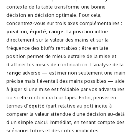
contexte de la table transforme une bonne
décision en décision optimale. Pour cela,
concentrez-vous sur trois axes complémentaires :
position, équité, range
. La
position
influe
directement sur la valeur des mains et sur la
fréquence des bluffs rentables ; être en late
position permet de mieux extraire de la mise et
d’affiner les mises de continuation. L’analyse de la
range
adverse — estimer non seulement une main
précise mais l’éventail des mains possibles — aide
à juger si une mise est foldable par vos adversaires
ou si elle renforcera leur tapis. Enfin, penser en
termes d’
équité
(part relative au pot) incite à
comparer la valeur attendue d’une décision au-delà
d’un simple calcul immédiat, en tenant compte des
scénarios futurs et des cotes implicites