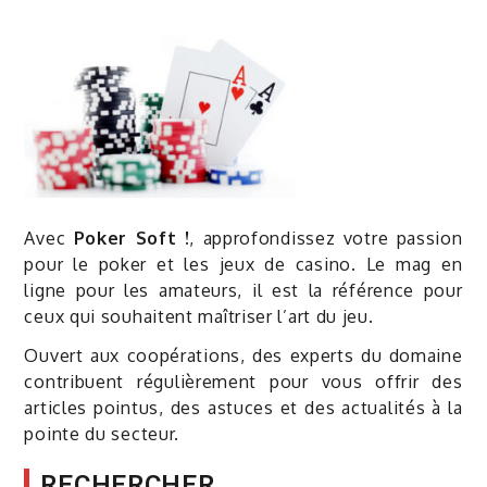
Avec
Poker Soft !
, approfondissez votre passion
pour le poker et les jeux de casino. Le mag en
ligne pour les amateurs, il est la référence pour
ceux qui souhaitent maîtriser l’art du jeu.
Ouvert aux coopérations, des experts du domaine
contribuent régulièrement pour vous offrir des
articles pointus, des astuces et des actualités à la
pointe du secteur.
RECHERCHER