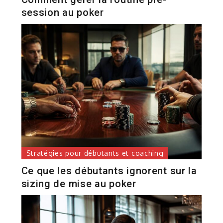
session au poker
Stratégies pour débutants et coaching
Ce que les débutants ignorent sur la
sizing de mise au poker