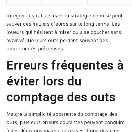
Intégrer ces calculs dans la stratégie de mise peut
sauver des milliers d’euros sur le long terme. Les
joueurs qui hésitent à miser ou à se coucher sans
avoir vérifié leurs outs perdent souvent des
opportunités précieuses.
Erreurs fréquentes à
éviter lors du
comptage des outs
Malgré la simplicité apparente du comptage des
outs, plusieurs erreurs courantes peuvent conduire
à des décisions malencontreuses. L’une des plus