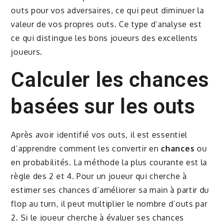
outs pour vos adversaires, ce qui peut diminuer la
valeur de vos propres outs. Ce type d’analyse est
ce qui distingue les bons joueurs des excellents
joueurs.
Calculer les chances
basées sur les outs
Après avoir identifié vos outs, il est essentiel
d’apprendre comment les convertir en
chances
ou
en probabilités. La méthode la plus courante est la
règle des 2 et 4. Pour un joueur qui cherche à
estimer ses chances d’améliorer sa main à partir du
flop au turn, il peut multiplier le nombre d’outs par
2. Si le joueur cherche à évaluer ses chances