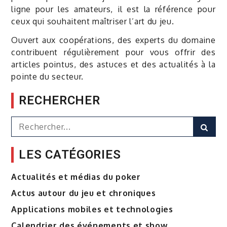
ligne pour les amateurs, il est la référence pour
ceux qui souhaitent maîtriser l’art du jeu.
Ouvert aux coopérations, des experts du domaine
contribuent régulièrement pour vous offrir des
articles pointus, des astuces et des actualités à la
pointe du secteur.
RECHERCHER
Rechercher
Rech
:
LES CATÉGORIES
Actualités et médias du poker
Actus autour du jeu et chroniques
Applications mobiles et technologies
Calendrier des événements et show