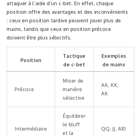
attaquer à l’aide d’un c-bet. En effet, chaque
position offre des avantages et des inconvénients
: ceux en position tardive peuvent jouer plus de
mains, tandis que ceux en position précoce
doivent être plus sélectifs.
Tactique
Exemples
Position
de c-bet
de mains
Miser de
AA, KK,
Précoce
manière
AK
sélective
Équilibrer
le bluff
Intermédiaire
QQ, JJ, A10
et la