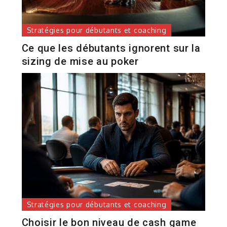
Stratégies pour débutants et coaching
Ce que les débutants ignorent sur la
sizing de mise au poker
Stratégies pour débutants et coaching
Choisir le bon niveau de cash game