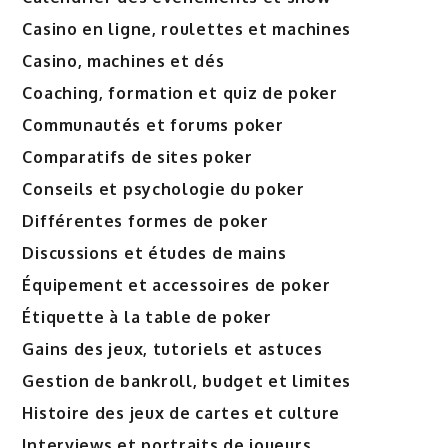
Casino en ligne, roulettes et machines
Casino, machines et dés
Coaching, formation et quiz de poker
Communautés et forums poker
Comparatifs de sites poker
Conseils et psychologie du poker
Différentes formes de poker
Discussions et études de mains
Équipement et accessoires de poker
Étiquette à la table de poker
Gains des jeux, tutoriels et astuces
Gestion de bankroll, budget et limites
Histoire des jeux de cartes et culture
Interviews et portraits de joueurs