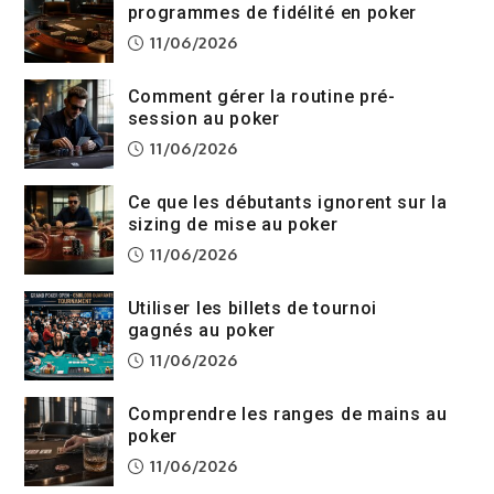
programmes de fidélité en poker
11/06/2026
Comment gérer la routine pré-
session au poker
11/06/2026
Ce que les débutants ignorent sur la
sizing de mise au poker
11/06/2026
Utiliser les billets de tournoi
gagnés au poker
11/06/2026
Comprendre les ranges de mains au
poker
11/06/2026