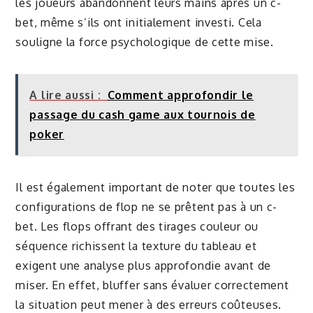
les joueurs abandonnent leurs mains après un c-
bet, même s’ils ont initialement investi. Cela
souligne la force psychologique de cette mise.
A lire aussi :
Comment approfondir le
passage du cash game aux tournois de
poker
Il est également important de noter que toutes les
configurations de flop ne se prêtent pas à un c-
bet. Les flops offrant des tirages couleur ou
séquence richissent la texture du tableau et
exigent une analyse plus approfondie avant de
miser. En effet, bluffer sans évaluer correctement
la situation peut mener à des erreurs coûteuses.