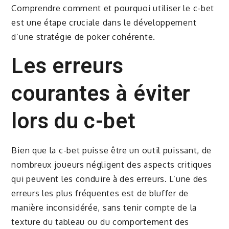
Comprendre comment et pourquoi utiliser le c-bet
est une étape cruciale dans le développement
d’une stratégie de poker cohérente.
Les erreurs
courantes à éviter
lors du c-bet
Bien que la c-bet puisse être un outil puissant, de
nombreux joueurs négligent des aspects critiques
qui peuvent les conduire à des erreurs. L’une des
erreurs les plus fréquentes est de bluffer de
manière inconsidérée, sans tenir compte de la
texture du tableau ou du comportement des