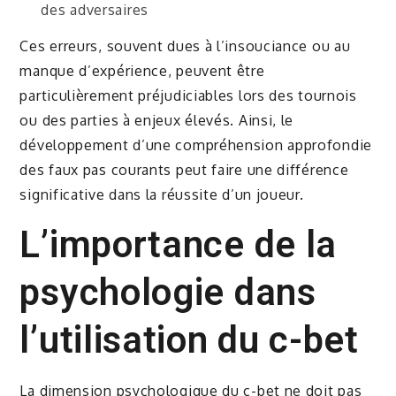
des adversaires
Ces erreurs, souvent dues à l’insouciance ou au
manque d’expérience, peuvent être
particulièrement préjudiciables lors des tournois
ou des parties à enjeux élevés. Ainsi, le
développement d’une compréhension approfondie
des faux pas courants peut faire une différence
significative dans la réussite d’un joueur.
L’importance de la
psychologie dans
l’utilisation du c-bet
La dimension psychologique du c-bet ne doit pas