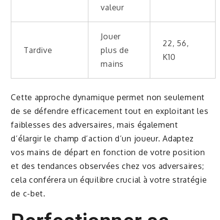
valeur
Jouer
22, 56,
Tardive
plus de
K10
mains
Cette approche dynamique permet non seulement
de se défendre efficacement tout en exploitant les
faiblesses des adversaires, mais également
d’élargir le champ d’action d’un joueur. Adaptez
vos mains de départ en fonction de votre position
et des tendances observées chez vos adversaires;
cela conférera un équilibre crucial à votre stratégie
de c-bet.