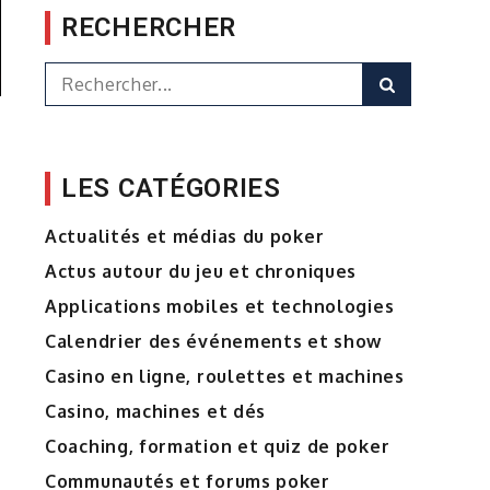
RECHERCHER
Rechercher
Rechercher
:
LES CATÉGORIES
Actualités et médias du poker
Actus autour du jeu et chroniques
Applications mobiles et technologies
Calendrier des événements et show
Casino en ligne, roulettes et machines
Casino, machines et dés
Coaching, formation et quiz de poker
Communautés et forums poker