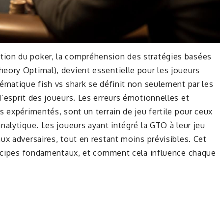
ion du poker, la compréhension des stratégies basées
eory Optimal), devient essentielle pour les joueurs
ématique fish vs shark se définit non seulement par les
’esprit des joueurs. Les erreurs émotionnelles et
s expérimentés, sont un terrain de jeu fertile pour ceux
nalytique. Les joueurs ayant intégré la GTO à leur jeu
ux adversaires, tout en restant moins prévisibles. Cet
rincipes fondamentaux, et comment cela influence chaque