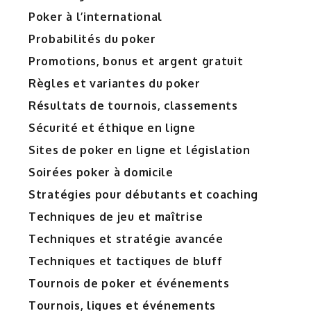
Poker à l’international
Probabilités du poker
Promotions, bonus et argent gratuit
Règles et variantes du poker
Résultats de tournois, classements
Sécurité et éthique en ligne
Sites de poker en ligne et législation
Soirées poker à domicile
Stratégies pour débutants et coaching
Techniques de jeu et maîtrise
Techniques et stratégie avancée
Techniques et tactiques de bluff
Tournois de poker et événements
Tournois, ligues et événements