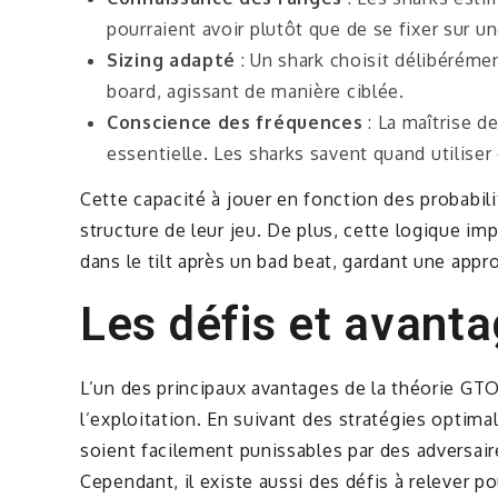
pourraient avoir plutôt que de se fixer sur u
Sizing adapté
: Un shark choisit délibérémen
board, agissant de manière ciblée.
Conscience des fréquences
: La maîtrise d
essentielle. Les sharks savent quand utiliser
Cette capacité à jouer en fonction des probabili
structure de leur jeu. De plus, cette logique im
dans le tilt après un bad beat, gardant une appro
Les défis et avanta
L’un des principaux avantages de la théorie GTO 
l’exploitation. En suivant des stratégies optima
soient facilement punissables par des adversaire
Cependant, il existe aussi des défis à relever po