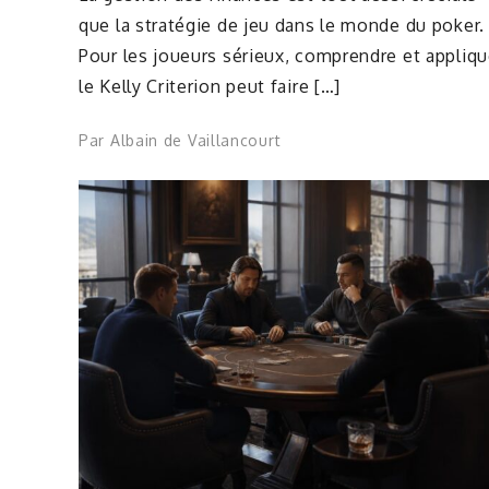
que la stratégie de jeu dans le monde du poker.
Pour les joueurs sérieux, comprendre et appliqu
le Kelly Criterion peut faire […]
Par
Albain de Vaillancourt