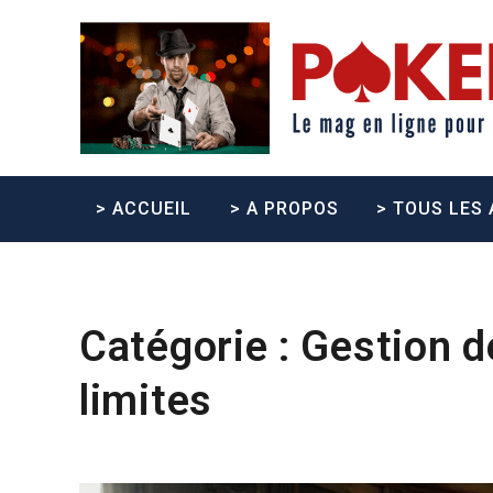
Skip
to
content
> ACCUEIL
> A PROPOS
> TOUS LES 
Catégorie :
Gestion d
limites