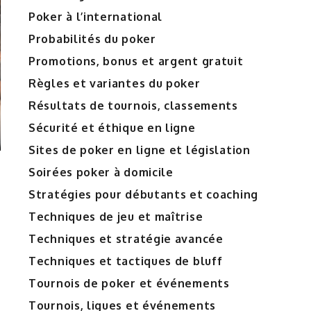
Poker à l’international
Probabilités du poker
Promotions, bonus et argent gratuit
Règles et variantes du poker
Résultats de tournois, classements
Sécurité et éthique en ligne
Sites de poker en ligne et législation
Soirées poker à domicile
Stratégies pour débutants et coaching
Techniques de jeu et maîtrise
Techniques et stratégie avancée
Techniques et tactiques de bluff
Tournois de poker et événements
Tournois, ligues et événements