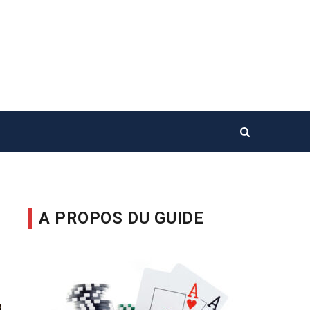
 !
les amateurs du jeu
A PROPOS DU GUIDE