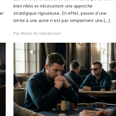
bien réels et nécessitent une approche
er
stratégique rigoureuse. En effet, passer d’une
limite à une autre n’est pas simplement une […]
Par
Albain de Vaillancourt