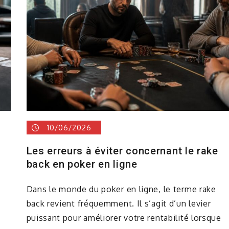
10/06/2026
Les erreurs à éviter concernant le rake
back en poker en ligne
Dans le monde du poker en ligne, le terme rake
back revient fréquemment. Il s’agit d’un levier
puissant pour améliorer votre rentabilité lorsque