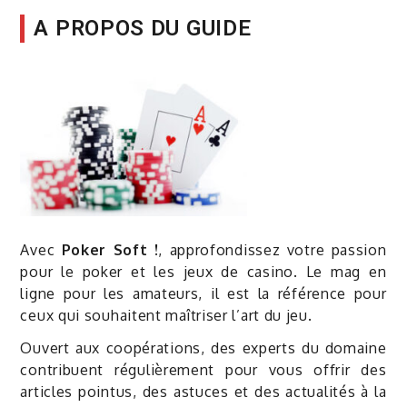
A PROPOS DU GUIDE
Avec
Poker Soft !
, approfondissez votre passion
pour le poker et les jeux de casino. Le mag en
ligne pour les amateurs, il est la référence pour
ceux qui souhaitent maîtriser l’art du jeu.
Ouvert aux coopérations, des experts du domaine
contribuent régulièrement pour vous offrir des
articles pointus, des astuces et des actualités à la