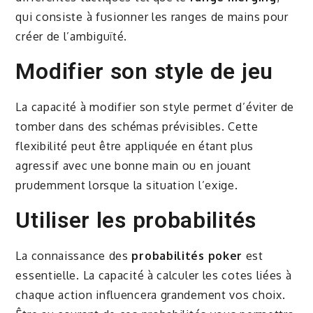
qui consiste à fusionner les ranges de mains pour
créer de l’ambiguïté.
Modifier son style de jeu
La capacité à modifier son style permet d’éviter de
tomber dans des schémas prévisibles. Cette
flexibilité peut être appliquée en étant plus
agressif avec une bonne main ou en jouant
prudemment lorsque la situation l’exige.
Utiliser les probabilités
La connaissance des
probabilités poker
est
essentielle. La capacité à calculer les cotes liées à
chaque action influencera grandement vos choix.