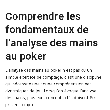
Comprendre les
fondamentaux de
l’analyse des mains
au poker
L’analyse des mains au poker n’est pas qu’un
simple exercice de comptage, c’est une discipline
qui nécessite une solide compréhension des
dynamiques de jeu. Lorsqu’on évoque l’analyse
des mains, plusieurs concepts clés doivent être
pris en compte.