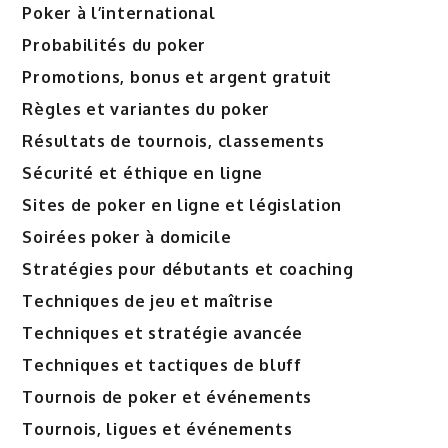
Poker à l’international
Probabilités du poker
Promotions, bonus et argent gratuit
Règles et variantes du poker
Résultats de tournois, classements
Sécurité et éthique en ligne
Sites de poker en ligne et législation
Soirées poker à domicile
Stratégies pour débutants et coaching
Techniques de jeu et maîtrise
Techniques et stratégie avancée
Techniques et tactiques de bluff
Tournois de poker et événements
Tournois, ligues et événements