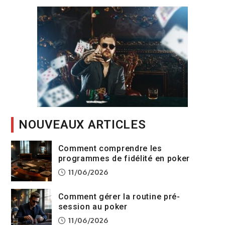
NOUVEAUX ARTICLES
Comment comprendre les
programmes de fidélité en poker
11/06/2026
Comment gérer la routine pré-
session au poker
11/06/2026