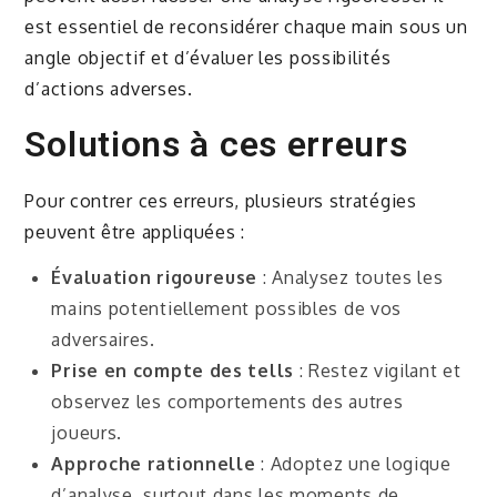
est essentiel de reconsidérer chaque main sous un
angle objectif et d’évaluer les possibilités
d’actions adverses.
Solutions à ces erreurs
Pour contrer ces erreurs, plusieurs stratégies
peuvent être appliquées :
Évaluation rigoureuse
: Analysez toutes les
mains potentiellement possibles de vos
adversaires.
Prise en compte des tells
: Restez vigilant et
observez les comportements des autres
joueurs.
Approche rationnelle
: Adoptez une logique
d’analyse, surtout dans les moments de