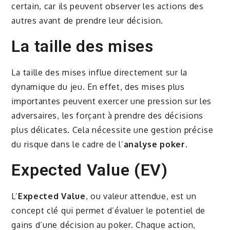
certain, car ils peuvent observer les actions des
autres avant de prendre leur décision.
La taille des mises
La taille des mises influe directement sur la
dynamique du jeu. En effet, des mises plus
importantes peuvent exercer une pression sur les
adversaires, les forçant à prendre des décisions
plus délicates. Cela nécessite une gestion précise
du risque dans le cadre de l’
analyse poker
.
Expected Value (EV)
L’
Expected Value
, ou valeur attendue, est un
concept clé qui permet d’évaluer le potentiel de
gains d’une décision au poker. Chaque action,