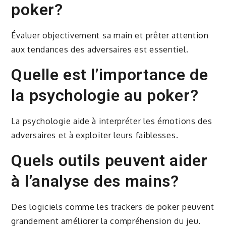
poker?
Évaluer objectivement sa main et prêter attention
aux tendances des adversaires est essentiel.
Quelle est l’importance de
la psychologie au poker?
La psychologie aide à interpréter les émotions des
adversaires et à exploiter leurs faiblesses.
Quels outils peuvent aider
à l’analyse des mains?
Des logiciels comme les trackers de poker peuvent
grandement améliorer la compréhension du jeu.