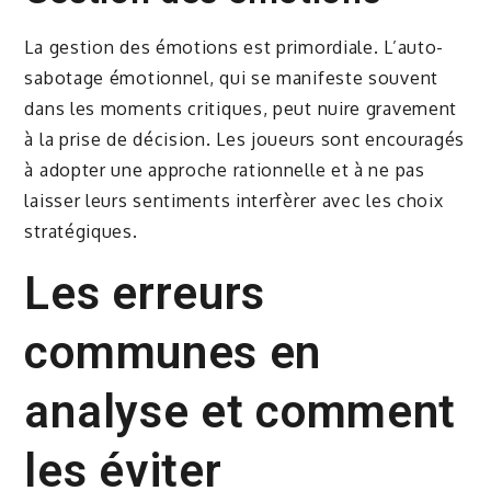
La gestion des émotions est primordiale. L’auto-
sabotage émotionnel, qui se manifeste souvent
dans les moments critiques, peut nuire gravement
à la prise de décision. Les joueurs sont encouragés
à adopter une approche rationnelle et à ne pas
laisser leurs sentiments interfèrer avec les choix
stratégiques.
Les erreurs
communes en
analyse et comment
les éviter