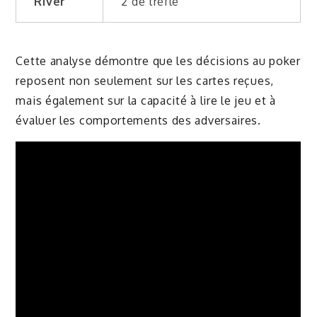
River
2 de trèfle
Cette analyse démontre que les décisions au poker
reposent non seulement sur les cartes reçues,
mais également sur la capacité à lire le jeu et à
évaluer les comportements des adversaires.