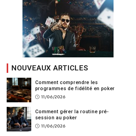
NOUVEAUX ARTICLES
Comment comprendre les
programmes de fidélité en poker
11/06/2026
Comment gérer la routine pré-
session au poker
11/06/2026