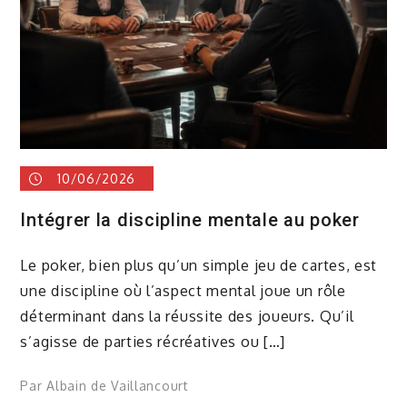
10/06/2026
Intégrer la discipline mentale au poker
Le poker, bien plus qu’un simple jeu de cartes, est
une discipline où l’aspect mental joue un rôle
déterminant dans la réussite des joueurs. Qu’il
s’agisse de parties récréatives ou […]
Par
Albain de Vaillancourt