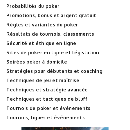
Probabilités du poker
Promotions, bonus et argent gratuit
Règles et variantes du poker
Résultats de tournois, classements
Sécurité et éthique en ligne
Sites de poker en ligne et législation
Soirées poker à domicile
Stratégies pour débutants et coaching
Techniques de jeu et maîtrise
Techniques et stratégie avancée
Techniques et tactiques de bluff
Tournois de poker et événements
Tournois, ligues et événements