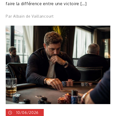
faire la différence entre une victoire […]
Par
Albain de Vaillancourt
10/06/2026