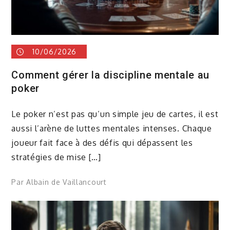
10/06/2026
Comment gérer la discipline mentale au
poker
Le poker n’est pas qu’un simple jeu de cartes, il est
aussi l’arène de luttes mentales intenses. Chaque
joueur fait face à des défis qui dépassent les
stratégies de mise […]
Par
Albain de Vaillancourt