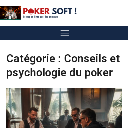
Skip
Poker
to
Le mag en ligne pour
les amateurs du jeu
content
Soft !
Menu
Catégorie :
Conseils et
psychologie du poker