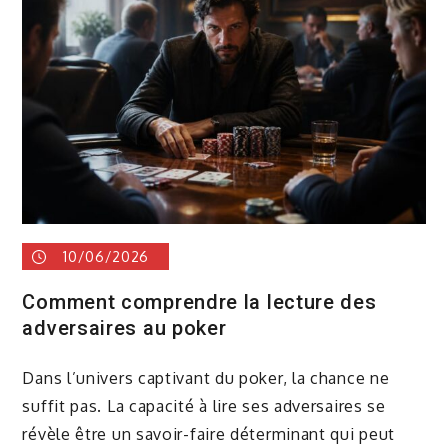
10/06/2026
Comment comprendre la lecture des
adversaires au poker
Dans l’univers captivant du poker, la chance ne
suffit pas. La capacité à lire ses adversaires se
révèle être un savoir-faire déterminant qui peut