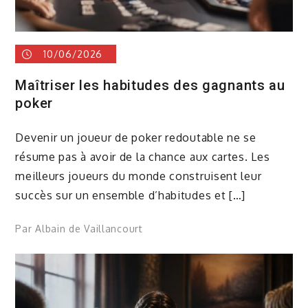
10/06/2026
Maîtriser les habitudes des gagnants au
poker
Devenir un joueur de poker redoutable ne se
résume pas à avoir de la chance aux cartes. Les
meilleurs joueurs du monde construisent leur
succès sur un ensemble d’habitudes et […]
Par
Albain de Vaillancourt